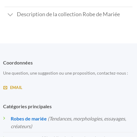
Description de la collection Robe de Mariée
Coordonnées
Une question, une suggestion ou une proposition, contactez-nous :
EMAIL
Catégories principales
Robes de mariée
(Tendances, morphologies, essayages,
créateurs)