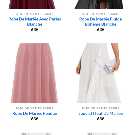
ROBE DE MARIÉE SIMPLE
ROBE DE MARIÉE SIMPLE
Robe De Mariée Avec Perles
Robe De Mariée Fluide
Blanche
Bohème Blanche
63
€
63
€
ROBE DE MARIÉE SIMPLE
ROBE DE MARIÉE SIMPLE
Robe De Mariée Fendue
Jupe Et Haut De Mariée
63
€
63
€