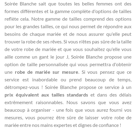
Soirée Blanche sait que toutes les belles femmes ont des
formes différentes et la gamme complète d'options de tailles
reflète cela. Notre gamme de tailles comprend des options
pour les grandes tailles, ce qui nous permet de répondre aux
besoins de chaque mariée et de nous assurer qu'elle peut
trouver la robe de ses rêves. Si vous n'êtes pas sûre de la taille
de votre robe de mariée et que vous souhaitez qu'elle vous
aille comme un gant le jour J, Soirée Blanche propose une
option de taille personnalisée qui vous permettra d'obtenir
une
robe de mariée sur mesure
. Si vous pensez que ce
service est inabordable ou prend beaucoup de temps,
détrompez-vous ! Soirée Blanche propose ce service à un
prix équivalent aux tailles standards
et dans des délais
extrêmement raisonnables. Nous savons que vous avez
beaucoup à organiser - une fois que vous aurez fourni vos
mesures, vous pourrez être sûre de laisser votre robe de
mariée entre nos mains expertes et dignes de confiance !