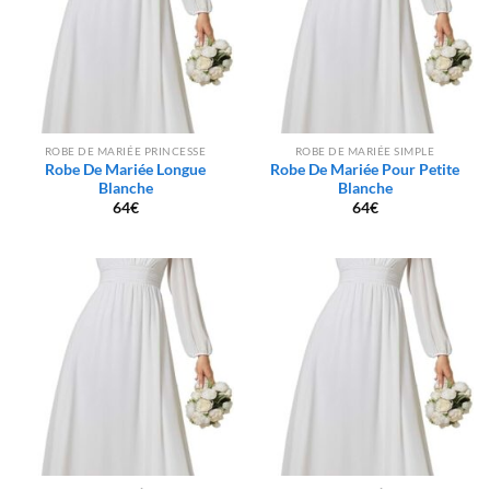
ROBE DE MARIÉE PRINCESSE
ROBE DE MARIÉE SIMPLE
Robe De Mariée Longue
Robe De Mariée Pour Petite
Blanche
Blanche
64
€
64
€