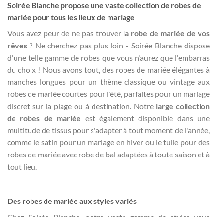
Soirée Blanche propose une vaste collection de robes de
mariée pour tous les lieux de mariage
Vous avez peur de ne pas trouver
la robe de mariée de vos
rêves
? Ne cherchez pas plus loin - Soirée Blanche dispose
d'une telle gamme de robes que vous n'aurez que l'embarras
du choix ! Nous avons tout, des robes de mariée élégantes à
manches longues pour un thème classique ou vintage aux
robes de mariée courtes pour l'été, parfaites pour un mariage
discret sur la plage ou à destination. Notre
large collection
de robes de mariée
est également disponible dans une
multitude de tissus pour s'adapter à tout moment de l'année,
comme le satin pour un mariage en hiver ou le tulle pour des
robes de mariée avec robe de bal adaptées à toute saison et à
tout lieu.
Des robes de mariée aux styles variés
Chez Soirée Blanche, notre vaste gamme de styles vous