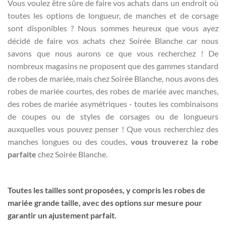
Vous voulez être sûre de faire vos achats dans un endroit où
toutes les options de longueur, de manches et de corsage
sont disponibles ? Nous sommes heureux que vous ayez
décidé de faire vos achats chez Soirée Blanche car nous
savons que nous aurons ce que vous recherchez ! De
nombreux magasins ne proposent que des gammes standard
de robes de mariée, mais chez Soirée Blanche, nous avons des
robes de mariée courtes, des robes de mariée avec manches,
des robes de mariée asymétriques - toutes les combinaisons
de coupes ou de styles de corsages ou de longueurs
auxquelles vous pouvez penser ! Que vous recherchiez des
manches longues ou des coudes,
vous trouverez la robe
parfaite
chez Soirée Blanche.
Toutes les tailles sont proposées, y compris les robes de
mariée grande taille, avec des options sur mesure pour
garantir un ajustement parfait.