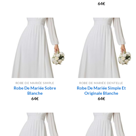
64
€
ROBE DE MARIÉE SIMPLE
ROBE DE MARIÉE DENTELLE
Robe De Mariée Sobre
Robe De Mariée Simple Et
Blanche
Originale Blanche
64
€
64
€