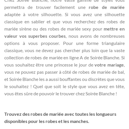
permettra de trouver facilement une
robe de mariée
adaptée à votre silhouette. Si vous avez une silhouette
classique en sablier et que vous recherchez des robes de
mariée sirène ou des robes de mariée sexy pour
mettre en
valeur vos superbes courbes
, nous avons de nombreuses
options à vous proposer. Pour une forme triangulaire
classique, vous ne devez pas chercher plus loin que la vaste
collection de robes de mariée en ligne A de Soirée Blanche. Si
vous souhaitez être une princesse le jour de
votre mariage
,
vous ne pouvez pas passer à côté de robes de mariée de bal,
et Soirée Blanche les a aussi bouffantes ou discrètes que vous
le souhaitez ! Quel que soit le style que vous avez en tête,
vous êtes sûre de pouvoir le trouver chez Soirée Blanche !
Trouvez des robes de mariée avec toutes les longueurs
disponibles pour les robes et les manches.