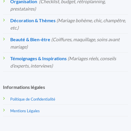
Organisation
️
(Checklist, budget, rétroplanning,
prestataires)
Décoration & Thèmes
(Mariage bohème, chic, champêtre,
etc.)
Beauté & Bien-être
(Coiffures, maquillage, soins avant
mariage)
Témoignages & Inspirations
(Mariages réels, conseils
d’experts, interviews)
Informations légales
Politique de Confidentialité
Mentions Légales