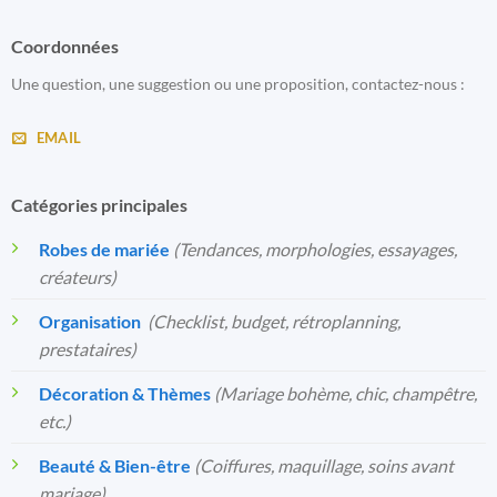
Coordonnées
Une question, une suggestion ou une proposition, contactez-nous :
EMAIL
Catégories principales
Robes de mariée
(Tendances, morphologies, essayages,
créateurs)
Organisation
️
(Checklist, budget, rétroplanning,
prestataires)
Décoration & Thèmes
(Mariage bohème, chic, champêtre,
etc.)
Beauté & Bien-être
(Coiffures, maquillage, soins avant
mariage)