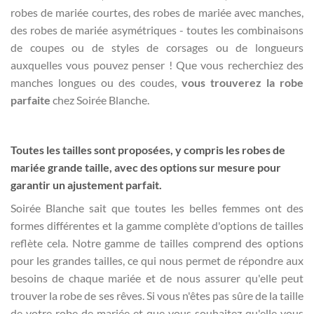
robes de mariée courtes, des robes de mariée avec manches,
des robes de mariée asymétriques - toutes les combinaisons
de coupes ou de styles de corsages ou de longueurs
auxquelles vous pouvez penser ! Que vous recherchiez des
manches longues ou des coudes,
vous trouverez la robe
parfaite
chez Soirée Blanche.
Toutes les tailles sont proposées, y compris les robes de
mariée grande taille, avec des options sur mesure pour
garantir un ajustement parfait.
Soirée Blanche sait que toutes les belles femmes ont des
formes différentes et la gamme complète d'options de tailles
reflète cela. Notre gamme de tailles comprend des options
pour les grandes tailles, ce qui nous permet de répondre aux
besoins de chaque mariée et de nous assurer qu'elle peut
trouver la robe de ses rêves. Si vous n'êtes pas sûre de la taille
de votre robe de mariée et que vous souhaitez qu'elle vous