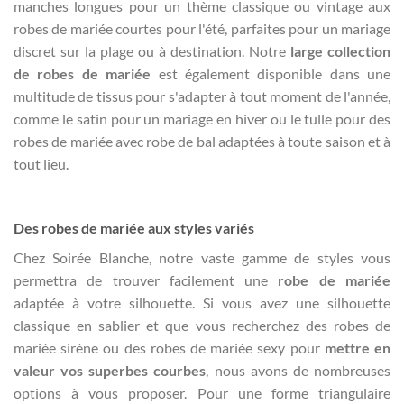
manches longues pour un thème classique ou vintage aux
robes de mariée courtes pour l'été, parfaites pour un mariage
discret sur la plage ou à destination. Notre
large collection
de robes de mariée
est également disponible dans une
multitude de tissus pour s'adapter à tout moment de l'année,
comme le satin pour un mariage en hiver ou le tulle pour des
robes de mariée avec robe de bal adaptées à toute saison et à
tout lieu.
Des robes de mariée aux styles variés
Chez Soirée Blanche, notre vaste gamme de styles vous
permettra de trouver facilement une
robe de mariée
adaptée à votre silhouette. Si vous avez une silhouette
classique en sablier et que vous recherchez des robes de
mariée sirène ou des robes de mariée sexy pour
mettre en
valeur vos superbes courbes
, nous avons de nombreuses
options à vous proposer. Pour une forme triangulaire