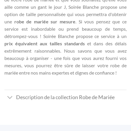
aille comme un gant le jour J, Soirée Blanche propose une
option de taille personnalisée qui vous permettra d'obtenir
une
robe de mariée sur mesure
. Si vous pensez que ce
service est inabordable ou prend beaucoup de temps,
détrompez-vous ! Soirée Blanche propose ce service à un
prix équivalent aux tailles standards
et dans des délais
extrêmement raisonnables. Nous savons que vous avez
beaucoup à organiser - une fois que vous aurez fourni vos
mesures, vous pourrez être sûre de laisser votre robe de
mariée entre nos mains expertes et dignes de confiance !
Description de la collection Robe de Mariée