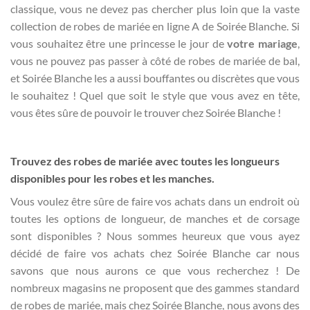
classique, vous ne devez pas chercher plus loin que la vaste
collection de robes de mariée en ligne A de Soirée Blanche. Si
vous souhaitez être une princesse le jour de
votre mariage
,
vous ne pouvez pas passer à côté de robes de mariée de bal,
et Soirée Blanche les a aussi bouffantes ou discrètes que vous
le souhaitez ! Quel que soit le style que vous avez en tête,
vous êtes sûre de pouvoir le trouver chez Soirée Blanche !
Trouvez des robes de mariée avec toutes les longueurs
disponibles pour les robes et les manches.
Vous voulez être sûre de faire vos achats dans un endroit où
toutes les options de longueur, de manches et de corsage
sont disponibles ? Nous sommes heureux que vous ayez
décidé de faire vos achats chez Soirée Blanche car nous
savons que nous aurons ce que vous recherchez ! De
nombreux magasins ne proposent que des gammes standard
de robes de mariée, mais chez Soirée Blanche, nous avons des