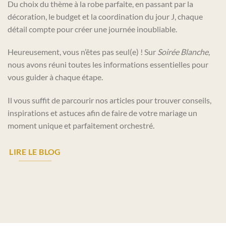
Du choix du thème à la robe parfaite, en passant par la
décoration, le budget et la coordination du jour J, chaque
détail compte pour créer une journée inoubliable.
Heureusement, vous n’êtes pas seul(e) ! Sur
Soirée Blanche
,
nous avons réuni toutes les informations essentielles pour
vous guider à chaque étape.
Il vous suffit de parcourir nos articles pour trouver conseils,
inspirations et astuces afin de faire de votre mariage un
moment unique et parfaitement orchestré.
LIRE LE BLOG