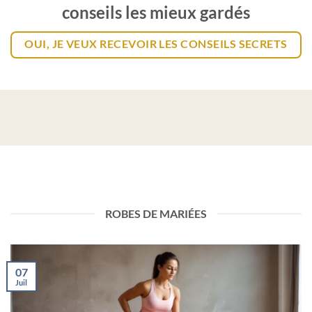
conseils les mieux gardés
OUI, JE VEUX RECEVOIR LES CONSEILS SECRETS
ROBES DE MARIÉES
07
Juil