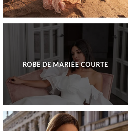
ROBE DE MARIÉE COURTE