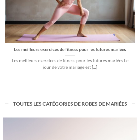
Les meilleurs exercices de fitness pour les futures mariées
Les meilleurs exercices de fitness pour les futures mariées Le
jour de votre mariage est [...]
TOUTES LES CATÉGORIES DE ROBES DE MARIÉES