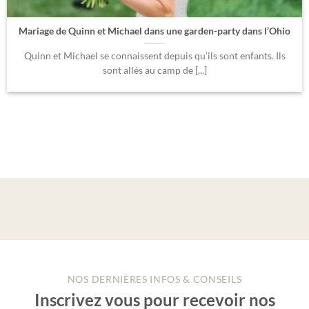
Mariage de Quinn et Michael dans une garden-party dans l’Ohio
Quinn et Michael se connaissent depuis qu’ils sont enfants. Ils
sont allés au camp de [...]
NOS DERNIÈRES INFOS & CONSEILS
Inscrivez vous pour recevoir nos