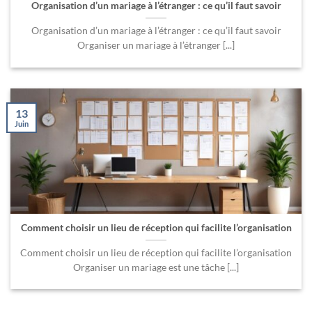
Organisation d’un mariage à l’étranger : ce qu’il faut savoir
Organisation d’un mariage à l’étranger : ce qu’il faut savoir
Organiser un mariage à l’étranger [...]
13
Juin
Comment choisir un lieu de réception qui facilite l’organisation
Comment choisir un lieu de réception qui facilite l’organisation
Organiser un mariage est une tâche [...]