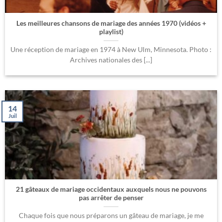
Les meilleures chansons de mariage des années 1970 (vidéos +
playlist)
Une réception de mariage en 1974 à New Ulm, Minnesota. Photo :
Archives nationales des [...]
14
Juil
21 gâteaux de mariage occidentaux auxquels nous ne pouvons
pas arrêter de penser
Chaque fois que nous préparons un gâteau de mariage, je me