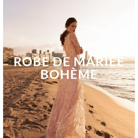
ROBE DE MARIÉE
BOHÈME