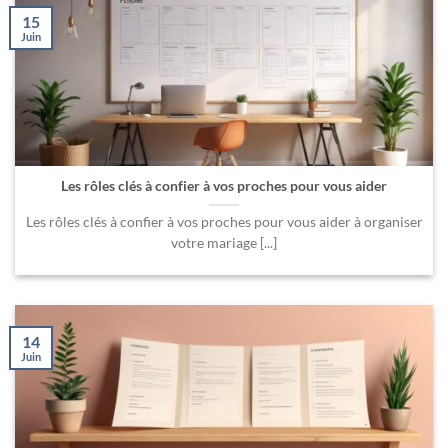
15
Juin
Les rôles clés à confier à vos proches pour vous aider
Les rôles clés à confier à vos proches pour vous aider à organiser
votre mariage [...]
14
Juin