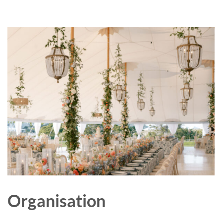
Organisation