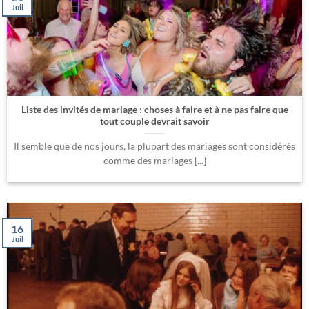
Juil
Liste des invités de mariage : choses à faire et à ne pas faire que
tout couple devrait savoir
Il semble que de nos jours, la plupart des mariages sont considérés
comme des mariages [...]
16
Juil