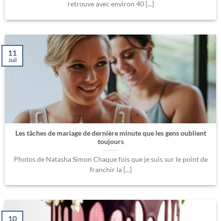
retrouve avec environ 40 [...]
11
Juil
Les tâches de mariage de dernière minute que les gens oublient
toujours
Photos de Natasha Simon Chaque fois que je suis sur le point de
franchir la [...]
10