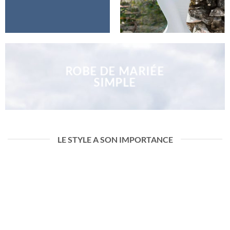
ROBE DE MARIÉE
SIMPLE
LE STYLE A SON IMPORTANCE