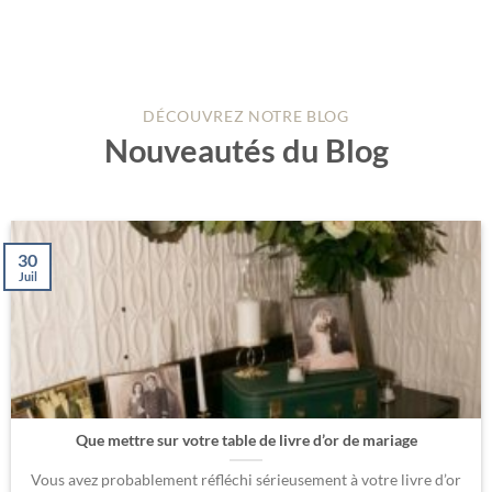
DÉCOUVREZ NOTRE BLOG
Nouveautés du Blog
30
Juil
Que mettre sur votre table de livre d’or de mariage
Vous avez probablement réfléchi sérieusement à votre livre d’or