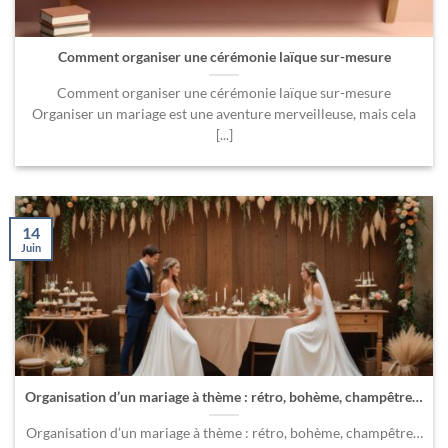
Comment organiser une cérémonie laïque sur-mesure
Comment organiser une cérémonie laïque sur-mesure
Organiser un mariage est une aventure merveilleuse, mais cela
[...]
14
Juin
Organisation d’un mariage à thème : rétro, bohème, champêtre…
Organisation d’un mariage à thème : rétro, bohème, champêtre…