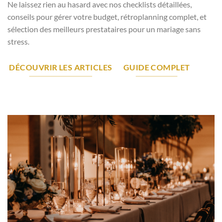
Ne laissez rien au hasard avec nos checklists détaillées,
conseils pour gérer votre budget, rétroplanning complet, et
sélection des meilleurs prestataires pour un mariage sans
stress.
DÉCOUVRIR LES ARTICLES
GUIDE COMPLET