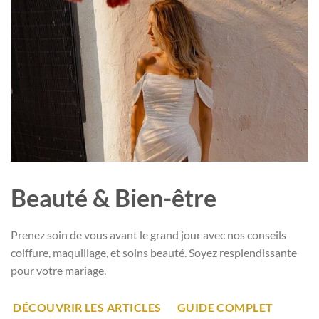
Beauté & Bien-être
Prenez soin de vous avant le grand jour avec nos conseils
coiffure, maquillage, et soins beauté. Soyez resplendissante
pour votre mariage.
DÉCOUVRIR LES ARTICLES
GUIDE COMPLET