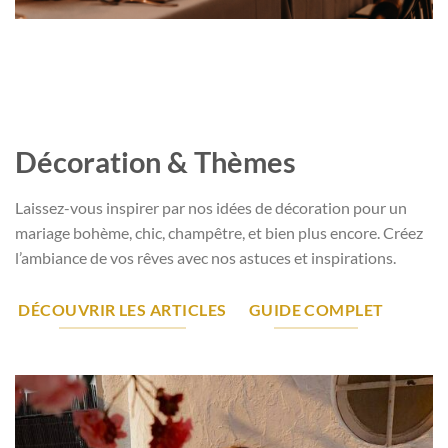
Décoration & Thèmes
Laissez-vous inspirer par nos idées de décoration pour un
mariage bohème, chic, champêtre, et bien plus encore. Créez
l’ambiance de vos rêves avec nos astuces et inspirations.
DÉCOUVRIR LES ARTICLES
GUIDE COMPLET