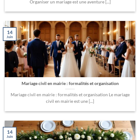
Organiser un mariage est une aventure [...]
14
Juin
Mariage civil en mairie : formalités et organisation
Mariage civil en mairie : formalités et organisation Le mariage
civil en mairie est une [...]
14
Juin