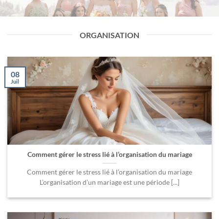
ORGANISATION
08
Juil
Comment gérer le stress lié à l’organisation du mariage
Comment gérer le stress lié à l’organisation du mariage
L’organisation d’un mariage est une période [...]