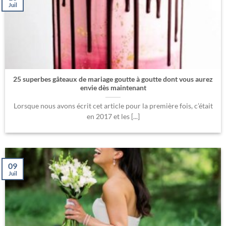
Juil
25 superbes gâteaux de mariage goutte à goutte dont vous aurez
envie dès maintenant
Lorsque nous avons écrit cet article pour la première fois, c’était
en 2017 et les [...]
09
Juil