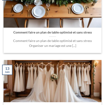
Comment faire un plan de table optimisé et sans stress
Comment faire un plan de table optimisé et sans stress
Organiser un mariage est une [...]
13
Juin