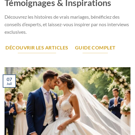
Témoignages & Inspirations
Découvrez les histoires de vrais mariages, bénéficiez des
conseils d’experts, et laissez-vous inspirer par nos interviews
exclusives.
DÉCOUVRIR LES ARTICLES
GUIDE COMPLET
07
Juil