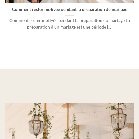
Comment rester motivée pendant la préparation du mariage
Comment rester motivée pendant la préparation du mariage La
préparation d’un mariage est une période [...]