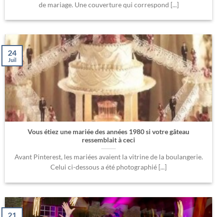
de mariage. Une couverture qui correspond [...]
24
Juil
Vous étiez une mariée des années 1980 si votre gâteau
ressemblait à ceci
Avant Pinterest, les mariées avaient la vitrine de la boulangerie.
Celui ci-dessous a été photographié [...]
21