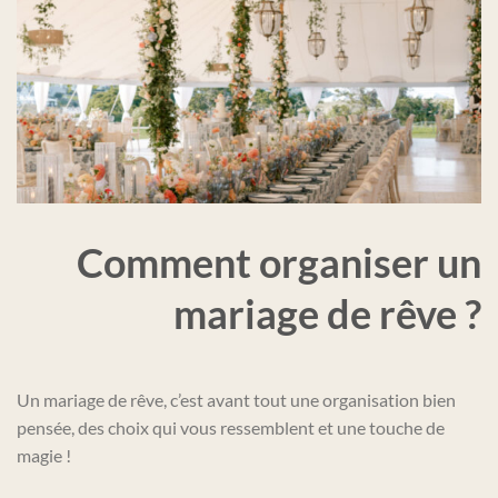
Comment organiser un
mariage de rêve ?
Un mariage de rêve, c’est avant tout une organisation bien
pensée, des choix qui vous ressemblent et une touche de
magie !