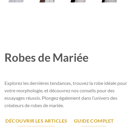
Robes de Mariée
Explorez les dernières tendances, trouvez la robe idéale pour
votre morphologie, et découvrez nos conseils pour des
essayages réussis. Plongez également dans l’univers des
créateurs de robes de mariée.
DÉCOUVRIR LES ARTICLES
GUIDE COMPLET