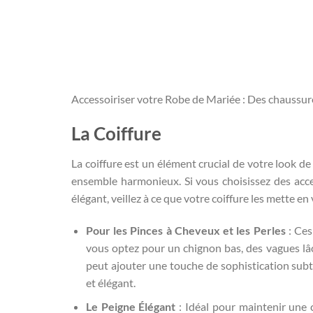
Accessoiriser votre Robe de Mariée : Des chaussur
La Coiffure
La coiffure est un élément crucial de votre look de
ensemble harmonieux. Si vous choisissez des acce
élégant, veillez à ce que votre coiffure les mette en 
Pour les Pinces à Cheveux et les Perles
: Ces
vous optez pour un chignon bas, des vagues lâ
peut ajouter une touche de sophistication subti
et élégant.
Le Peigne Élégant
: Idéal pour maintenir une 