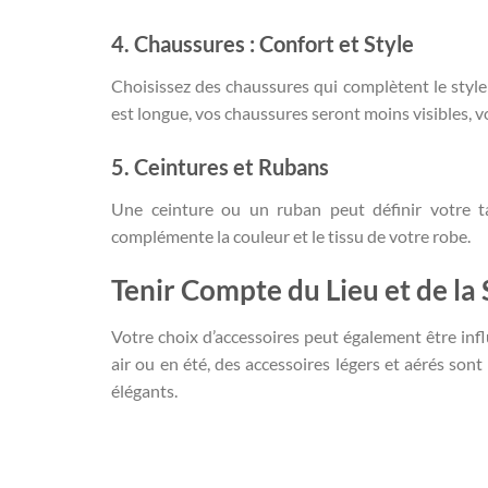
4. Chaussures : Confort et Style
Choisissez des chaussures qui complètent le style 
est longue, vos chaussures seront moins visibles, v
5. Ceintures et Rubans
Une ceinture ou un ruban peut définir votre ta
complémente la couleur et le tissu de votre robe.
Tenir Compte du Lieu et de la
Votre choix d’accessoires peut également être infl
air ou en été, des accessoires légers et aérés son
élégants.