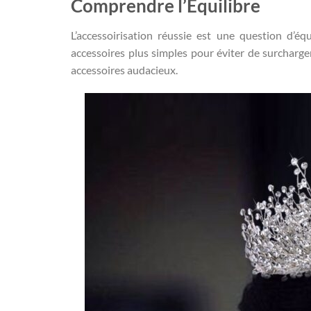
Comprendre l’Équilibre
L’accessoirisation réussie est une question d’équ
accessoires plus simples pour éviter de surcharge
accessoires audacieux.