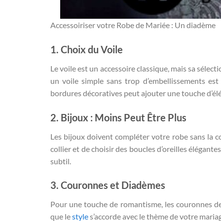
Accessoiriser votre Robe de Mariée : Un diadème
1. Choix du Voile
Le voile est un accessoire classique, mais sa sélec
un voile simple sans trop d’embellissements est 
bordures décoratives peut ajouter une touche d’él
2. Bijoux : Moins Peut Être Plus
Les bijoux doivent compléter votre robe sans la c
collier et de choisir des boucles d’oreilles élégante
subtil.
3. Couronnes et Diadèmes
Pour une touche de romantisme, les couronnes de 
que le
style
s’accorde avec le thème de votre mariage