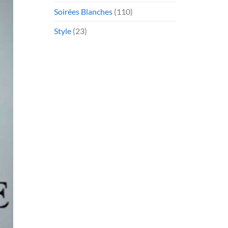
Soirées Blanches
(110)
Style
(23)