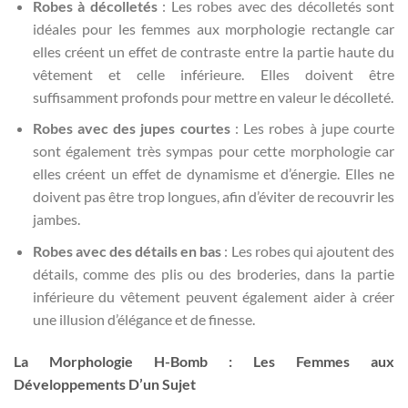
Robes à décolletés
: Les robes avec des décolletés sont
idéales pour les femmes aux morphologie rectangle car
elles créent un effet de contraste entre la partie haute du
vêtement et celle inférieure. Elles doivent être
suffisamment profonds pour mettre en valeur le décolleté.
Robes avec des jupes courtes
: Les robes à jupe courte
sont également très sympas pour cette morphologie car
elles créent un effet de dynamisme et d’énergie. Elles ne
doivent pas être trop longues, afin d’éviter de recouvrir les
jambes.
Robes avec des détails en bas
: Les robes qui ajoutent des
détails, comme des plis ou des broderies, dans la partie
inférieure du vêtement peuvent également aider à créer
une illusion d’élégance et de finesse.
La Morphologie H-Bomb : Les Femmes aux
Développements D’un Sujet