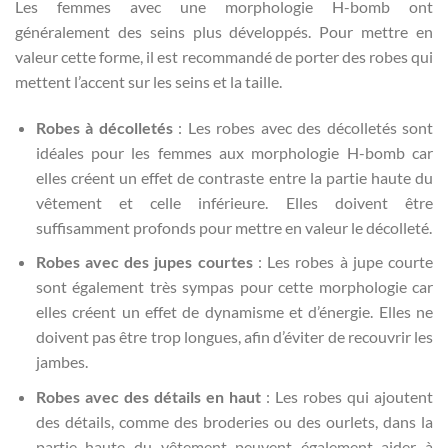
Les femmes avec une morphologie H-bomb ont
généralement des seins plus développés. Pour mettre en
valeur cette forme, il est recommandé de porter des robes qui
mettent l’accent sur les seins et la taille.
Robes à décolletés
: Les robes avec des décolletés sont
idéales pour les femmes aux morphologie H-bomb car
elles créent un effet de contraste entre la partie haute du
vêtement et celle inférieure. Elles doivent être
suffisamment profonds pour mettre en valeur le décolleté.
Robes avec des jupes courtes
: Les robes à jupe courte
sont également très sympas pour cette morphologie car
elles créent un effet de dynamisme et d’énergie. Elles ne
doivent pas être trop longues, afin d’éviter de recouvrir les
jambes.
Robes avec des détails en haut
: Les robes qui ajoutent
des détails, comme des broderies ou des ourlets, dans la
partie haute du vêtement peuvent également aider à