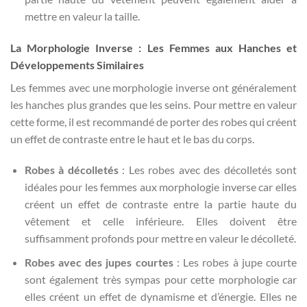
mettre en valeur la taille.
La Morphologie Inverse : Les Femmes aux Hanches et
Développements Similaires
Les femmes avec une morphologie inverse ont généralement
les hanches plus grandes que les seins. Pour mettre en valeur
cette forme, il est recommandé de porter des robes qui créent
un effet de contraste entre le haut et le bas du corps.
Robes à décolletés
: Les robes avec des décolletés sont
idéales pour les femmes aux morphologie inverse car elles
créent un effet de contraste entre la partie haute du
vêtement et celle inférieure. Elles doivent être
suffisamment profonds pour mettre en valeur le décolleté.
Robes avec des jupes courtes
: Les robes à jupe courte
sont également très sympas pour cette morphologie car
elles créent un effet de dynamisme et d’énergie. Elles ne