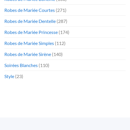
Robes de Mariée Courtes
(271)
Robes de Mariée Dentelle
(287)
Robes de Mariée Princesse
(174)
Robes de Mariée Simples
(112)
Robes de Mariée Sirène
(140)
Soirées Blanches
(110)
Style
(23)