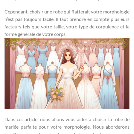
Cependant, choisir une robe qui flatterait votre morphologie
n’est pas toujours facile. Il faut prendre en compte plusieurs
facteurs tels que votre taille, votre type de corpulence et la
forme générale de votre corps.
Dans cet article, nous allons vous aider à choisir la robe de
mariée parfaite pour votre morphologie. Nous aborderons