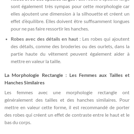
sont également très sympas pour cette morphologie car
elles ajoutent une dimension à la silhouette et créent un
effet d’équilibre. Elles doivent être suffisamment longues
pour ne pas faire ressortir les hanches.
Robes avec des détails en haut
: Les robes qui ajoutent
des détails, comme des broderies ou des ourlets, dans la
partie haute du vêtement peuvent également aider à
mettre en valeur la taille.
La Morphologie Rectangle : Les Femmes aux Tailles et
Hanches Similaires
Les femmes avec une morphologie rectangle ont
généralement des tailles et des hanches similaires. Pour
mettre en valeur cette forme, il est recommandé de porter
des robes qui créent un effet de contraste entre le haut et le
bas du corps.