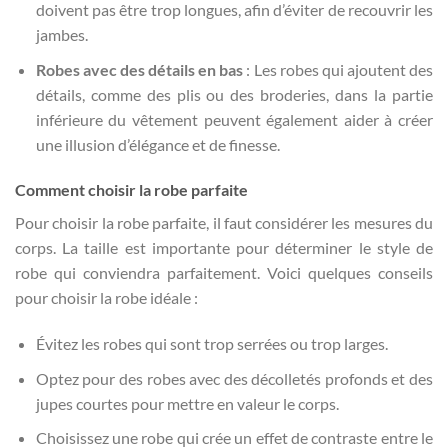
doivent pas être trop longues, afin d’éviter de recouvrir les
jambes.
Robes avec des détails en bas
: Les robes qui ajoutent des
détails, comme des plis ou des broderies, dans la partie
inférieure du vêtement peuvent également aider à créer
une illusion d’élégance et de finesse.
Comment choisir la robe parfaite
Pour choisir la robe parfaite, il faut considérer les mesures du
corps. La taille est importante pour déterminer le style de
robe qui conviendra parfaitement. Voici quelques conseils
pour choisir la robe idéale :
Évitez les robes qui sont trop serrées ou trop larges.
Optez pour des robes avec des décolletés profonds et des
jupes courtes pour mettre en valeur le corps.
Choisissez une robe qui crée un effet de contraste entre le