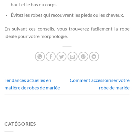
haut et le bas du corps.
Évitez les robes qui recouvrent les pieds ou les cheveux.
En suivant ces conseils, vous trouverez facilement la robe
idéale pour votre morphologie.
Tendances actuelles en
Comment accessoiriser votre
matière de robes de mariée
robe de mariée
CATÉGORIES