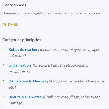
Coordonnées
Une question, une suggestion ou une proposition, contactez-nous :
EMAIL
Catégories principales
Robes de mariée
(Tendances, morphologies, essayages,
créateurs)
Organisation
️
(Checklist, budget, rétroplanning,
prestataires)
Décoration & Thèmes
(Mariage bohème, chic, champêtre,
etc.)
Beauté & Bien-être
(Coiffures, maquillage, soins avant
mariage)