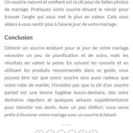
Un sourire naturel et confiant est la clé pour de belles photos
de mariage. Pratiquez votre sourire devant le miroir pour
trouver l’angle qui vous met le plus en valeur. Cela vous
aidera à vous sentir plus à l’aise le jour de votre mariage.
Conclusion
Obtenir un sourire éclatant pour le jour de votre mariage
nécessite un peu de planification et de soins, mais les
résultats en valent la peine. En suivant les conseils et en
utilisant les produits recommandés dans ce guide, vous
pouvez être sûr que votre sourire sera aussi radieux que
votre robe de mariée. N’oubliez pas que la clé d’un sourire
parfait est une bonne hygiène bucco-dentaire, des soins
dentaires réguliers et quelques astuces supplémentaires
pour blanchir vos dents. Avec un peu d’effort, vous serez
prête à illuminer votre mariage avec un sourire éclatant.