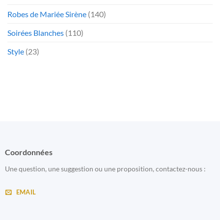
Robes de Mariée Sirène
(140)
Soirées Blanches
(110)
Style
(23)
Coordonnées
Une question, une suggestion ou une proposition, contactez-nous :
EMAIL