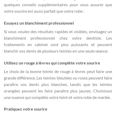
quelques conseils supplémentaires pour vous assurer que
votre sourire est aussi parfait que votre robe :
Essayez un blanchiment professionnel
Si vous voulez des résultats rapides et visibles, envisagez un
blanchiment professionnel chez votre dentiste. Les
traitements en cabinet sont plus puissants et peuvent
blanchir vos dents de plusieurs teintes en une seule séance.
Utilisez un rouge à lèvres qui complète votre sourire
Le choix de la bonne teinte de rouge à lèvres peut faire une
grande différence. Les teintes bleutées ou roses peuvent faire
paraître vos dents plus blanches, tandis que les teintes
orangées peuvent les faire paraître plus jaunes. Choisissez
une nuance qui complète votre teint et votre robe de mariée.
Pratiquez votre sourire