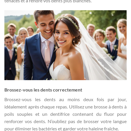
tenaces et à rendre vos dents plus blanches.
Brossez-vous les dents correctement
Brossez-vous les dents au moins deux fois par jour,
idéalement après chaque repas. Utilisez une brosse à dents à
poils souples et un dentifrice contenant du fluor pour
renforcer vos dents. N’oubliez pas de brosser votre langue
pour éliminer les bactéries et garder votre haleine fraîche.