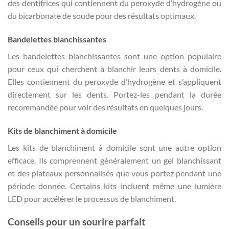
des dentifrices qui contiennent du peroxyde d’hydrogène ou
du bicarbonate de soude pour des résultats optimaux.
Bandelettes blanchissantes
Les bandelettes blanchissantes sont une option populaire
pour ceux qui cherchent à blanchir leurs dents à domicile.
Elles contiennent du peroxyde d’hydrogène et s’appliquent
directement sur les dents. Portez-les pendant la durée
recommandée pour voir des résultats en quelques jours.
Kits de blanchiment à domicile
Les kits de blanchiment à domicile sont une autre option
efficace. Ils comprennent généralement un gel blanchissant
et des plateaux personnalisés que vous portez pendant une
période donnée. Certains kits incluent même une lumière
LED pour accélérer le processus de blanchiment.
Conseils pour un sourire parfait