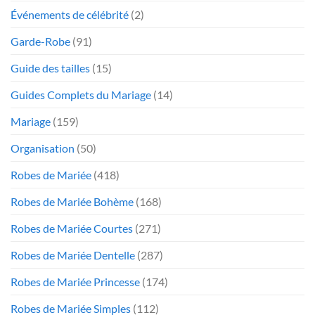
Événements de célébrité
(2)
Garde-Robe
(91)
Guide des tailles
(15)
Guides Complets du Mariage
(14)
Mariage
(159)
Organisation
(50)
Robes de Mariée
(418)
Robes de Mariée Bohème
(168)
Robes de Mariée Courtes
(271)
Robes de Mariée Dentelle
(287)
Robes de Mariée Princesse
(174)
Robes de Mariée Simples
(112)