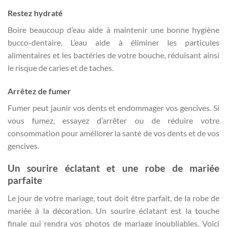
Restez hydraté
Boire beaucoup d’eau aide à maintenir une bonne hygiène
bucco-dentaire. L’eau aide à éliminer les particules
alimentaires et les bactéries de votre bouche, réduisant ainsi
le risque de caries et de taches.
Arrêtez de fumer
Fumer peut jaunir vos dents et endommager vos gencives. Si
vous fumez, essayez d’arrêter ou de réduire votre
consommation pour améliorer la santé de vos dents et de vos
gencives.
Un sourire éclatant et une robe de mariée
parfaite
Le jour de votre mariage, tout doit être parfait, de la robe de
mariée à la décoration. Un sourire éclatant est la touche
finale qui rendra vos photos de mariage inoubliables. Voici