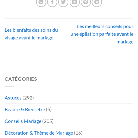
Les meilleurs conseils pour
Les bienfaits des soins du
une épilation parfaite avant le
visage avant le mariage
mariage
CATÉGORIES
Astuces
(292)
Beauté & Bien-être
(5)
Conseils Mariage
(205)
Décoration & Thème de Mariage
(16)