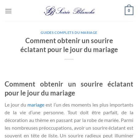
Passer
0
au
contenu
GUIDES COMPLETS DU MARIAGE
Comment obtenir un sourire
éclatant pour le jour du mariage
Comment obtenir un sourire éclatant
pour le jour du mariage
Le jour du
mariage
est l’un des moments les plus importants
de la vie d’une personne. Tout doit être parfait, de la
décoration au thème en passant par la robe de mariée. Parmi
les nombreuses préoccupations, avoir un sourire éclatant est
souvent en tête de liste. Un sourire radieux peut illuminer