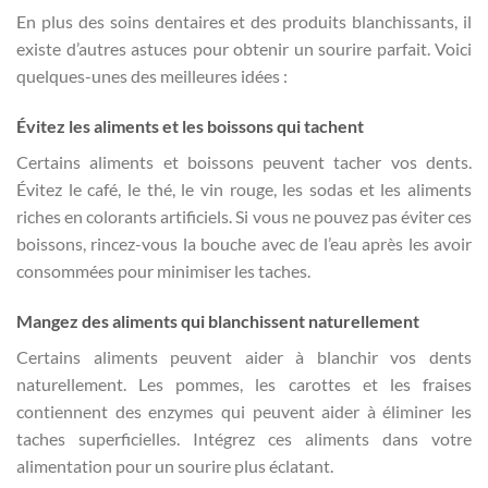
En plus des soins dentaires et des produits blanchissants, il
existe d’autres astuces pour obtenir un sourire parfait. Voici
quelques-unes des meilleures idées :
Évitez les aliments et les boissons qui tachent
Certains aliments et boissons peuvent tacher vos dents.
Évitez le café, le thé, le vin rouge, les sodas et les aliments
riches en colorants artificiels. Si vous ne pouvez pas éviter ces
boissons, rincez-vous la bouche avec de l’eau après les avoir
consommées pour minimiser les taches.
Mangez des aliments qui blanchissent naturellement
Certains aliments peuvent aider à blanchir vos dents
naturellement. Les pommes, les carottes et les fraises
contiennent des enzymes qui peuvent aider à éliminer les
taches superficielles. Intégrez ces aliments dans votre
alimentation pour un sourire plus éclatant.