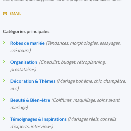
EMAIL
Catégories principales
Robes de mariée
(Tendances, morphologies, essayages,
créateurs)
Organisation
️
(Checklist, budget, rétroplanning,
prestataires)
Décoration & Thèmes
(Mariage bohème, chic, champêtre,
etc.)
Beauté & Bien-être
(Coiffures, maquillage, soins avant
mariage)
Témoignages & Inspirations
(Mariages réels, conseils
d’experts, interviews)