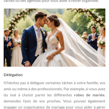
tâches ou des agendas pour vous aider à rester organisée.
Délégation
N’hésitez pas à déléguer certaines tâches à votre famille, vos
amis ou même à des professionnels. Par exemple, si vous avez
du mal à choisir parmi les différentes
robes de mariée
,
demandez l’avis de vos proches. Vous pouvez également
engager un organisateur de mariage pour vous aider à gérer