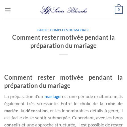
Passer
0
au
contenu
GUIDES COMPLETS DU MARIAGE
Comment rester motivée pendant la
préparation du mariage
Comment rester motivée pendant la
préparation du mariage
La préparation d’un
mariage
est une période excitante mais
également très stressante. Entre le choix de la
robe de
mariée
, la
décoration
, et les innombrables détails à gérer, il
est facile de se sentir submergée. Cependant, avec les bons
conseils
et une approche structurée, il est possible de rester