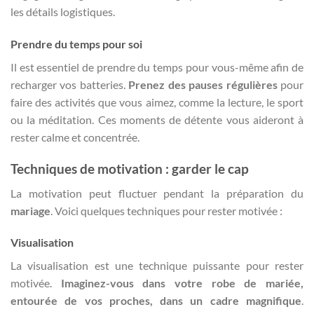
les détails logistiques.
Prendre du temps pour soi
Il est essentiel de prendre du temps pour vous-même afin de
recharger vos batteries.
Prenez des pauses régulières
pour
faire des activités que vous aimez, comme la lecture, le sport
ou la méditation. Ces moments de détente vous aideront à
rester calme et concentrée.
Techniques de motivation : garder le cap
La motivation peut fluctuer pendant la préparation du
mariage
. Voici quelques techniques pour rester motivée :
Visualisation
La visualisation est une technique puissante pour rester
motivée.
Imaginez-vous dans votre
robe de mariée
,
entourée de vos proches, dans un cadre magnifique
.