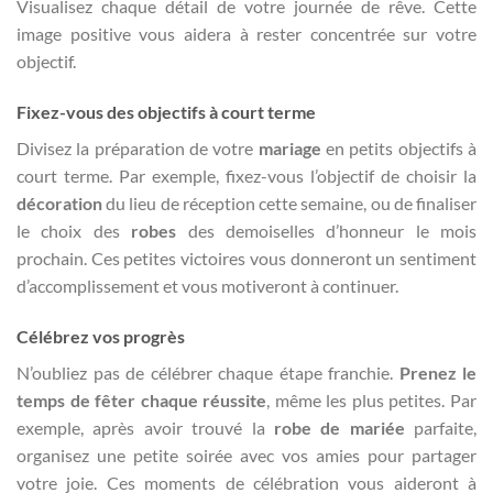
Visualisez chaque détail de votre journée de rêve. Cette
image positive vous aidera à rester concentrée sur votre
objectif.
Fixez-vous des objectifs à court terme
Divisez la préparation de votre
mariage
en petits objectifs à
court terme. Par exemple, fixez-vous l’objectif de choisir la
décoration
du lieu de réception cette semaine, ou de finaliser
le choix des
robes
des demoiselles d’honneur le mois
prochain. Ces petites victoires vous donneront un sentiment
d’accomplissement et vous motiveront à continuer.
Célébrez vos progrès
N’oubliez pas de célébrer chaque étape franchie.
Prenez le
temps de fêter chaque réussite
, même les plus petites. Par
exemple, après avoir trouvé la
robe de mariée
parfaite,
organisez une petite soirée avec vos amies pour partager
votre joie. Ces moments de célébration vous aideront à