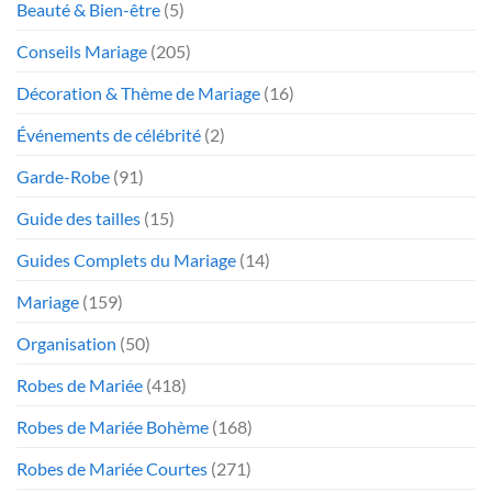
Beauté & Bien-être
(5)
Conseils Mariage
(205)
Décoration & Thème de Mariage
(16)
Événements de célébrité
(2)
Garde-Robe
(91)
Guide des tailles
(15)
Guides Complets du Mariage
(14)
Mariage
(159)
Organisation
(50)
Robes de Mariée
(418)
Robes de Mariée Bohème
(168)
Robes de Mariée Courtes
(271)