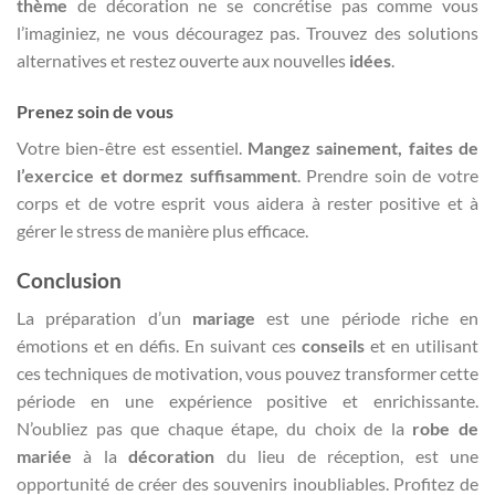
thème
de décoration ne se concrétise pas comme vous
l’imaginiez, ne vous découragez pas. Trouvez des solutions
alternatives et restez ouverte aux nouvelles
idées
.
Prenez soin de vous
Votre bien-être est essentiel.
Mangez sainement, faites de
l’exercice et dormez suffisamment
. Prendre soin de votre
corps et de votre esprit vous aidera à rester positive et à
gérer le stress de manière plus efficace.
Conclusion
La préparation d’un
mariage
est une période riche en
émotions et en défis. En suivant ces
conseils
et en utilisant
ces techniques de motivation, vous pouvez transformer cette
période en une expérience positive et enrichissante.
N’oubliez pas que chaque étape, du choix de la
robe de
mariée
à la
décoration
du lieu de réception, est une
opportunité de créer des souvenirs inoubliables. Profitez de