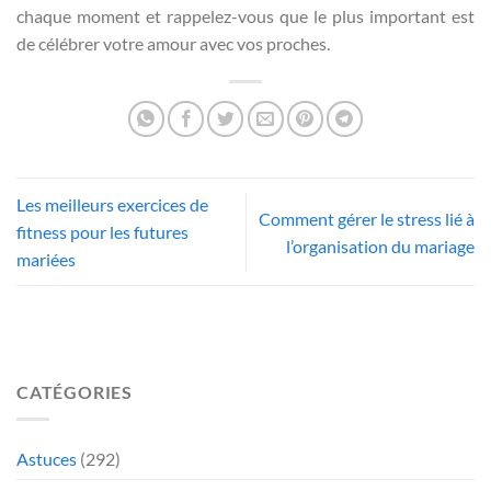
chaque moment et rappelez-vous que le plus important est
de célébrer votre amour avec vos proches.
Les meilleurs exercices de
Comment gérer le stress lié à
fitness pour les futures
l’organisation du mariage
mariées
CATÉGORIES
Astuces
(292)