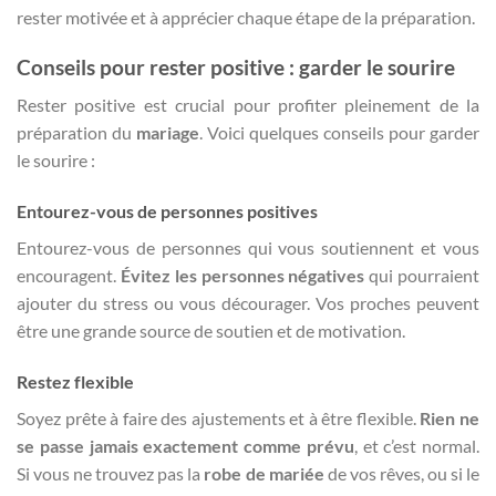
rester motivée et à apprécier chaque étape de la préparation.
Conseils pour rester positive : garder le sourire
Rester positive est crucial pour profiter pleinement de la
préparation du
mariage
. Voici quelques conseils pour garder
le sourire :
Entourez-vous de personnes positives
Entourez-vous de personnes qui vous soutiennent et vous
encouragent.
Évitez les personnes négatives
qui pourraient
ajouter du stress ou vous décourager. Vos proches peuvent
être une grande source de soutien et de motivation.
Restez flexible
Soyez prête à faire des ajustements et à être flexible.
Rien ne
se passe jamais exactement comme prévu
, et c’est normal.
Si vous ne trouvez pas la
robe de mariée
de vos rêves, ou si le