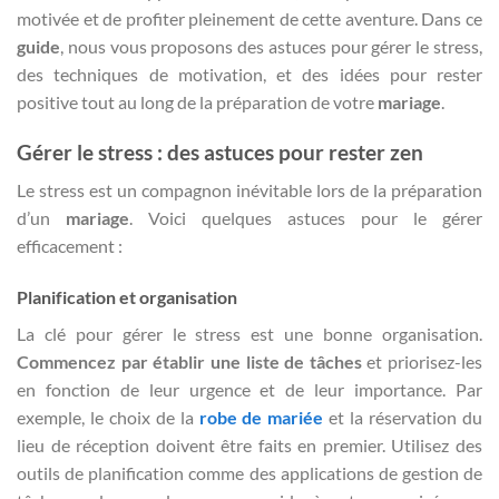
motivée et de profiter pleinement de cette aventure. Dans ce
guide
, nous vous proposons des astuces pour gérer le stress,
des techniques de motivation, et des idées pour rester
positive tout au long de la préparation de votre
mariage
.
Gérer le stress : des astuces pour rester zen
Le stress est un compagnon inévitable lors de la préparation
d’un
mariage
. Voici quelques astuces pour le gérer
efficacement :
Planification et organisation
La clé pour gérer le stress est une bonne organisation.
Commencez par établir une liste de tâches
et priorisez-les
en fonction de leur urgence et de leur importance. Par
exemple, le choix de la
robe de mariée
et la réservation du
lieu de réception doivent être faits en premier. Utilisez des
outils de planification comme des applications de gestion de