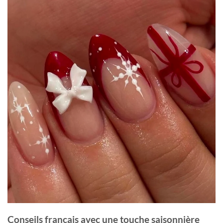
Conseils français avec une touche saisonnière