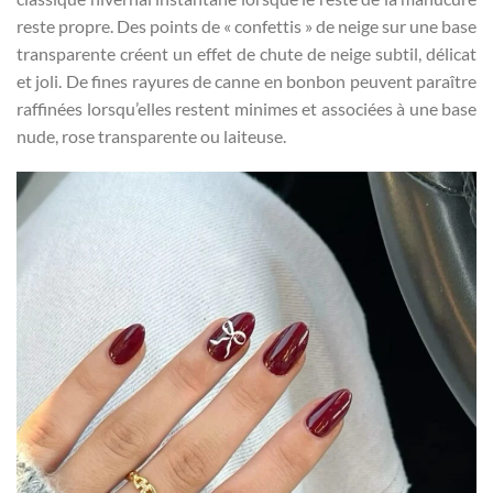
reste propre. Des points de « confettis » de neige sur une base
transparente créent un effet de chute de neige subtil, délicat
et joli. De fines rayures de canne en bonbon peuvent paraître
raffinées lorsqu’elles restent minimes et associées à une base
nude, rose transparente ou laiteuse.