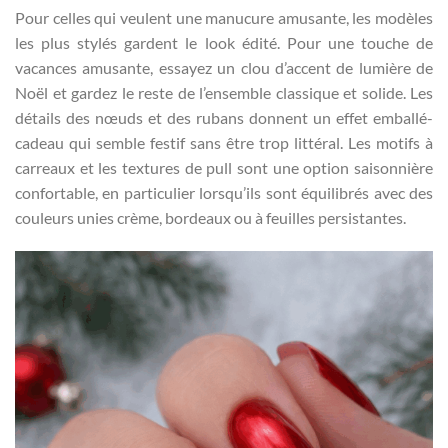
Pour celles qui veulent une manucure amusante, les modèles
les plus stylés gardent le look édité. Pour une touche de
vacances amusante, essayez un clou d’accent de lumière de
Noël et gardez le reste de l’ensemble classique et solide. Les
détails des nœuds et des rubans donnent un effet emballé-
cadeau qui semble festif sans être trop littéral. Les motifs à
carreaux et les textures de pull sont une option saisonnière
confortable, en particulier lorsqu’ils sont équilibrés avec des
couleurs unies crème, bordeaux ou à feuilles persistantes.