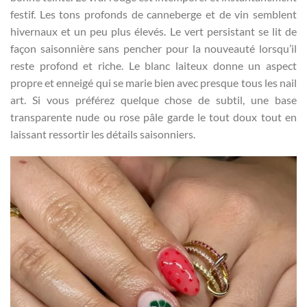
festif. Les tons profonds de canneberge et de vin semblent
hivernaux et un peu plus élevés. Le vert persistant se lit de
façon saisonnière sans pencher pour la nouveauté lorsqu’il
reste profond et riche. Le blanc laiteux donne un aspect
propre et enneigé qui se marie bien avec presque tous les nail
art. Si vous préférez quelque chose de subtil, une base
transparente nude ou rose pâle garde le tout doux tout en
laissant ressortir les détails saisonniers.