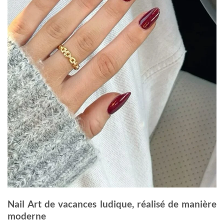
Nail Art de vacances ludique, réalisé de manière
moderne