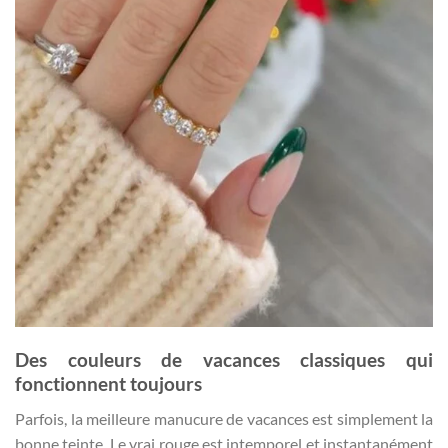
Des couleurs de vacances classiques qui
fonctionnent toujours
Parfois, la meilleure manucure de vacances est simplement la
bonne teinte. Le vrai rouge est intemporel et instantanément