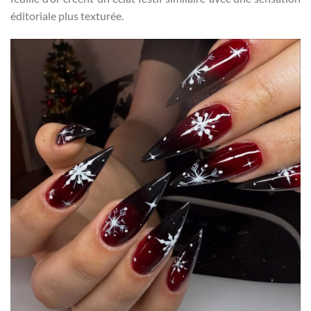
éditoriale plus texturée.