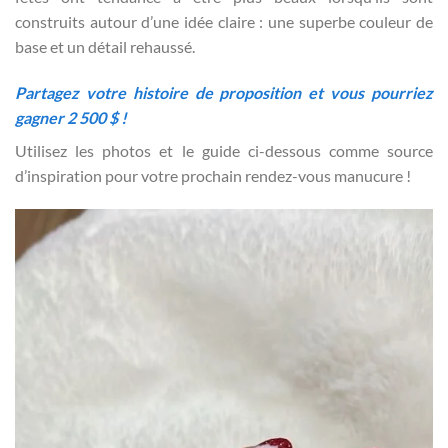
construits autour d’une idée claire : une superbe couleur de
base et un détail rehaussé.
Partagez votre histoire de proposition et vous pourriez
gagner 2 500 $ !
Utilisez les photos et le guide ci-dessous comme source
d’inspiration pour votre prochain rendez-vous manucure !