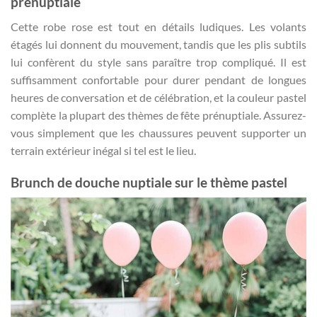
prénuptiale
Cette robe rose est tout en détails ludiques. Les volants
étagés lui donnent du mouvement, tandis que les plis subtils
lui confèrent du style sans paraître trop compliqué. Il est
suffisamment confortable pour durer pendant de longues
heures de conversation et de célébration, et la couleur pastel
complète la plupart des thèmes de fête prénuptiale. Assurez-
vous simplement que les chaussures peuvent supporter un
terrain extérieur inégal si tel est le lieu.
Brunch de douche nuptiale sur le thème pastel