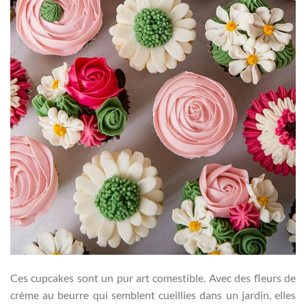
Ces cupcakes sont un pur art comestible. Avec des fleurs de
crème au beurre qui semblent cueillies dans un jardin, elles