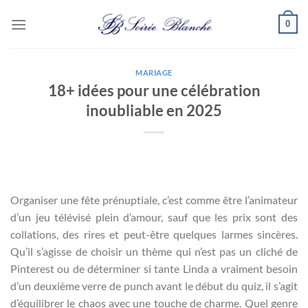
Passer
0
au
contenu
MARIAGE
18+ idées pour une célébration
inoubliable en 2025
Organiser une fête prénuptiale, c’est comme être l’animateur
d’un jeu télévisé plein d’amour, sauf que les prix sont des
collations, des rires et peut-être quelques larmes sincères.
Qu’il s’agisse de choisir un thème qui n’est pas un cliché de
Pinterest ou de déterminer si tante Linda a vraiment besoin
d’un deuxième verre de punch avant le début du quiz, il s’agit
d’équilibrer le chaos avec une touche de charme. Quel genre