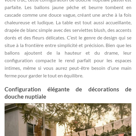
parfaite. Les ballons jaune pêche et beurre tombent en
cascade comme une douce vague, créant une arche à la fois
chaleureuse et ludique. La table est tout aussi accueillante,
drapée de blanc simple avec des serviettes blush, des accents
dorés et des fleurs délicates. C’est le genre de design qui se
situe à la frontière entre simplicité et précision. Bien que les
ballons ajoutent de la hauteur et du drame, leur
configuration compacte le rend parfait pour les espaces
intimes, même si vous aurez peut-être besoin d’une main
ferme pour garder le tout en équilibre.
Configuration élégante de décorations de
douche nuptiale