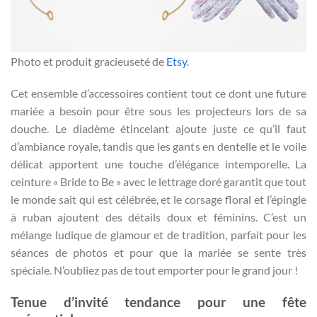
Photo et produit gracieuseté de
Etsy
.
Cet ensemble d’accessoires contient tout ce dont une future
mariée a besoin pour être sous les projecteurs lors de sa
douche. Le diadème étincelant ajoute juste ce qu’il faut
d’ambiance royale, tandis que les gants en dentelle et le voile
délicat apportent une touche d’élégance intemporelle. La
ceinture « Bride to Be » avec le lettrage doré garantit que tout
le monde sait qui est célébrée, et le corsage floral et l’épingle
à ruban ajoutent des détails doux et féminins. C’est un
mélange ludique de glamour et de tradition, parfait pour les
séances de photos et pour que la mariée se sente très
spéciale. N’oubliez pas de tout emporter pour le grand jour !
Tenue d’invité tendance pour une fête