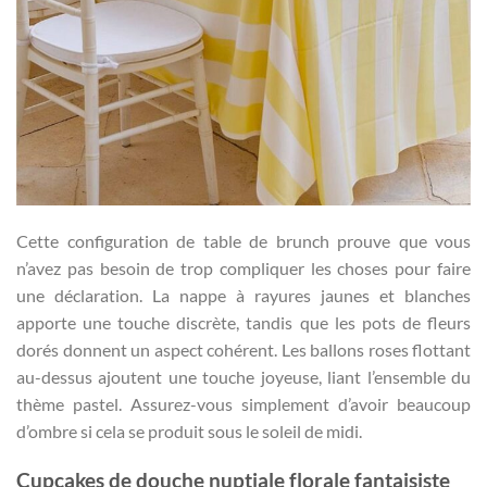
Cette configuration de table de brunch prouve que vous
n’avez pas besoin de trop compliquer les choses pour faire
une déclaration. La nappe à rayures jaunes et blanches
apporte une touche discrète, tandis que les pots de fleurs
dorés donnent un aspect cohérent. Les ballons roses flottant
au-dessus ajoutent une touche joyeuse, liant l’ensemble du
thème pastel. Assurez-vous simplement d’avoir beaucoup
d’ombre si cela se produit sous le soleil de midi.
Cupcakes de douche nuptiale florale fantaisiste