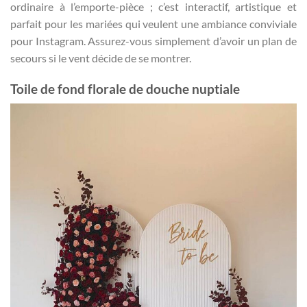
ordinaire à l’emporte-pièce ; c’est interactif, artistique et
parfait pour les mariées qui veulent une ambiance conviviale
pour Instagram. Assurez-vous simplement d’avoir un plan de
secours si le vent décide de se montrer.
Toile de fond florale de douche nuptiale