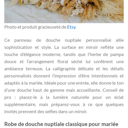
Photo et produit gracieuseté de
Etsy
.
Ce panneau de douche nuptiale personnalisé allie
sophistication et style. La surface en miroir reflète une
touche d’élégance moderne, tandis que l’herbe de pampa
douce et l’arrangement floral séché lui confèrent une
ambiance terreuse. La calligraphie délicate et les détails
personnalisés donnent l’impression d’être intentionnels et
adaptés à la mariée. Idéale pour une entrée, elle donne le ton
d’une douche haut de gamme mais accueillante. Conseil de
pro : placez-le à la lumière naturelle pour un éclat
supplémentaire, mais préparez-vous à ce que quelques
invités prennent des selfies dans un miroir.
Robe de douche nuptiale classique pour mariée