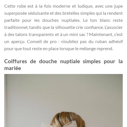
Cette robe est à la fois moderne et ludique, avec une jupe
superposée séduisante et des bretelles simples qui la rendent
parfaite pour les douches nuptiales. Le ton blanc reste
traditionnel, tandis que la silhouette crie confiance. L’associer
à des talons transparents et à un mini sac ? Maintenant, c’est
un aperçu. Conseil de pro : n’oubliez pas du ruban adhésif
pour que tout reste en place lorsque le mélange reprend.
Coiffures de douche nuptiale simples pour la
mariée