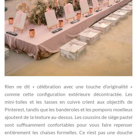
Rien ne dit « célébration avec une touche d’originalité »
comme cette configuration extérieure décontractée. Les
mini-toiles et les tasses en cuivre crient aux objectifs de
Pinterest, tandis que les banderoles et les pompons moelleux
ajoutent de la texture au-dessus. Les coussins de siège pastel
sont suffisamment confortables pour vous faire repenser
entièrement les chaises formelles. Ce n’est pas une douche