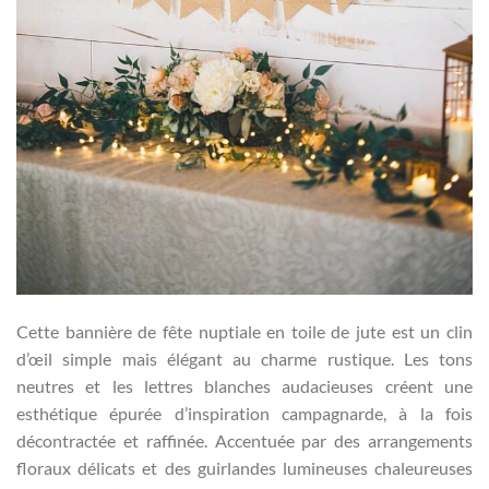
Cette bannière de fête nuptiale en toile de jute est un clin
d’œil simple mais élégant au charme rustique. Les tons
neutres et les lettres blanches audacieuses créent une
esthétique épurée d’inspiration campagnarde, à la fois
décontractée et raffinée. Accentuée par des arrangements
floraux délicats et des guirlandes lumineuses chaleureuses