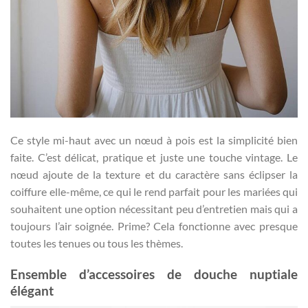
Ce style mi-haut avec un nœud à pois est la simplicité bien
faite. C’est délicat, pratique et juste une touche vintage. Le
nœud ajoute de la texture et du caractère sans éclipser la
coiffure elle-même, ce qui le rend parfait pour les mariées qui
souhaitent une option nécessitant peu d’entretien mais qui a
toujours l’air soignée. Prime? Cela fonctionne avec presque
toutes les tenues ou tous les thèmes.
Ensemble d’accessoires de douche nuptiale
élégant