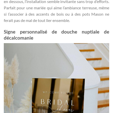
en dessous, l’installation semble invitante sans trop d’efforts.
Parfait pour une mariée qui aime l’ambiance terreuse, même
si l’associer à des accents de bois ou à des pots Mason ne
ferait pas de mal de tout lier ensemble.
Signe personnalisé de douche nuptiale de
décalcomanie