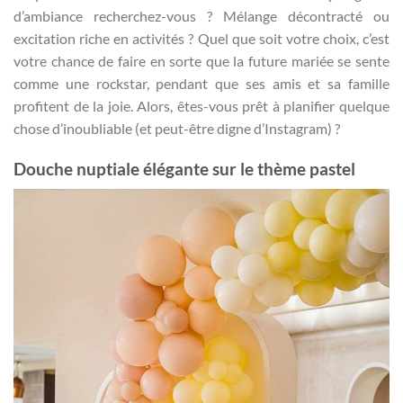
d’ambiance recherchez-vous ? Mélange décontracté ou
excitation riche en activités ? Quel que soit votre choix, c’est
votre chance de faire en sorte que la future mariée se sente
comme une rockstar, pendant que ses amis et sa famille
profitent de la joie. Alors, êtes-vous prêt à planifier quelque
chose d’inoubliable (et peut-être digne d’Instagram) ?
Douche nuptiale élégante sur le thème pastel