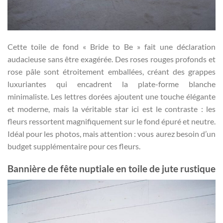
Cette toile de fond « Bride to Be » fait une déclaration
audacieuse sans être exagérée. Des roses rouges profonds et
rose pâle sont étroitement emballées, créant des grappes
luxuriantes qui encadrent la plate-forme blanche
minimaliste. Les lettres dorées ajoutent une touche élégante
et moderne, mais la véritable star ici est le contraste : les
fleurs ressortent magnifiquement sur le fond épuré et neutre.
Idéal pour les photos, mais attention : vous aurez besoin d’un
budget supplémentaire pour ces fleurs.
Bannière de fête nuptiale en toile de jute rustique