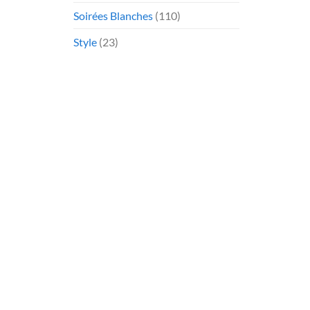
Soirées Blanches
(110)
Style
(23)