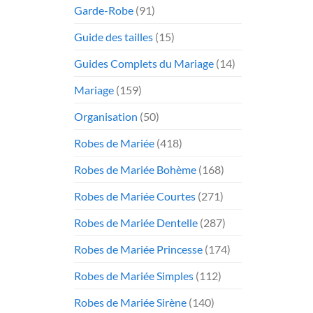
Garde-Robe
(91)
Guide des tailles
(15)
Guides Complets du Mariage
(14)
Mariage
(159)
Organisation
(50)
Robes de Mariée
(418)
Robes de Mariée Bohème
(168)
Robes de Mariée Courtes
(271)
Robes de Mariée Dentelle
(287)
Robes de Mariée Princesse
(174)
Robes de Mariée Simples
(112)
Robes de Mariée Sirène
(140)