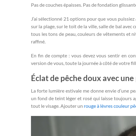
Pas de couches épaisses. Pas de fondation glissante. 
J’ai sélectionné 21 options pour que vous puissiez
sur la plage, sur le toit de la ville, salle de bal a
tous les tons de peau, couleurs de vêtements et ni
raffiné.
En fin de compte : vous devez vous sentir en confi
version de vous, toute la journée à côté de votre fill
Éclat de pêche doux avec une
La forte lumière estivale me donne envie d’une pe
un fond de teint léger et rosé qui laisse toujours 
tout le visage. Ajouter un
rouge à lèvres couleur p