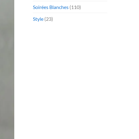
Soirées Blanches
(110)
Style
(23)