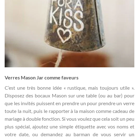
Verres Mason Jar comme faveurs
C’est une très bonne idée « rustique, mais toujours utile ».
Disposez des bocaux Mason sur une table (ou au bar) pour
que les invités puissent en prendre un pour prendre un verre
toute la nuit, puis le rapporter à la maison comme cadeau de
mariage à double fonction. Si vous voulez que cela soit un peu
plus spécial, ajoutez une simple étiquette avec vos noms et
votre date, ou demandez au barman de vous servir un