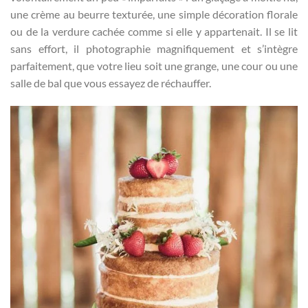
une crème au beurre texturée, une simple décoration florale
ou de la verdure cachée comme si elle y appartenait. Il se lit
sans effort, il photographie magnifiquement et s’intègre
parfaitement, que votre lieu soit une grange, une cour ou une
salle de bal que vous essayez de réchauffer.