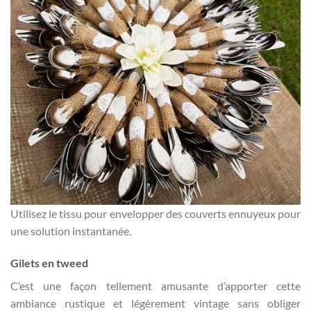
Utilisez le tissu pour envelopper des couverts ennuyeux pour
une solution instantanée.
Gilets en tweed
C’est une façon tellement amusante d’apporter cette
ambiance rustique et légèrement vintage sans obliger