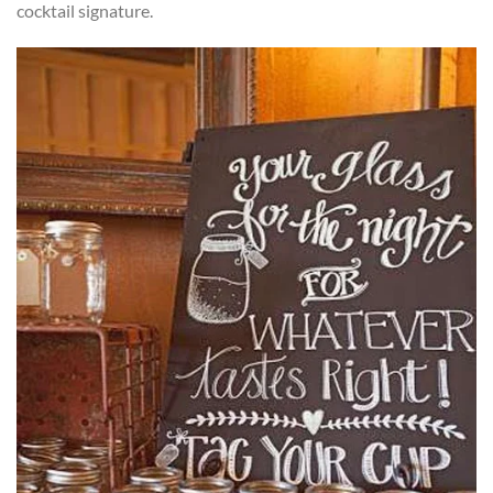
cocktail signature.