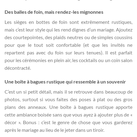
Des balles de foin, mais rendez-les mignonnes
Les sièges en bottes de foin sont extrêmement rustiques,
mais c’est leur style qui les rend dignes d’un mariage. Ajoutez
des courtepointes, des plaids neutres ou de simples coussins
pour que le tout soit confortable (et que les invités ne
repartent pas avec du foin sur leurs tenues). Il est parfait
pour les cérémonies en plein air, les cocktails ou un coin salon
décontracté.
Une boîte à bagues rustique qui ressemble à un souvenir
C’est un si petit détail, mais il se retrouve dans beaucoup de
photos, surtout si vous faites des poses à plat ou des gros
plans des anneaux. Une boîte à bagues rustique apporte
cette ambiance boisée sans que vous ayez à ajouter plus de «
décor ». Bonus : c’est le genre de chose que vous garderez
après le mariage au lieu de le jeter dans un tiroir.