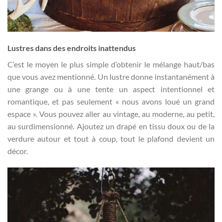
Lustres dans des endroits inattendus
C’est le moyen le plus simple d’obtenir le mélange haut/bas
que vous avez mentionné. Un lustre donne instantanément à
une grange ou à une tente un aspect intentionnel et
romantique, et pas seulement « nous avons loué un grand
espace ». Vous pouvez aller au vintage, au moderne, au petit,
au surdimensionné. Ajoutez un drapé en tissu doux ou de la
verdure autour et tout à coup, tout le plafond devient un
décor.