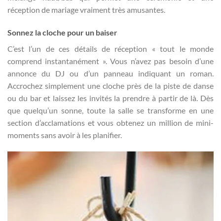
réception de mariage vraiment très amusantes.
Sonnez la cloche pour un baiser
C’est l’un de ces détails de réception « tout le monde
comprend instantanément ». Vous n’avez pas besoin d’une
annonce du DJ ou d’un panneau indiquant un roman.
Accrochez simplement une cloche près de la piste de danse
ou du bar et laissez les invités la prendre à partir de là. Dès
que quelqu’un sonne, toute la salle se transforme en une
section d’acclamations et vous obtenez un million de mini-
moments sans avoir à les planifier.