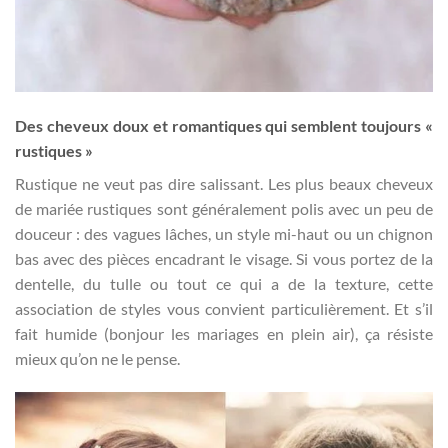
Des cheveux doux et romantiques qui semblent toujours «
rustiques »
Rustique ne veut pas dire salissant. Les plus beaux cheveux
de mariée rustiques sont généralement polis avec un peu de
douceur : des vagues lâches, un style mi-haut ou un chignon
bas avec des pièces encadrant le visage. Si vous portez de la
dentelle, du tulle ou tout ce qui a de la texture, cette
association de styles vous convient particulièrement. Et s’il
fait humide (bonjour les mariages en plein air), ça résiste
mieux qu’on ne le pense.