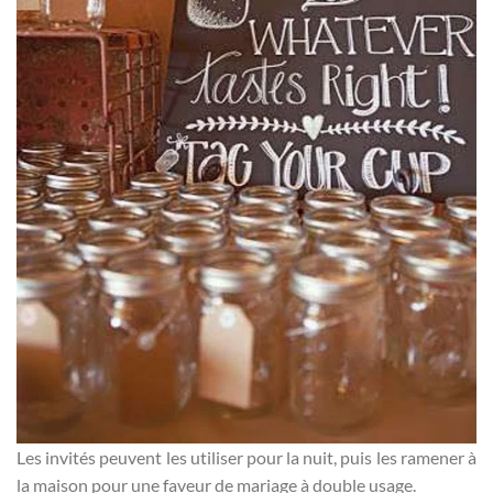
Les invités peuvent les utiliser pour la nuit, puis les ramener à
la maison pour une faveur de mariage à double usage.