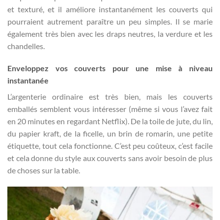
et texturé, et il améliore instantanément les couverts qui
pourraient autrement paraître un peu simples. Il se marie
également très bien avec les draps neutres, la verdure et les
chandelles.
Enveloppez vos couverts pour une mise à niveau
instantanée
L’argenterie ordinaire est très bien, mais les couverts
emballés semblent vous intéresser (même si vous l’avez fait
en 20 minutes en regardant Netflix). De la toile de jute, du lin,
du papier kraft, de la ficelle, un brin de romarin, une petite
étiquette, tout cela fonctionne. C’est peu coûteux, c’est facile
et cela donne du style aux couverts sans avoir besoin de plus
de choses sur la table.