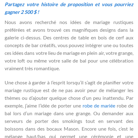
Partagez votre histoire de proposition et vous pourriez
gagner 2 500 $ !
Nous avons recherché nos idées de mariage rustiques
préférées et avons trouvé ces magnifiques designs dans la
galerie ci-dessus. Des centres de table en bois de cerf aux
concepts de bar créatifs, vous pouvez intégrer une ou toutes
ces idées dans votre lieu de mariage en plein air, votre grange,
votre loft ou même votre salle de bal pour une célébration
vraiment très romantique.
Une chose à garder à l’esprit lorsqu’il s’agit de planifier votre
mariage rustique est de ne pas avoir peur de mélanger les
thèmes ou d’ajouter quelque chose d’un peu inattendu. Par
exemple, j’aime l’idée de porter une
robe de mariée
robe de
bal lors d’un mariage dans une grange. Ou demander aux
serveurs de porter des smokings tout en servant des
boissons dans des bocaux Mason. Encore une fois, c’est le
mélange haut/bas qui permet une cérémonie et une