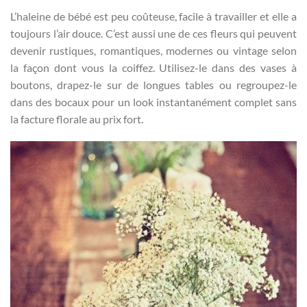
L’haleine de bébé est peu coûteuse, facile à travailler et elle a
toujours l’air douce. C’est aussi une de ces fleurs qui peuvent
devenir rustiques, romantiques, modernes ou vintage selon
la façon dont vous la coiffez. Utilisez-le dans des vases à
boutons, drapez-le sur de longues tables ou regroupez-le
dans des bocaux pour un look instantanément complet sans
la facture florale au prix fort.