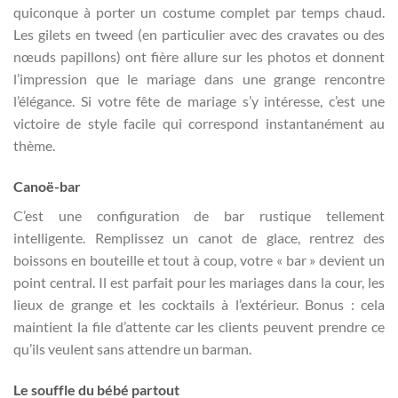
quiconque à porter un costume complet par temps chaud.
Les gilets en tweed (en particulier avec des cravates ou des
nœuds papillons) ont fière allure sur les photos et donnent
l’impression que le mariage dans une grange rencontre
l’élégance. Si votre fête de mariage s’y intéresse, c’est une
victoire de style facile qui correspond instantanément au
thème.
Canoë-bar
C’est une configuration de bar rustique tellement
intelligente. Remplissez un canot de glace, rentrez des
boissons en bouteille et tout à coup, votre « bar » devient un
point central. Il est parfait pour les mariages dans la cour, les
lieux de grange et les cocktails à l’extérieur. Bonus : cela
maintient la file d’attente car les clients peuvent prendre ce
qu’ils veulent sans attendre un barman.
Le souffle du bébé partout