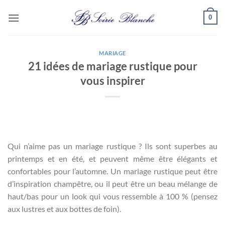
Passer
0
au
contenu
MARIAGE
21 idées de mariage rustique pour
vous inspirer
Qui n’aime pas un mariage rustique ? Ils sont superbes au
printemps et en été, et peuvent même être élégants et
confortables pour l’automne. Un mariage rustique peut être
d’inspiration champêtre, ou il peut être un beau mélange de
haut/bas pour un look qui vous ressemble à 100 % (pensez
aux lustres et aux bottes de foin).