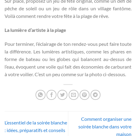
Sur place, proposez un jeu de fête original, comme un défi de
pêche de soleil ou un jeu de rôle dans un village fantôme.
Voilà comment rendre votre fête à la plage de rêve.
La lumière d’artiste à la plage
Pour terminer, l’éclairage de ton rendez-vous peut faire toute
la différence. Les lumières artistiques, comme les phares en
forme de bateau ou les globes qui balancent au-dessus de
l’eau, évoquent une voile qui fait des économies de carburant
à votre voilier. C’est un peu comme sur la photo ci-dessous.
Comment organiser une
L’essentiel de la soirée blanche
soirée blanche dans votre
: idées, préparatifs et conseils
maison