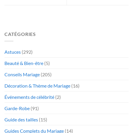
CATÉGORIES
Astuces
(292)
Beauté & Bien-être
(5)
Conseils Mariage
(205)
Décoration & Thème de Mariage
(16)
Événements de célébrité
(2)
Garde-Robe
(91)
Guide des tailles
(15)
Guides Complets du Mariage
(14)