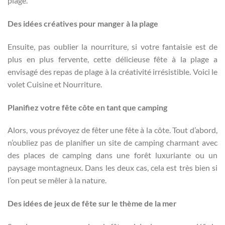
plage.
Des idées créatives pour manger à la plage
Ensuite, pas oublier la nourriture, si votre fantaisie est de
plus en plus fervente, cette délicieuse fête à la plage a
envisagé des repas de plage à la créativité irrésistible. Voici le
volet Cuisine et Nourriture.
Planifiez votre fête côte en tant que camping
Alors, vous prévoyez de fêter une fête à la côte. Tout d’abord,
n’oubliez pas de planifier un site de camping charmant avec
des places de camping dans une forêt luxuriante ou un
paysage montagneux. Dans les deux cas, cela est très bien si
l’on peut se mêler à la nature.
Des idées de jeux de fête sur le thème de la mer