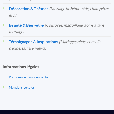
Décoration & Thèmes
(Mariage bohème, chic, champêtre,
etc.)
Beauté & Bien-être
(Coiffures, maquillage, soins avant
mariage)
Témoignages & Inspirations
(Mariages réels, conseils
d’experts, interviews)
Informations légales
Politique de Confidentialité
Mentions Légales