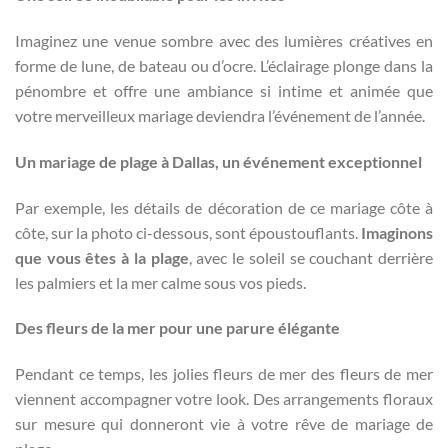
Imaginez une venue sombre avec des lumières créatives en
forme de lune, de bateau ou d’ocre. L’éclairage plonge dans la
pénombre et offre une ambiance si intime et animée que
votre merveilleux mariage deviendra l’événement de l’année.
Un mariage de plage à Dallas, un événement exceptionnel
Par exemple, les détails de décoration de ce mariage côte à
côte, sur la photo ci-dessous, sont époustouflants.
Imaginons
que vous êtes à la plage
, avec le soleil se couchant derrière
les palmiers et la mer calme sous vos pieds.
Des fleurs de la mer pour une parure élégante
Pendant ce temps, les jolies fleurs de mer des fleurs de mer
viennent accompagner votre look. Des arrangements floraux
sur mesure qui donneront vie à votre rêve de mariage de