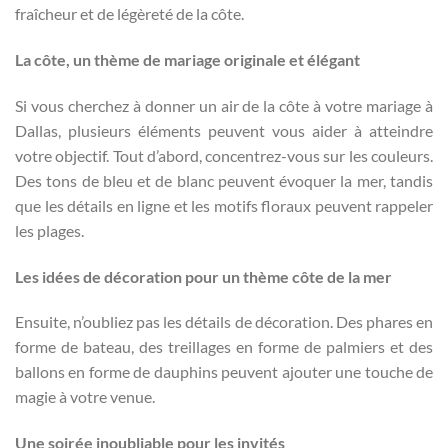
fraîcheur et de légèreté de la côte.
La côte, un thème de mariage originale et élégant
Si vous cherchez à donner un air de la côte à votre mariage à
Dallas, plusieurs éléments peuvent vous aider à atteindre
votre objectif. Tout d’abord, concentrez-vous sur les couleurs.
Des tons de bleu et de blanc peuvent évoquer la mer, tandis
que les détails en ligne et les motifs floraux peuvent rappeler
les plages.
Les idées de décoration pour un thème côte de la mer
Ensuite, n’oubliez pas les détails de décoration. Des phares en
forme de bateau, des treillages en forme de palmiers et des
ballons en forme de dauphins peuvent ajouter une touche de
magie à votre venue.
Une soirée inoubliable pour les invités