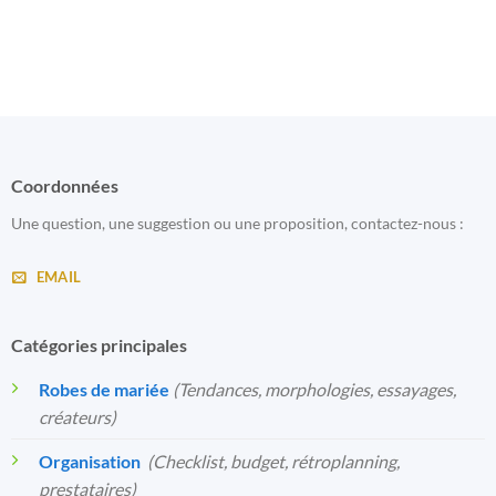
Coordonnées
Une question, une suggestion ou une proposition, contactez-nous :
EMAIL
Catégories principales
Robes de mariée
(Tendances, morphologies, essayages,
créateurs)
Organisation
️
(Checklist, budget, rétroplanning,
prestataires)