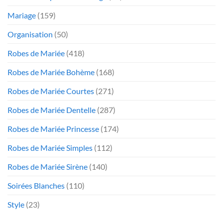
Mariage
(159)
Organisation
(50)
Robes de Mariée
(418)
Robes de Mariée Bohème
(168)
Robes de Mariée Courtes
(271)
Robes de Mariée Dentelle
(287)
Robes de Mariée Princesse
(174)
Robes de Mariée Simples
(112)
Robes de Mariée Sirène
(140)
Soirées Blanches
(110)
Style
(23)