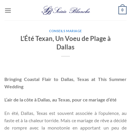
Passer
0
au
contenu
CONSEILS MARIAGE
L’Été Texan, Un Voeu de Plage à
Dallas
Bringing Coastal Flair to Dallas, Texas at This Summer
Wedding
L’air de la côte à Dallas, au Texas, pour ce mariage d’été
En été, Dallas, Texas est souvent associée à l’opulence, au
faste et à la chaleur torride. Mais ce mariage de rêve a décidé
de rompre avec la monotonie en apportant un peu de