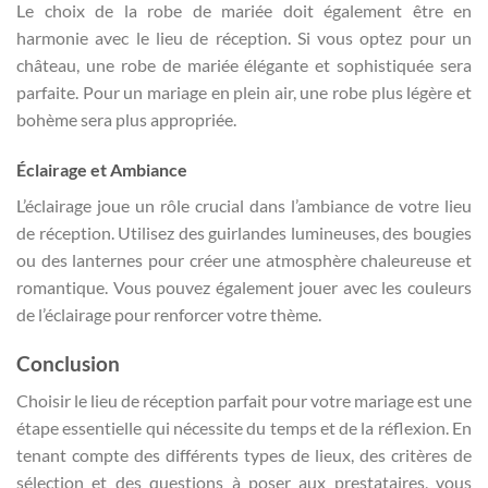
Le choix de la robe de mariée doit également être en
harmonie avec le lieu de réception. Si vous optez pour un
château, une robe de mariée élégante et sophistiquée sera
parfaite. Pour un mariage en plein air, une robe plus légère et
bohème sera plus appropriée.
Éclairage et Ambiance
L’éclairage joue un rôle crucial dans l’ambiance de votre lieu
de réception. Utilisez des guirlandes lumineuses, des bougies
ou des lanternes pour créer une atmosphère chaleureuse et
romantique. Vous pouvez également jouer avec les couleurs
de l’éclairage pour renforcer votre thème.
Conclusion
Choisir le lieu de réception parfait pour votre mariage est une
étape essentielle qui nécessite du temps et de la réflexion. En
tenant compte des différents types de lieux, des critères de
sélection et des questions à poser aux prestataires, vous