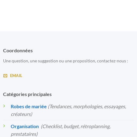
Coordonnées
Une question, une suggestion ou une proposition, contactez-nous :
EMAIL
Catégories principales
Robes de mariée
(Tendances, morphologies, essayages,
créateurs)
Organisation
️
(Checklist, budget, rétroplanning,
prestataires)