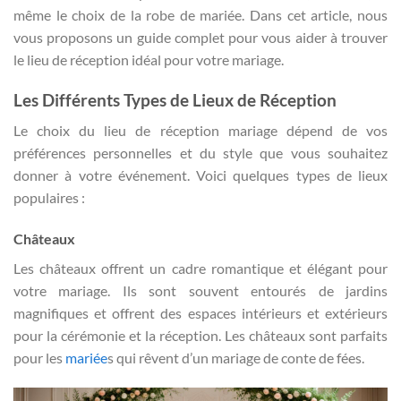
même le choix de la robe de mariée. Dans cet article, nous
vous proposons un guide complet pour vous aider à trouver
le lieu de réception idéal pour votre mariage.
Les Différents Types de Lieux de Réception
Le choix du lieu de réception mariage dépend de vos
préférences personnelles et du style que vous souhaitez
donner à votre événement. Voici quelques types de lieux
populaires :
Châteaux
Les châteaux offrent un cadre romantique et élégant pour
votre mariage. Ils sont souvent entourés de jardins
magnifiques et offrent des espaces intérieurs et extérieurs
pour la cérémonie et la réception. Les châteaux sont parfaits
pour les
mariée
s qui rêvent d’un mariage de conte de fées.