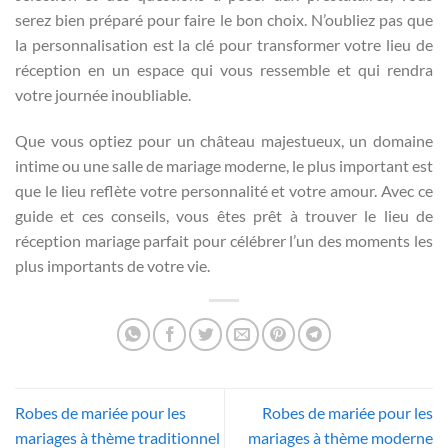
serez bien préparé pour faire le bon choix. N’oubliez pas que
la personnalisation est la clé pour transformer votre lieu de
réception en un espace qui vous ressemble et qui rendra
votre journée inoubliable.
Que vous optiez pour un château majestueux, un domaine
intime ou une salle de mariage moderne, le plus important est
que le lieu reflète votre personnalité et votre amour. Avec ce
guide et ces conseils, vous êtes prêt à trouver le lieu de
réception mariage parfait pour célébrer l’un des moments les
plus importants de votre vie.
Robes de mariée pour les
Robes de mariée pour les
mariages à thème traditionnel
mariages à thème moderne