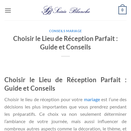
Passer
0
au
contenu
CONSEILS MARIAGE
Choisir le Lieu de Réception Parfait :
Guide et Conseils
Choisir le Lieu de Réception Parfait :
Guide et Conseils
Choisir le lieu de réception pour votre
mariage
est l’une des
décisions les plus importantes que vous prendrez pendant
les préparatifs. Ce choix va non seulement déterminer
l’ambiance de votre journée, mais aussi influencer de
nombreux autres aspects comme la décoration, le thème, et