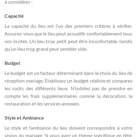
à considérer :
Capacité
La capacité du lieu est l’un des premiers critères à vérifier.
Assurez-vous que le lieu peut accueillir confortablement tous
vos invités. Un lieu trop petit peut être inconfortable, tandis
qu’un lieu trop grand peut sembler vide.
Budget
Le budget est un facteur déterminant dans le choix du lieu de
réception mariage. Établissez un budget réaliste et comparez
les coûts des différents lieux. N’oubliez pas de prendre en
compte les frais supplémentaires comme la décoration, la
restauration et les services annexes.
Style et Ambiance
Le style et l’ambiance du lieu doivent correspondre à votre
vision du mariage. Si vous avez un thème spécifique en tête,