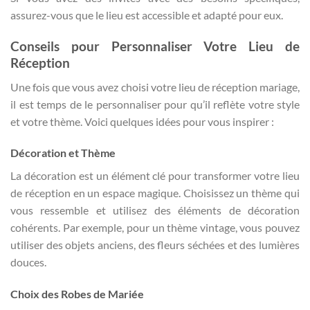
assurez-vous que le lieu est accessible et adapté pour eux.
Conseils pour Personnaliser Votre Lieu de
Réception
Une fois que vous avez choisi votre lieu de réception mariage,
il est temps de le personnaliser pour qu’il reflète votre style
et votre thème. Voici quelques idées pour vous inspirer :
Décoration et Thème
La décoration est un élément clé pour transformer votre lieu
de réception en un espace magique. Choisissez un thème qui
vous ressemble et utilisez des éléments de décoration
cohérents. Par exemple, pour un thème vintage, vous pouvez
utiliser des objets anciens, des fleurs séchées et des lumières
douces.
Choix des Robes de Mariée