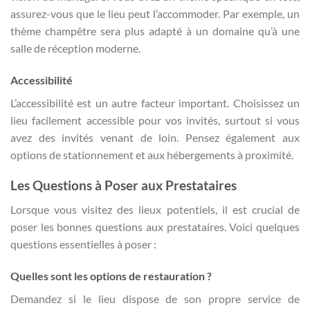
assurez-vous que le lieu peut l’accommoder. Par exemple, un
thème champêtre sera plus adapté à un domaine qu’à une
salle de réception moderne.
Accessibilité
L’accessibilité est un autre facteur important. Choisissez un
lieu facilement accessible pour vos invités, surtout si vous
avez des invités venant de loin. Pensez également aux
options de stationnement et aux hébergements à proximité.
Les Questions à Poser aux Prestataires
Lorsque vous visitez des lieux potentiels, il est crucial de
poser les bonnes questions aux prestataires. Voici quelques
questions essentielles à poser :
Quelles sont les options de restauration ?
Demandez si le lieu dispose de son propre service de