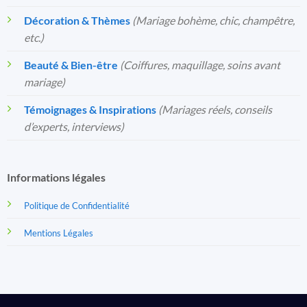
Décoration & Thèmes
(Mariage bohème, chic, champêtre,
etc.)
Beauté & Bien-être
(Coiffures, maquillage, soins avant
mariage)
Témoignages & Inspirations
(Mariages réels, conseils
d’experts, interviews)
Informations légales
Politique de Confidentialité
Mentions Légales