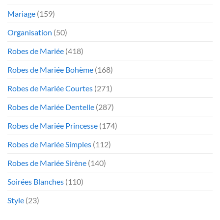
Mariage
(159)
Organisation
(50)
Robes de Mariée
(418)
Robes de Mariée Bohème
(168)
Robes de Mariée Courtes
(271)
Robes de Mariée Dentelle
(287)
Robes de Mariée Princesse
(174)
Robes de Mariée Simples
(112)
Robes de Mariée Sirène
(140)
Soirées Blanches
(110)
Style
(23)