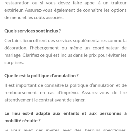
restauration ou si vous devez faire appel à un traiteur
extérieur. Assurez-vous également de connaître les options
de menu et les coûts associés.
Quels services sont inclus ?
Certains lieux offrent des services supplémentaires comme la
décoration, l’hébergement ou même un coordinateur de
mariage. Clarifiez ce qui est inclus dans le prix pour éviter les
surprises.
Quelle est la politique d’annulation ?
Il est important de connaître la politique d’annulation et de
remboursement en cas d’imprévu. Assurez-vous de lire
attentivement le contrat avant de signer.
Le lieu est-il adapté aux enfants et aux personnes à
mobilité réduite ?
Si vous avez des invités avec des besoins spécifiques,