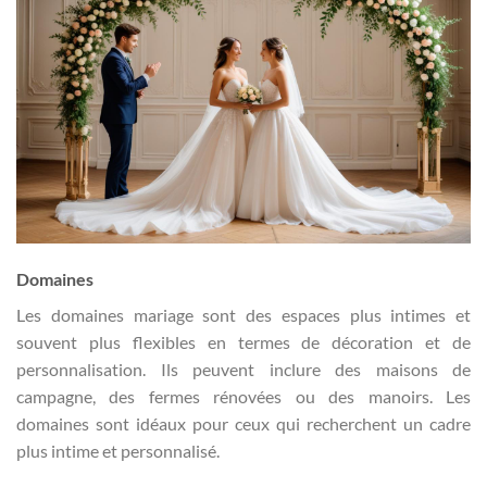
Domaines
Les domaines mariage sont des espaces plus intimes et
souvent plus flexibles en termes de décoration et de
personnalisation. Ils peuvent inclure des maisons de
campagne, des fermes rénovées ou des manoirs. Les
domaines sont idéaux pour ceux qui recherchent un cadre
plus intime et personnalisé.