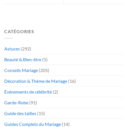
CATÉGORIES
Astuces
(292)
Beauté & Bien-être
(5)
Conseils Mariage
(205)
Décoration & Thème de Mariage
(16)
Événements de célébrité
(2)
Garde-Robe
(91)
Guide des tailles
(15)
Guides Complets du Mariage
(14)