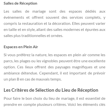
Salles de Réception
Les salles de mariage sont des espaces dédiés aux
événements et offrent souvent des services complets, y
compris la restauration et la décoration. Elles peuvent varier
en taille et en style, allant des salles modernes et épurées aux
salles plus traditionnelles et ornées.
Espaces en Plein Air
Si vous préférez la nature, les espaces en plein air comme les
parcs, les plages ou les vignobles peuvent être une excellente
option. Ces lieux offrent des paysages magnifiques et une
ambiance détendue. Cependant, il est important de prévoir
un plan B en cas de mauvais temps.
Les Critères de Sélection du Lieu de Réception
Pour faire le bon choix du lieu de mariage, il est essentiel de
prendre en compte plusieurs critères. Voici les éléments clés