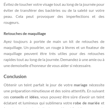
Évitez de toucher votre visage tout au long de la journée pour
éviter de transférer des bactéries ou de la saleté sur votre
peau. Cela peut provoquer des imperfections et des
rougeurs.
Retouches de maquillage
Ayez toujours à portée de main un kit de retouches de
maquillage. Un poudrier, un rouge à lèvres et un fixateur de
maquillage peuvent être très utiles pour des retouches
rapides tout au long de la journée. Demandez à une amie ou à
une demoiselle d’honneur de vous aider si nécessaire.
Conclusion
Obtenir un teint parfait le jour de votre
mariage
nécessite
une préparation minutieuse et des soins attentifs. En suivant
ces
conseils
et
idées
, vous pouvez être sûre d’avoir un teint
éclatant et lumineux qui sublimera votre
robe de mariée
et