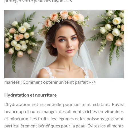
protéger votre peau des rayons UV.
mariées : Comment obtenir un teint parfait » />
Hydratation et nourriture
L’hydratation est essentielle pour un teint éclatant. Buvez
beaucoup d’eau et mangez des aliments riches en vitamines
et minéraux. Les fruits, les légumes et les poissons gras sont
particulièrement bénéfiques pour la peau. Évitez les aliments