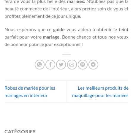
fera de vous la plus belle des
mariées
. N’oubliez pas que la
beauté commence de l’intérieur, alors prenez soin de vous et
profitez pleinement de ce jour unique.
Nous espérons que ce
guide
vous aidera à obtenir le teint
parfait pour votre
mariage
. Bonne chance et tous nos vœux
de bonheur pour ce jour exceptionnel !
Robes de mariée pour les
Les meilleurs produits de
mariages en intérieur
maquillage pour les mariées
CATÉGORIES