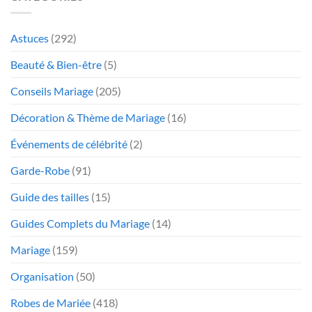
Astuces
(292)
Beauté & Bien-être
(5)
Conseils Mariage
(205)
Décoration & Thème de Mariage
(16)
Événements de célébrité
(2)
Garde-Robe
(91)
Guide des tailles
(15)
Guides Complets du Mariage
(14)
Mariage
(159)
Organisation
(50)
Robes de Mariée
(418)