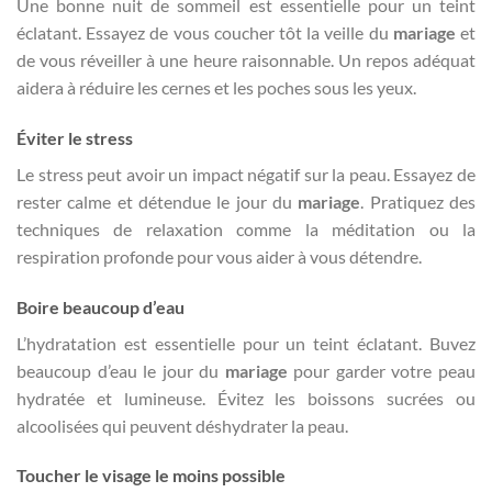
Une bonne nuit de sommeil est essentielle pour un teint
éclatant. Essayez de vous coucher tôt la veille du
mariage
et
de vous réveiller à une heure raisonnable. Un repos adéquat
aidera à réduire les cernes et les poches sous les yeux.
Éviter le stress
Le stress peut avoir un impact négatif sur la peau. Essayez de
rester calme et détendue le jour du
mariage
. Pratiquez des
techniques de relaxation comme la méditation ou la
respiration profonde pour vous aider à vous détendre.
Boire beaucoup d’eau
L’hydratation est essentielle pour un teint éclatant. Buvez
beaucoup d’eau le jour du
mariage
pour garder votre peau
hydratée et lumineuse. Évitez les boissons sucrées ou
alcoolisées qui peuvent déshydrater la peau.
Toucher le visage le moins possible