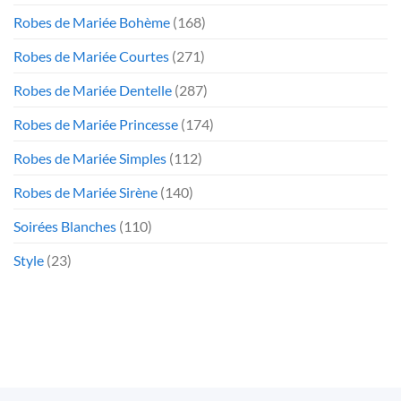
Robes de Mariée Bohème
(168)
Robes de Mariée Courtes
(271)
Robes de Mariée Dentelle
(287)
Robes de Mariée Princesse
(174)
Robes de Mariée Simples
(112)
Robes de Mariée Sirène
(140)
Soirées Blanches
(110)
Style
(23)