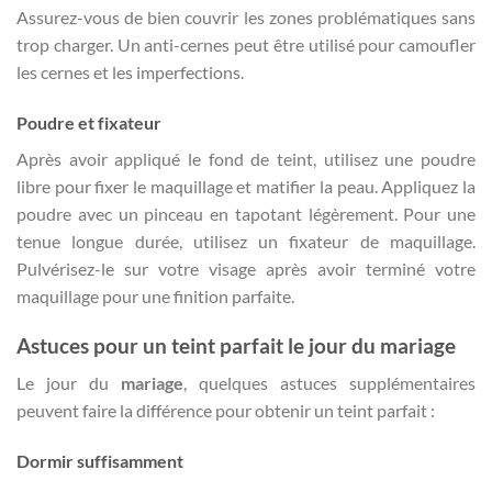
Assurez-vous de bien couvrir les zones problématiques sans
trop charger. Un anti-cernes peut être utilisé pour camoufler
les cernes et les imperfections.
Poudre et fixateur
Après avoir appliqué le fond de teint, utilisez une poudre
libre pour fixer le maquillage et matifier la peau. Appliquez la
poudre avec un pinceau en tapotant légèrement. Pour une
tenue longue durée, utilisez un fixateur de maquillage.
Pulvérisez-le sur votre visage après avoir terminé votre
maquillage pour une finition parfaite.
Astuces pour un teint parfait le jour du mariage
Le jour du
mariage
, quelques astuces supplémentaires
peuvent faire la différence pour obtenir un teint parfait :
Dormir suffisamment