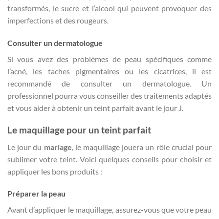
transformés, le sucre et l’alcool qui peuvent provoquer des
imperfections et des rougeurs.
Consulter un dermatologue
Si vous avez des problèmes de peau spécifiques comme
l’acné, les taches pigmentaires ou les cicatrices, il est
recommandé de consulter un dermatologue. Un
professionnel pourra vous conseiller des traitements adaptés
et vous aider à obtenir un teint parfait avant le jour J.
Le maquillage pour un teint parfait
Le jour du
mariage
, le maquillage jouera un rôle crucial pour
sublimer votre teint. Voici quelques conseils pour choisir et
appliquer les bons produits :
Préparer la peau
Avant d’appliquer le maquillage, assurez-vous que votre peau