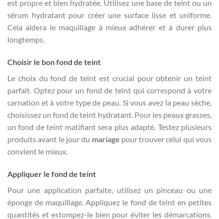
est propre et bien hydratée. Utilisez une base de teint ou un
sérum hydratant pour créer une surface lisse et uniforme.
Cela aidera le maquillage à mieux adhérer et à durer plus
longtemps.
Choisir le bon fond de teint
Le choix du fond de teint est crucial pour obtenir un teint
parfait. Optez pour un fond de teint qui correspond à votre
carnation et à votre type de peau. Si vous avez la peau sèche,
choisissez un fond de teint hydratant. Pour les peaux grasses,
un fond de teint matifiant sera plus adapté. Testez plusieurs
produits avant le jour du
mariage
pour trouver celui qui vous
convient le mieux.
Appliquer le fond de teint
Pour une application parfaite, utilisez un pinceau ou une
éponge de maquillage. Appliquez le fond de teint en petites
quantités et estompez-le bien pour éviter les démarcations.