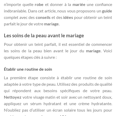
n’importe quelle
robe
et donner à la
mariée
une confiance
inébranlable. Dans cet article, nous vous proposons un
guide
complet avec des
conseils
et des
idées
pour obtenir un teint
parfait le jour de votre
mariage
.
Les soins de la peau avant le mariage
Pour obtenir un teint parfait, il est essentiel de commencer
les soins de la peau bien avant le jour du
mariage
. Voici
quelques étapes clés à suivre :
Établir une routine de soin
La première étape consiste à établir une routine de soin
adaptée à votre type de peau. Utilisez des produits de qualité
qui répondent aux besoins spécifiques de votre peau.
Nettoyez
votre visage matin et soir avec un nettoyant doux,
appliquez un sérum hydratant et une crème hydratante.
N’oubliez pas d’utiliser un écran solaire tous les jours pour