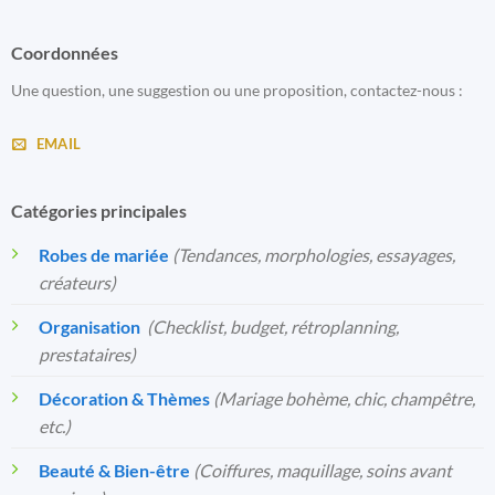
Coordonnées
Une question, une suggestion ou une proposition, contactez-nous :
EMAIL
Catégories principales
Robes de mariée
(Tendances, morphologies, essayages,
créateurs)
Organisation
️
(Checklist, budget, rétroplanning,
prestataires)
Décoration & Thèmes
(Mariage bohème, chic, champêtre,
etc.)
Beauté & Bien-être
(Coiffures, maquillage, soins avant