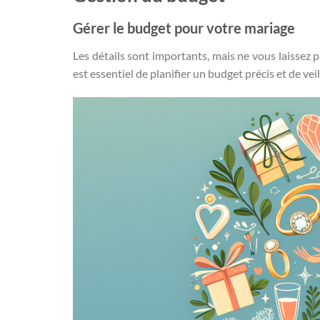
Gérer le budget pour votre mariage
Les détails sont importants, mais ne vous laissez p
est essentiel de planifier un budget précis et de veill