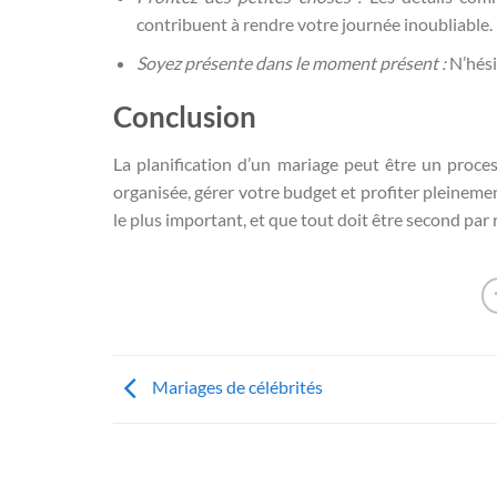
contribuent à rendre votre journée inoubliable.
Soyez présente dans le moment présent :
N’hési
Conclusion
La planification d’un mariage peut être un proces
organisée, gérer votre budget et profiter pleineme
le plus important, et que tout doit être second par 
Mariages de célébrités