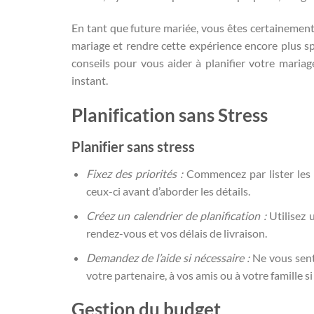
En tant que future mariée, vous êtes certainement
mariage et rendre cette expérience encore plus spé
conseils pour vous aider à planifier votre mariag
instant.
Planification sans Stress
Planifier sans stress
Fixez des priorités :
Commencez par lister les 
ceux-ci avant d’aborder les détails.
Créez un calendrier de planification :
Utilisez 
rendez-vous et vos délais de livraison.
Demandez de l’aide si nécessaire :
Ne vous sent
votre partenaire, à vos amis ou à votre famille si
Gestion du budget