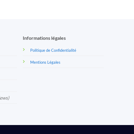
Informations légales
Politique de Confidentialité
Mentions Légales
iews)