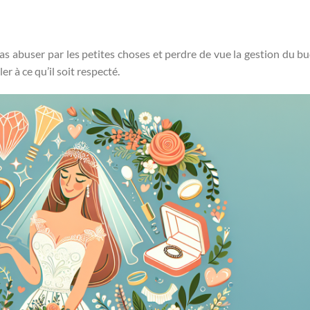
as abuser par les petites choses et perdre de vue la gestion du bud
er à ce qu’il soit respecté.