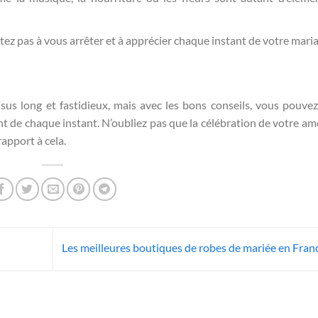
tez pas à vous arrêter et à apprécier chaque instant de votre maria
sus long et fastidieux, mais avec les bons conseils, vous pouvez
nt de chaque instant. N’oubliez pas que la célébration de votre am
rapport à cela.
Les meilleures boutiques de robes de mariée en Fran