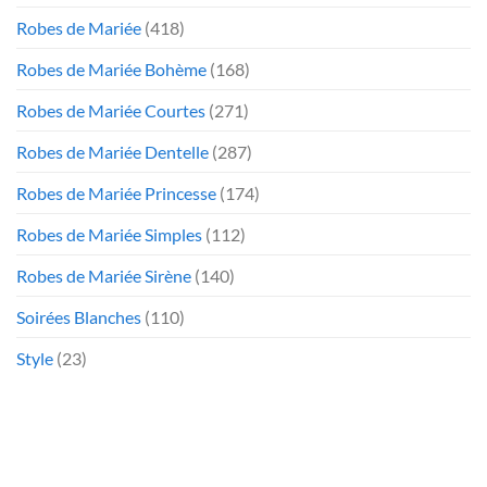
Robes de Mariée
(418)
Robes de Mariée Bohème
(168)
Robes de Mariée Courtes
(271)
Robes de Mariée Dentelle
(287)
Robes de Mariée Princesse
(174)
Robes de Mariée Simples
(112)
Robes de Mariée Sirène
(140)
Soirées Blanches
(110)
Style
(23)