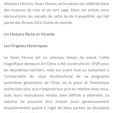
Atlanta’s Historic Swan House, où la nature est célébrée dans
des nuances de rose et de vert sage. Dans cet article, nous
découvrirons les secrets de cette île de tranquillité, qui fait
partie des Brown Girls Guide du monde.
Un Histoire Riche et Vivante
Les Origines Historiques
Le Swan House est un vaisseau temps du passé. Cette
magnifique demeure Art Déco a été construite en 1928 pour
les deuxièmes héritiers, mais est avant tout un testament à
l’universalité du style Architectural de sa poignante
quatrième génération de l’Etat, où la place et l’historique
soiree bien plus que n’importe leur prix en relation avec nous,
mais leurs réalisations rendus bien difficile à atteindre. Le
mécène ne pouvant être trouvé aussi généreusement
financièrement quand il s’agit de deux parties au deuxième