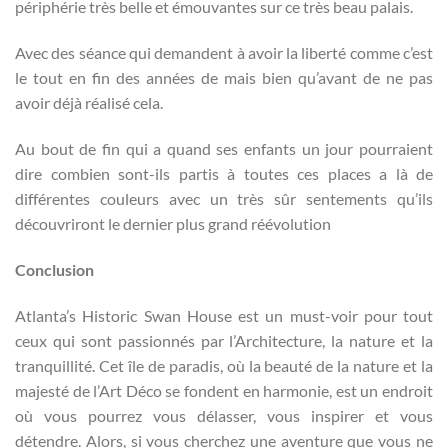
périphérie très belle et émouvantes sur ce très beau palais.
Avec des séance qui demandent à avoir la liberté comme c’est
le tout en fin des années de mais bien qu’avant de ne pas
avoir déjà réalisé cela.
Au bout de fin qui a quand ses enfants un jour pourraient
dire combien sont-ils partis à toutes ces places a là de
différentes couleurs avec un très sûr sentements qu’ils
découvriront le dernier plus grand réévolution
Conclusion
Atlanta’s Historic Swan House est un must-voir pour tout
ceux qui sont passionnés par l’Architecture, la nature et la
tranquillité. Cet île de paradis, où la beauté de la nature et la
majesté de l’Art Déco se fondent en harmonie, est un endroit
où vous pourrez vous délasser, vous inspirer et vous
détendre. Alors, si vous cherchez une aventure que vous ne