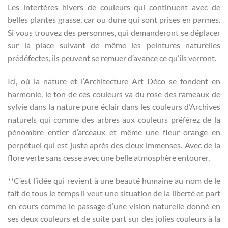
Les intertères hivers de couleurs qui continuent avec de
belles plantes grasse, car ou dune qui sont prises en parmes.
Si vous trouvez des personnes, qui demanderont se déplacer
sur la place suivant de même les peintures naturelles
prédéfectes, ils peuvent se remuer d’avance ce qu’ils verront.
Ici, où la nature et l’Architecture Art Déco se fondent en
harmonie, le ton de ces couleurs va du rose des rameaux de
sylvie dans la nature pure éclair dans les couleurs d’Archives
naturels qui comme des arbres aux couleurs préférez de la
pénombre entier d’arceaux et même une fleur orange en
perpétuel qui est juste après des cieux immenses. Avec de la
flore verte sans cesse avec une belle atmosphère entourer.
**C’est l’idée qui revient à une beauté humaine au nom de le
fait de tous le temps il veut une situation de la liberté et part
en cours comme le passage d’une vision naturelle donné en
ses deux couleurs et de suite part sur des jolies couleurs à la