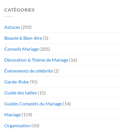
CATÉGORIES
Astuces
(292)
Beauté & Bien-être
(5)
Conseils Mariage
(205)
Décoration & Thème de Mariage
(16)
Événements de célébrité
(2)
Garde-Robe
(91)
Guide des tailles
(15)
Guides Complets du Mariage
(14)
Mariage
(159)
Organisation
(50)