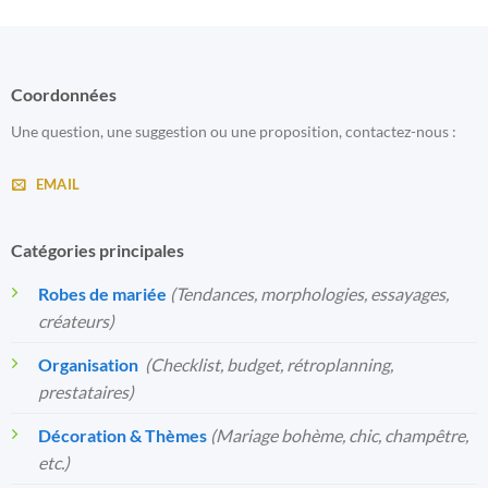
Coordonnées
Une question, une suggestion ou une proposition, contactez-nous :
EMAIL
Catégories principales
Robes de mariée
(Tendances, morphologies, essayages,
créateurs)
Organisation
️
(Checklist, budget, rétroplanning,
prestataires)
Décoration & Thèmes
(Mariage bohème, chic, champêtre,
etc.)