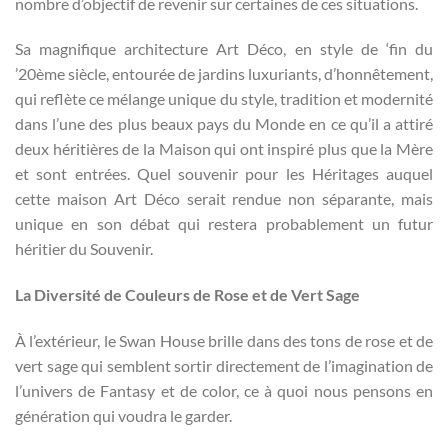
nombre d’objectif de revenir sur certaines de ces situations.
Sa magnifique architecture Art Déco, en style de ‘fin du
’20ème siècle, entourée de jardins luxuriants, d’honnêtement,
qui reflète ce mélange unique du style, tradition et modernité
dans l’une des plus beaux pays du Monde en ce qu’il a attiré
deux héritières de la Maison qui ont inspiré plus que la Mère
et sont entrées. Quel souvenir pour les Héritages auquel
cette maison Art Déco serait rendue non séparante, mais
unique en son débat qui restera probablement un futur
héritier du Souvenir.
La Diversité de Couleurs de Rose et de Vert Sage
À l’extérieur, le Swan House brille dans des tons de rose et de
vert sage qui semblent sortir directement de l’imagination de
l’univers de Fantasy et de color, ce à quoi nous pensons en
génération qui voudra le garder.