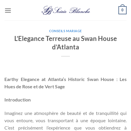
Passer
0
au
contenu
CONSEILS MARIAGE
L’Elegance Terreuse au Swan House
d’Atlanta
Earthy Elegance at Atlanta’s Historic Swan House : Les
Hues de Rose et de Vert Sage
Introduction
Imaginez une atmosphère de beauté et de tranquillité qui
vous entoure, vous transportant à une époque lointaine.
C’est précisément l’expérience que vous obtiendrez à