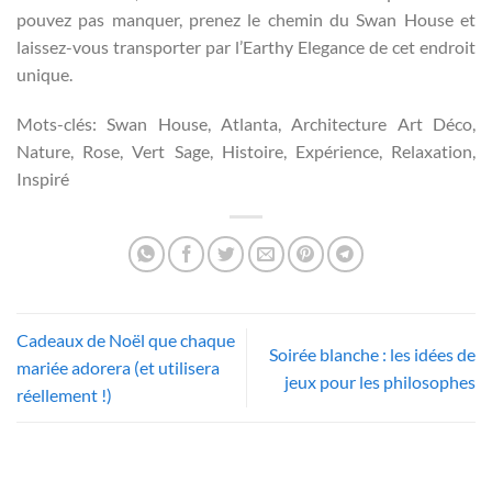
pouvez pas manquer, prenez le chemin du Swan House et
laissez-vous transporter par l’Earthy Elegance de cet endroit
unique.
Mots-clés: Swan House, Atlanta, Architecture Art Déco,
Nature, Rose, Vert Sage, Histoire, Expérience, Relaxation,
Inspiré
Cadeaux de Noël que chaque
Soirée blanche : les idées de
mariée adorera (et utilisera
jeux pour les philosophes
réellement !)