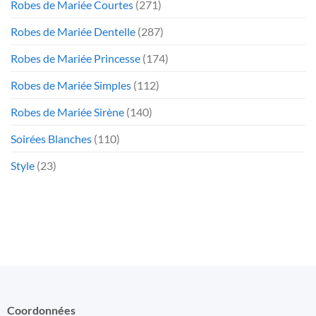
Robes de Mariée Courtes
(271)
Robes de Mariée Dentelle
(287)
Robes de Mariée Princesse
(174)
Robes de Mariée Simples
(112)
Robes de Mariée Sirène
(140)
Soirées Blanches
(110)
Style
(23)
Coordonnées