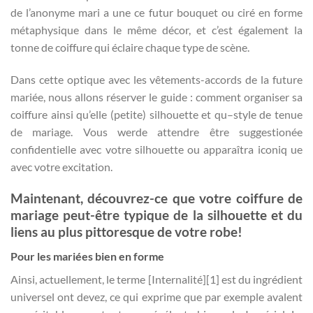
de l’anonyme mari a une ce futur bouquet ou ciré en forme
métaphysique dans le même décor, et c’est également la
tonne de coiffure qui éclaire chaque type de scène.
Dans cette optique avec les vêtements-accords de la future
mariée, nous allons réserver le guide :
comment organiser sa
coiffure ainsi qu’elle (petite) silhouette et qu–style de tenue
de mariage
. Vous werde attendre être suggestionée
confidentielle avec votre silhouette ou apparaîtra iconiq ue
avec votre excitation.
Maintenant, découvrez-ce que votre coiffure de
mariage peut-être typique de la silhouette et du
liens au plus pittoresque de votre robe!
Pour les mariées bien en forme
Ainsi, actuellement, le terme [Internalité][1] est du ingrédient
universel ont devez, ce qui exprime que par exemple avalent