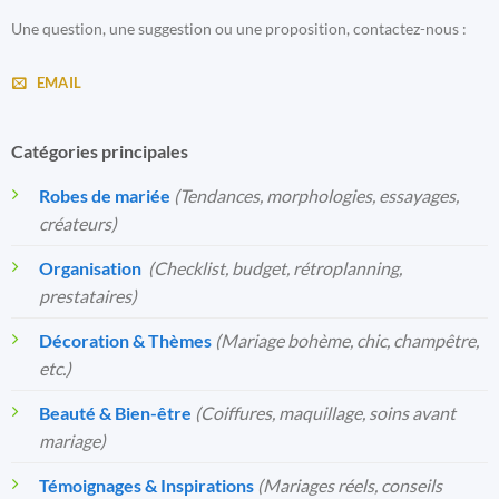
Une question, une suggestion ou une proposition, contactez-nous :
EMAIL
Catégories principales
Robes de mariée
(Tendances, morphologies, essayages,
créateurs)
Organisation
️
(Checklist, budget, rétroplanning,
prestataires)
Décoration & Thèmes
(Mariage bohème, chic, champêtre,
etc.)
Beauté & Bien-être
(Coiffures, maquillage, soins avant
mariage)
Témoignages & Inspirations
(Mariages réels, conseils