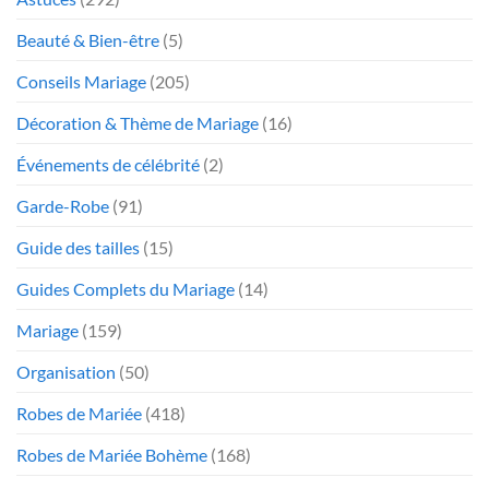
Beauté & Bien-être
(5)
Conseils Mariage
(205)
Décoration & Thème de Mariage
(16)
Événements de célébrité
(2)
Garde-Robe
(91)
Guide des tailles
(15)
Guides Complets du Mariage
(14)
Mariage
(159)
Organisation
(50)
Robes de Mariée
(418)
Robes de Mariée Bohème
(168)