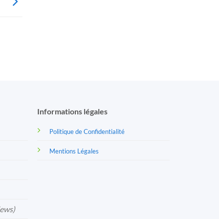
Informations légales
Politique de Confidentialité
Mentions Légales
iews)