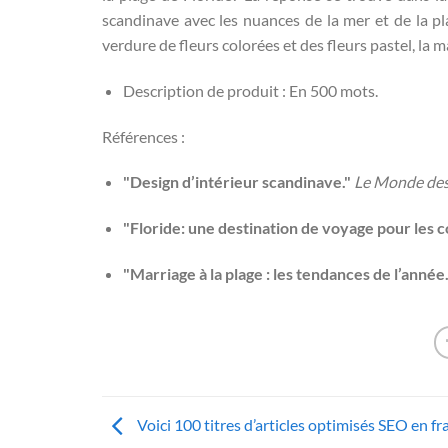
scandinave avec les nuances de la mer et de la pl
verdure de fleurs colorées et des fleurs pastel, la
Description de produit : En 500 mots.
Références :
"Design d’intérieur scandinave."
Le Monde des
"Floride: une destination de voyage pour les c
"Marriage à la plage : les tendances de l’année.
Voici 100 titres d’articles optimisés SEO en fr