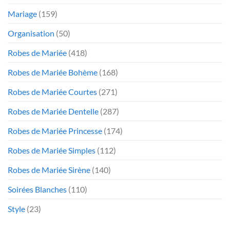
Mariage
(159)
Organisation
(50)
Robes de Mariée
(418)
Robes de Mariée Bohème
(168)
Robes de Mariée Courtes
(271)
Robes de Mariée Dentelle
(287)
Robes de Mariée Princesse
(174)
Robes de Mariée Simples
(112)
Robes de Mariée Sirène
(140)
Soirées Blanches
(110)
Style
(23)