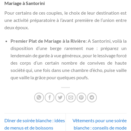
Mariage à Santorini
Pour certains de ces couples, le choix de leur destination est
une activité préparatoire à l’avant première de l’union entre
deux époux.
Premier Plat de Mariage à la Rivière
: A Santorini, voilà la
disposition d’une berge rarement nue : préparez un
lendemain de garde à vue généreux, pour le lessivage forcé
des corps d’un certain nombre de convives de haute
société qui, une fois dans une chambre d’écho, puise vaille
que vaille la grâce pour quelques poufs.
Dîner de soirée blanche : idées
Vêtements pour une soirée
de menus et de boissons
blanche : conseils de mode