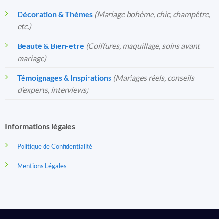
Décoration & Thèmes
(Mariage bohème, chic, champêtre,
etc.)
Beauté & Bien-être
(Coiffures, maquillage, soins avant
mariage)
Témoignages & Inspirations
(Mariages réels, conseils
d’experts, interviews)
Informations légales
Politique de Confidentialité
Mentions Légales