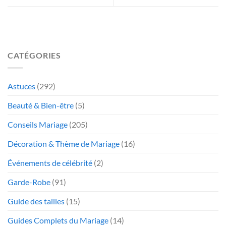
CATÉGORIES
Astuces
(292)
Beauté & Bien-être
(5)
Conseils Mariage
(205)
Décoration & Thème de Mariage
(16)
Événements de célébrité
(2)
Garde-Robe
(91)
Guide des tailles
(15)
Guides Complets du Mariage
(14)