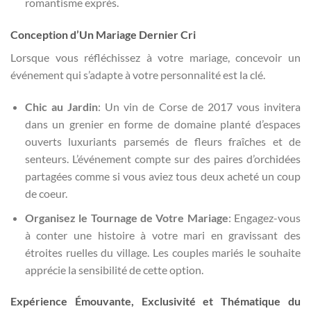
romantisme exprès.
Conception d’Un Mariage Dernier Cri
Lorsque vous réfléchissez à votre mariage, concevoir un
événement qui s’adapte à votre personnalité est la clé.
Chic au Jardin
: Un vin de Corse de 2017 vous invitera
dans un grenier en forme de domaine planté d’espaces
ouverts luxuriants parsemés de fleurs fraîches et de
senteurs. L’événement compte sur des paires d’orchidées
partagées comme si vous aviez tous deux acheté un coup
de coeur.
Organisez le Tournage de Votre Mariage
: Engagez-vous
à conter une histoire à votre mari en gravissant des
étroites ruelles du village. Les couples mariés le souhaite
apprécie la sensibilité de cette option.
Expérience Émouvante, Exclusivité et Thématique du