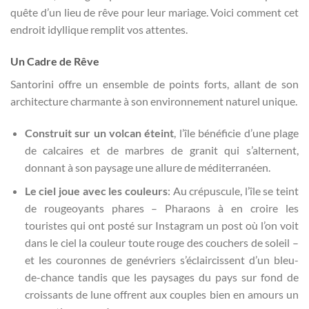
quête d’un lieu de rêve pour leur mariage. Voici comment cet
endroit idyllique remplit vos attentes.
Un Cadre de Rêve
Santorini offre un ensemble de points forts, allant de son
architecture charmante à son environnement naturel unique.
Construit sur un volcan éteint
, l’île bénéficie d’une plage
de calcaires et de marbres de granit qui s’alternent,
donnant à son paysage une allure de méditerranéen.
Le ciel joue avec les couleurs
: Au crépuscule, l’île se teint
de rougeoyants phares – Pharaons à en croire les
touristes qui ont posté sur Instagram un post où l’on voit
dans le ciel la couleur toute rouge des couchers de soleil –
et les couronnes de genévriers s’éclaircissent d’un bleu-
de-chance tandis que les paysages du pays sur fond de
croissants de lune offrent aux couples bien en amours un