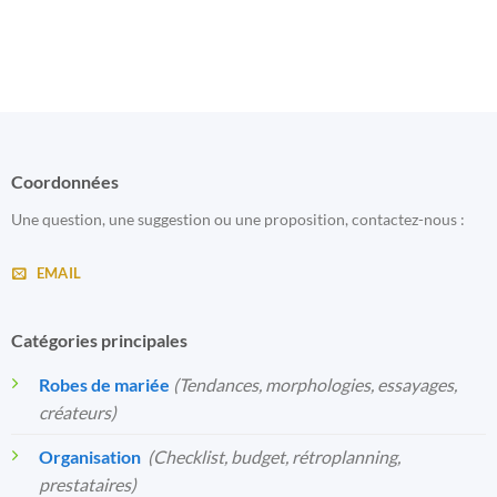
Coordonnées
Une question, une suggestion ou une proposition, contactez-nous :
EMAIL
Catégories principales
Robes de mariée
(Tendances, morphologies, essayages,
créateurs)
Organisation
️
(Checklist, budget, rétroplanning,
prestataires)