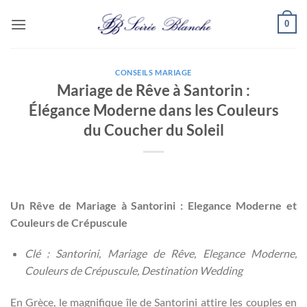
Passer
0
au
contenu
CONSEILS MARIAGE
Mariage de Rêve à Santorin :
Élégance Moderne dans les Couleurs
du Coucher du Soleil
Un Rêve de Mariage à Santorini : Elegance Moderne et
Couleurs de Crépuscule
Clé : Santorini, Mariage de Rêve, Elegance Moderne,
Couleurs de Crépuscule, Destination Wedding
En Grèce, le magnifique île de Santorini attire les couples en