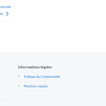
e musée
ee
Informations légales
Politique de Confidentialité
Mentions Légales