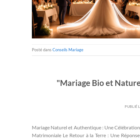
Posté dans
Conseils Mariage
"Mariage Bio et Nature
PUBLIÉ 
Mariage Naturel et Authentique : Une Célébration 
Matrimoniale Le Retour à la Terre : Une Réponse