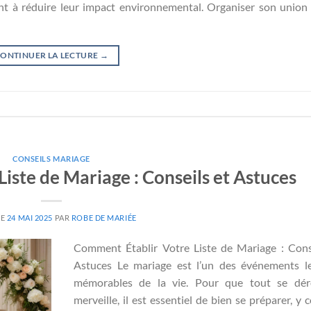
ent à réduire leur impact environnemental. Organiser son union
ONTINUER LA LECTURE
→
CONSEILS MARIAGE
iste de Mariage : Conseils et Astuces
LE
24 MAI 2025
PAR
ROBE DE MARIÉE
Comment Établir Votre Liste de Mariage : Cons
Astuces Le mariage est l’un des événements l
mémorables de la vie. Pour que tout se dér
merveille, il est essentiel de bien se préparer, y 