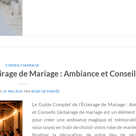
CONSEILS MARIAGE
irage de Mariage : Ambiance et Conseil
LE
29 MAI 2025
PAR
ROBE DE MARIÉE
Le Guide Complet de l’Éclairage de Mariage : A
et Conseils L’éclairage de mariage est un élément 
pour créer une ambiance magique et mémorabl
vous soyez en train de choisir votre robe de marié
finaliser la décoration de votre lieu de réc