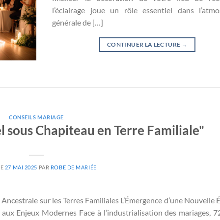
l’éclairage joue un rôle essentiel dans l’atm
générale de […]
CONTINUER LA LECTURE
→
CONSEILS MARIAGE
l sous Chapiteau en Terre Familiale"
LE
27 MAI 2025
PAR
ROBE DE MARIÉE
Ancestrale sur les Terres Familiales L’Émergence d’une Nouvelle 
 aux Enjeux Modernes Face à l’industrialisation des mariages, 