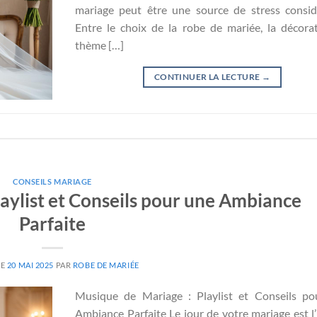
mariage peut être une source de stress consid
Entre le choix de la robe de mariée, la décorat
thème […]
CONTINUER LA LECTURE
→
CONSEILS MARIAGE
aylist et Conseils pour une Ambiance
Parfaite
LE
20 MAI 2025
PAR
ROBE DE MARIÉE
Musique de Mariage : Playlist et Conseils po
Ambiance Parfaite Le jour de votre mariage est l