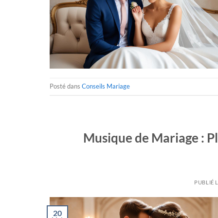
Posté dans
Conseils Mariage
Musique de Mariage : Pl
PUBLIÉ 
20