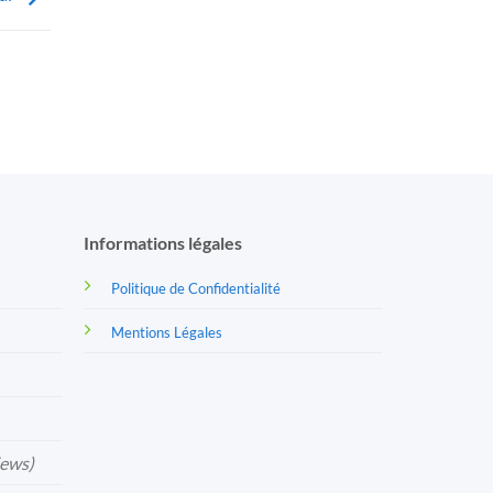
Informations légales
Politique de Confidentialité
Mentions Légales
iews)