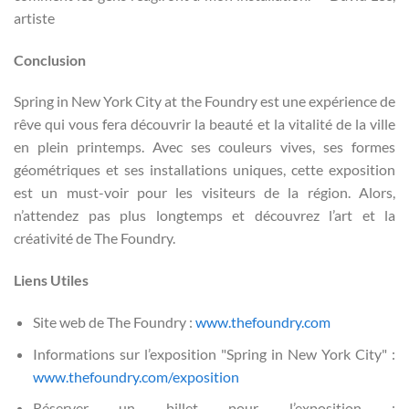
artiste
Conclusion
Spring in New York City at the Foundry est une expérience de
rêve qui vous fera découvrir la beauté et la vitalité de la ville
en plein printemps. Avec ses couleurs vives, ses formes
géométriques et ses installations uniques, cette exposition
est un must-voir pour les visiteurs de la région. Alors,
n’attendez pas plus longtemps et découvrez l’art et la
créativité de The Foundry.
Liens Utiles
Site web de The Foundry :
www.thefoundry.com
Informations sur l’exposition "Spring in New York City" :
www.thefoundry.com/exposition
Réserver un billet pour l’exposition :