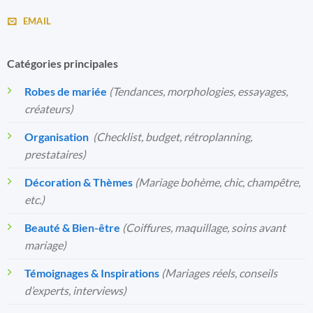
EMAIL
Catégories principales
Robes de mariée
(Tendances, morphologies, essayages,
créateurs)
Organisation
️
(Checklist, budget, rétroplanning,
prestataires)
Décoration & Thèmes
(Mariage bohème, chic, champêtre,
etc.)
Beauté & Bien-être
(Coiffures, maquillage, soins avant
mariage)
Témoignages & Inspirations
(Mariages réels, conseils
d’experts, interviews)