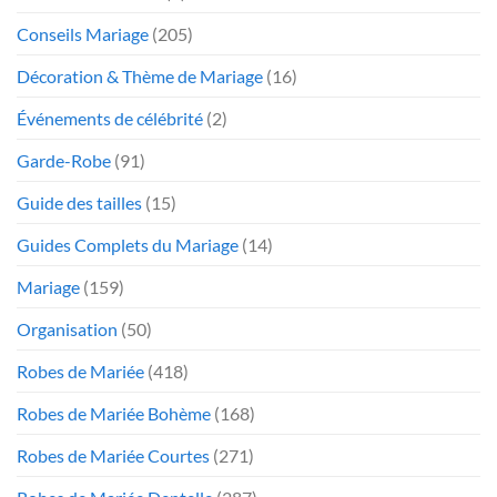
Conseils Mariage
(205)
Décoration & Thème de Mariage
(16)
Événements de célébrité
(2)
Garde-Robe
(91)
Guide des tailles
(15)
Guides Complets du Mariage
(14)
Mariage
(159)
Organisation
(50)
Robes de Mariée
(418)
Robes de Mariée Bohème
(168)
Robes de Mariée Courtes
(271)