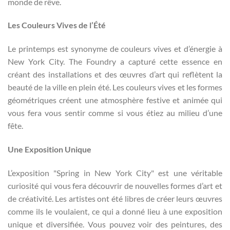
monde de rêve.
Les Couleurs Vives de l’Été
Le printemps est synonyme de couleurs vives et d’énergie à
New York City. The Foundry a capturé cette essence en
créant des installations et des œuvres d’art qui reflètent la
beauté de la ville en plein été. Les couleurs vives et les formes
géométriques créent une atmosphère festive et animée qui
vous fera vous sentir comme si vous étiez au milieu d’une
fête.
Une Exposition Unique
L’exposition "Spring in New York City" est une véritable
curiosité qui vous fera découvrir de nouvelles formes d’art et
de créativité. Les artistes ont été libres de créer leurs œuvres
comme ils le voulaient, ce qui a donné lieu à une exposition
unique et diversifiée. Vous pouvez voir des peintures, des