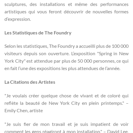
sculptures, des installations et même des performances
artistiques qui vous feront découvrir de nouvelles formes
d’expression.
Les Statistiques de The Foundry
Selon les statistiques, The Foundry a accueilli plus de 100 000
visiteurs depuis son ouverture. L’exposition "Spring in New
York City" est attendue par plus de 50 000 personnes, ce qui
en fait l’une des expositions les plus attendues de l’année.
La Citations des Artistes
"Je voulais créer quelque chose de vivant et de coloré qui
reflète la beauté de New York City en plein printemps." –
Emily Chen, artiste
"Je suis fier de mon travail et je suis impatient de voir
comment les gens réagiront à mon installation." – David Lee,