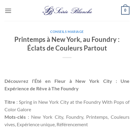
Passer
0
au
contenu
CONSEILS MARIAGE
Printemps à New York, au Foundry :
Éclats de Couleurs Partout
Découvrez l’Été en Fleur à New York City : Une
Expérience de Rêve à The Foundry
Titre
: Spring in New York City at the Foundry With Pops of
Color Galore
Mots-clés
: New York City, Foundry, Printemps, Couleurs
vives, Expérience unique, Référencement