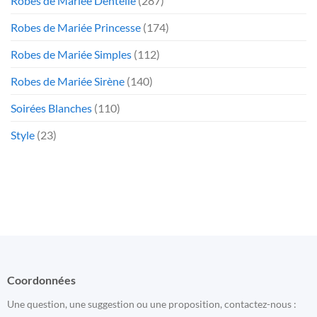
Robes de Mariée Dentelle
(287)
Robes de Mariée Princesse
(174)
Robes de Mariée Simples
(112)
Robes de Mariée Sirène
(140)
Soirées Blanches
(110)
Style
(23)
Coordonnées
Une question, une suggestion ou une proposition, contactez-nous :