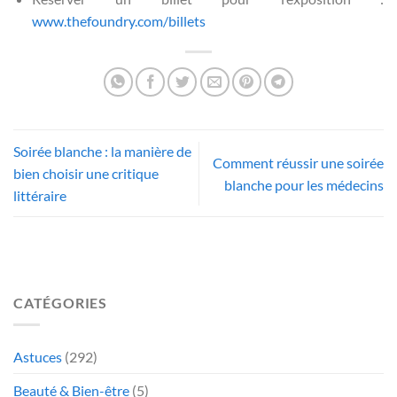
www.thefoundry.com/billets
Soirée blanche : la manière de
Comment réussir une soirée
bien choisir une critique
blanche pour les médecins
littéraire
CATÉGORIES
Astuces
(292)
Beauté & Bien-être
(5)