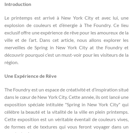
Introduction
Le printemps est arrivé à New York City et avec lui, une
explosion de couleurs et d’énergie à The Foundry. Ce lieu
exclusif offre une expérience de rêve pour les amoureux de la
ville et de l’art. Dans cet article, nous allons explorer les
merveilles de Spring in New York City at the Foundry et
découvrir pourquoi c’est un must-voir pour les visiteurs de la
région.
Une Expérience de Rêve
The Foundry est un espace de créativité et d’inspiration situé
dans le cœur de New York City. Cette année, ils ont lancé une
exposition spéciale intitulée "Spring in New York City" qui
célèbre la beauté et la vitalité de la ville en plein printemps.
Cette exposition est un véritable éventail de couleurs vives,
de formes et de textures qui vous feront voyager dans un