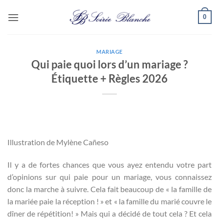
Passer
0
au
contenu
MARIAGE
Qui paie quoi lors d’un mariage ?
Étiquette + Règles 2026
Illustration de Mylène Cañeso
Il y a de fortes chances que vous ayez entendu votre part
d’opinions sur qui paie pour un mariage, vous connaissez
donc la marche à suivre. Cela fait beaucoup de « la famille de
la mariée paie la réception ! » et « la famille du marié couvre le
dîner de répétition! » Mais qui a décidé de tout cela ? Et cela