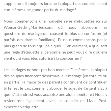
s’applique-t-il toujours lorsque la plupart des couples paient
eux-mêmes une grande partie du mariage ?
Nous commençons une nouvelle série d’étiquettes ici sur
WomanGettingMarried.com, où nous abordons les
questions de mariage qui causent le plus de confusion (et
parfois des drames familiaux). Et nous commençons par le
plus grand de tous : qui paie quoi ! Car vraiment, à quoi sert
une règle d’étiquette si personne ne peut vous dire d’où elle
vient ou si vous êtes autorisé à la contourner ?
Les mariages ne sont pas bon marché. Et même si la plupart
des couples financent désormais leur mariage (en totalité ou
en partie), la majorité des parents continuent de contribuer.
Si tel est le cas, comment aborder le sujet de l’argent ? Et à
quoi s’attendre si vous acceptez une aide monétaire ? Nous y
reviendrons également, avec les conseils de Lizzie Post,
experte en étiquette.