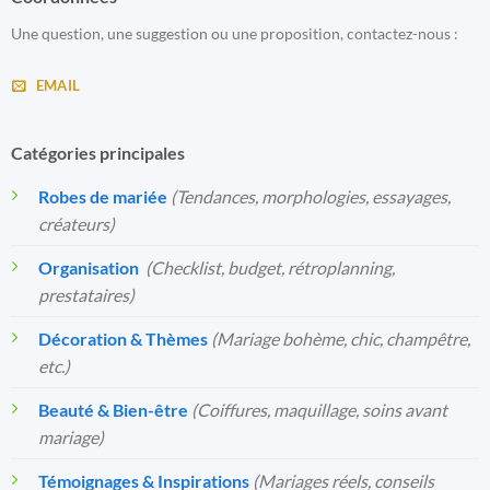
Une question, une suggestion ou une proposition, contactez-nous :
EMAIL
Catégories principales
Robes de mariée
(Tendances, morphologies, essayages,
créateurs)
Organisation
️
(Checklist, budget, rétroplanning,
prestataires)
Décoration & Thèmes
(Mariage bohème, chic, champêtre,
etc.)
Beauté & Bien-être
(Coiffures, maquillage, soins avant
mariage)
Témoignages & Inspirations
(Mariages réels, conseils