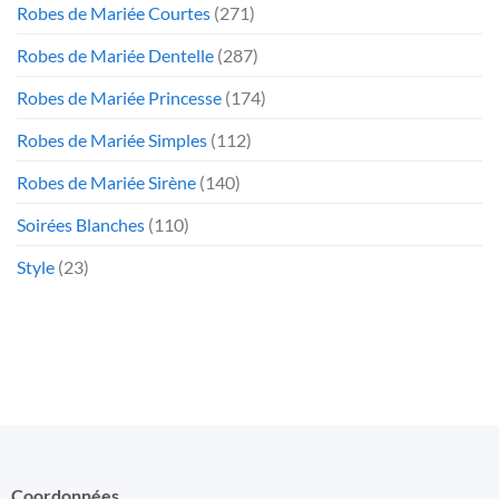
Robes de Mariée Courtes
(271)
Robes de Mariée Dentelle
(287)
Robes de Mariée Princesse
(174)
Robes de Mariée Simples
(112)
Robes de Mariée Sirène
(140)
Soirées Blanches
(110)
Style
(23)
Coordonnées