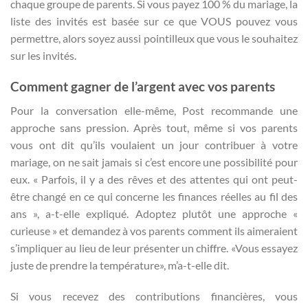
chaque groupe de parents. Si vous payez 100 % du mariage, la
liste des invités est basée sur ce que VOUS pouvez vous
permettre, alors soyez aussi pointilleux que vous le souhaitez
sur les invités.
Comment gagner de l’argent avec vos parents
Pour la conversation elle-même, Post recommande une
approche sans pression. Après tout, même si vos parents
vous ont dit qu’ils voulaient un jour contribuer à votre
mariage, on ne sait jamais si c’est encore une possibilité pour
eux. « Parfois, il y a des rêves et des attentes qui ont peut-
être changé en ce qui concerne les finances réelles au fil des
ans », a-t-elle expliqué. Adoptez plutôt une approche «
curieuse » et demandez à vos parents comment ils aimeraient
s’impliquer au lieu de leur présenter un chiffre. «Vous essayez
juste de prendre la température», m’a-t-elle dit.
Si vous recevez des contributions financières, vous