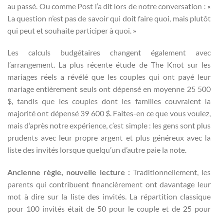
au passé. Ou comme Post l’a dit lors de notre conversation : «
La question n’est pas de savoir qui doit faire quoi, mais plutôt
qui peut et souhaite participer à quoi. »
Les calculs budgétaires changent également avec
l’arrangement. La plus récente étude de The Knot sur les
mariages réels a révélé que les couples qui ont payé leur
mariage entièrement seuls ont dépensé en moyenne 25 500
$, tandis que les couples dont les familles couvraient la
majorité ont dépensé 39 600 $. Faites-en ce que vous voulez,
mais d’après notre expérience, c’est simple : les gens sont plus
prudents avec leur propre argent et plus généreux avec la
liste des invités lorsque quelqu’un d’autre paie la note.
Ancienne règle, nouvelle lecture :
Traditionnellement, les
parents qui contribuent financièrement ont davantage leur
mot à dire sur la liste des invités. La répartition classique
pour 100 invités était de 50 pour le couple et de 25 pour