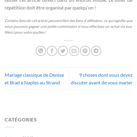
répétition doit être organisé par quelqu’un !
Certains liens de cet article peuvent être des liens d’affiliation, ce qui signifie que
nous pouvons gagner une petite commission si vous effectuez un achat via eux.
Merci pour votre soutien !
Mariage classique de Denise
9 choses dont vous devez
et Brad à Naples au Strand
discuter avant de vous marier
CATÉGORIES