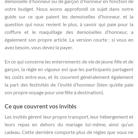
demoiselle d’honneur ou de garçon d’honneur en fonction de
votre budget. Nous avons approfondi ce sujet dans notre
guide sur ce que paient les demoiselles d’honneur, et la
question qui nous revient le plus, à savoir qui paie pour la
coiffure et le maquillage des demoiselles d’honneur, a
également son propre article. La version courte : si vous en
avez besoin, vous devez la payer.
En ce qui concerne les enterrements de vie de jeune fille et de
garçon, la règle en vigueur est que les participants partagent
les coûts entre eux, et ils couvrent généralement également
la part des festivités de l’invité d’honneur (bien qu’elle paie
son propre voyage pour une fête à destination).
Ce que couvrent vos invités
Les invités gèrent leur propre transport, leur hébergement et
leurs repas en dehors du mariage lui-même, ainsi qu’un
cadeau. Cette dernière comporte plus de règles que vous ne