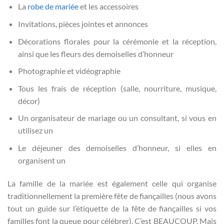
La
robe de mariée
et les accessoires
Invitations, pièces jointes et annonces
Décorations florales pour la cérémonie et la réception,
ainsi que les fleurs des demoiselles d’honneur
Photographie et vidéographie
Tous les frais de réception (salle, nourriture, musique,
décor)
Un organisateur de mariage ou un consultant, si vous en
utilisez un
Le déjeuner des demoiselles d’honneur, si elles en
organisent un
La famille de la mariée est également celle qui organise
traditionnellement la première fête de fiançailles (nous avons
tout un guide sur l’étiquette de la fête de fiançailles si vos
familles font la queue pour célébrer). C’est BEAUCOUP. Mais