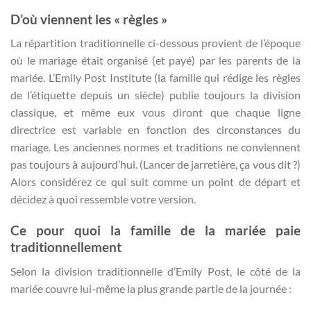
D’où viennent les « règles »
La répartition traditionnelle ci-dessous provient de l’époque
où le mariage était organisé (et payé) par les parents de la
mariée. L’Emily Post Institute (la famille qui rédige les règles
de l’étiquette depuis un siècle) publie toujours la division
classique, et même eux vous diront que chaque ligne
directrice est variable en fonction des circonstances du
mariage. Les anciennes normes et traditions ne conviennent
pas toujours à aujourd’hui. (Lancer de jarretière, ça vous dit ?)
Alors considérez ce qui suit comme un point de départ et
décidez à quoi ressemble votre version.
Ce pour quoi la famille de la mariée paie
traditionnellement
Selon la division traditionnelle d’Emily Post, le côté de la
mariée couvre lui-même la plus grande partie de la journée :