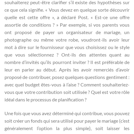
souhaiterez peut-être clarifier s’il existe des hypothèses sur
ce que cela signifie. « Vous devez en quelque sorte découvrir
quelle est cette offre », a déclaré Post. « Est-ce une offre
assortie de conditions ? » Par exemple, si vos parents vous
ont proposé de payer un organisateur de mariage, un
photographe ou même votre robe, voudront-ils avoir leur
mot à dire sur le fournisseur que vous choisissez ou le style
que vous sélectionnez ? Ont-ils des attentes quant au
nombre d’invités qu’ils pourront inviter ? Il est préférable de
leur en parler au début. Après les avoir remerciés d’avoir
proposé de contribuer, posez quelques questions gentiment :
avec quel budget êtes-vous à l’aise ? Comment souhaiteriez-
vous que votre contribution soit utilisée ? Quel est votre rôle
idéal dans le processus de planification ?
Une fois que vous avez déterminé qui contribue, vous pouvez
soit créer un fonds qui sera utilisé pour payer le mariage (c’est
généralement l’option la plus simple), soit laisser les