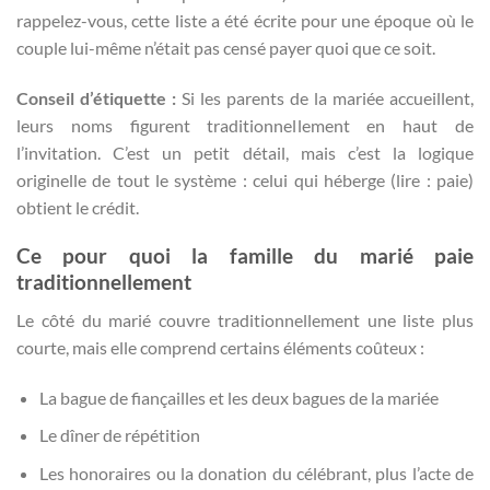
rappelez-vous, cette liste a été écrite pour une époque où le
couple lui-même n’était pas censé payer quoi que ce soit.
Conseil d’étiquette :
Si les parents de la mariée accueillent,
leurs noms figurent traditionnellement en haut de
l’invitation. C’est un petit détail, mais c’est la logique
originelle de tout le système : celui qui héberge (lire : paie)
obtient le crédit.
Ce pour quoi la famille du marié paie
traditionnellement
Le côté du marié couvre traditionnellement une liste plus
courte, mais elle comprend certains éléments coûteux :
La bague de fiançailles et les deux bagues de la mariée
Le dîner de répétition
Les honoraires ou la donation du célébrant, plus l’acte de