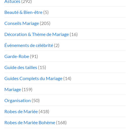
Astuces
(292)
Beauté & Bien-être
(5)
Conseils Mariage
(205)
Décoration & Thème de Mariage
(16)
Événements de célébrité
(2)
Garde-Robe
(91)
Guide des tailles
(15)
Guides Complets du Mariage
(14)
Mariage
(159)
Organisation
(50)
Robes de Mariée
(418)
Robes de Mariée Bohème
(168)