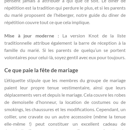
pensent jamais à attribuer à qui que ce soit. Le dîner de
répétition est la tradition qui perdure le plus, et si les parents
du marié proposent de l’héberger, notre guide du dîner de
répétition couvre tout ce que cela implique.
Mise à jour moderne :
La version Knot de la liste
traditionnelle attribue également la barre de réception à la
famille du marié. Si les parents de quelqu’un se portent
volontaires pour celui-là, soyez gentil avec eux pour toujours.
Ce que paie la fête de mariage
L’étiquette stipule que les membres du groupe de mariage
paient leur propre tenue vestimentaire, ainsi que leurs
déplacements vers et depuis le mariage. Cela couvre les robes
de demoiselle d’honneur, la location de costumes ou de
smokings, les chaussures et les modifications. Cependant, un
collier, une cravate ou un autre accessoire (même la tenue
elle-même !) peut constituer un excellent cadeau de