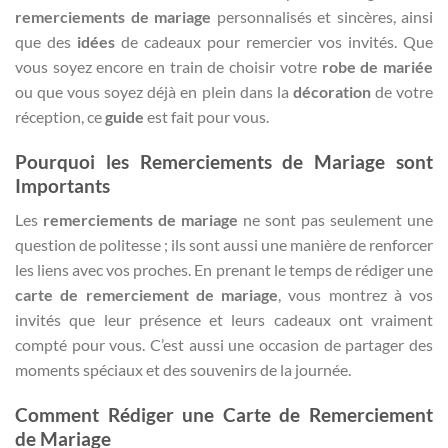
remerciements de mariage
personnalisés et sincères, ainsi
que des
idées
de cadeaux pour remercier vos invités. Que
vous soyez encore en train de choisir votre
robe de mariée
ou que vous soyez déjà en plein dans la
décoration
de votre
réception, ce
guide
est fait pour vous.
Pourquoi les Remerciements de Mariage sont
Importants
Les
remerciements de mariage
ne sont pas seulement une
question de politesse ; ils sont aussi une manière de renforcer
les liens avec vos proches. En prenant le temps de rédiger une
carte de remerciement de mariage
, vous montrez à vos
invités que leur présence et leurs cadeaux ont vraiment
compté pour vous. C’est aussi une occasion de partager des
moments spéciaux et des souvenirs de la journée.
Comment Rédiger une Carte de Remerciement
de Mariage