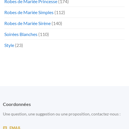
Robes de Mariée Princesse
(174)
Robes de Mariée Simples
(112)
Robes de Mariée Sirène
(140)
Soirées Blanches
(110)
Style
(23)
Coordonnées
Une question, une suggestion ou une proposition, contactez-nous :
EMAIL