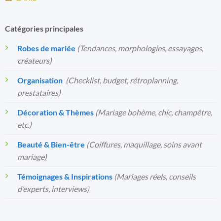
Catégories principales
Robes de mariée
(Tendances, morphologies, essayages,
créateurs)
Organisation
️
(Checklist, budget, rétroplanning,
prestataires)
Décoration & Thèmes
(Mariage bohème, chic, champêtre,
etc.)
Beauté & Bien-être
(Coiffures, maquillage, soins avant
mariage)
Témoignages & Inspirations
(Mariages réels, conseils
d’experts, interviews)