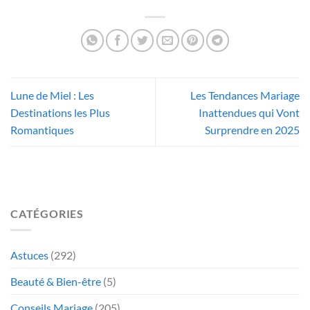
Lune de Miel : Les
Les Tendances Mariage
Destinations les Plus
Inattendues qui Vont
Romantiques
Surprendre en 2025
CATÉGORIES
Astuces
(292)
Beauté & Bien-être
(5)
Conseils Mariage
(205)