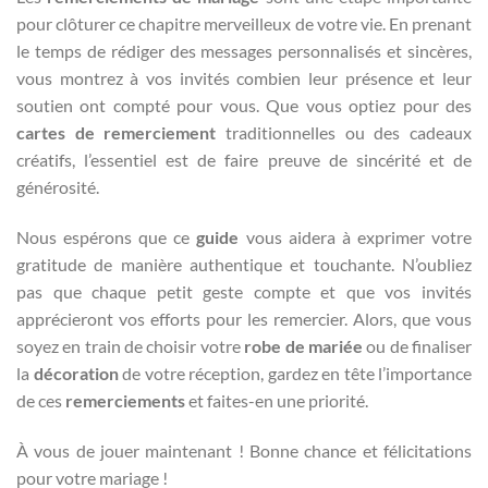
pour clôturer ce chapitre merveilleux de votre vie. En prenant
le temps de rédiger des messages personnalisés et sincères,
vous montrez à vos invités combien leur présence et leur
soutien ont compté pour vous. Que vous optiez pour des
cartes de remerciement
traditionnelles ou des cadeaux
créatifs, l’essentiel est de faire preuve de sincérité et de
générosité.
Nous espérons que ce
guide
vous aidera à exprimer votre
gratitude de manière authentique et touchante. N’oubliez
pas que chaque petit geste compte et que vos invités
apprécieront vos efforts pour les remercier. Alors, que vous
soyez en train de choisir votre
robe de mariée
ou de finaliser
la
décoration
de votre réception, gardez en tête l’importance
de ces
remerciements
et faites-en une priorité.
À vous de jouer maintenant ! Bonne chance et félicitations
pour votre mariage !