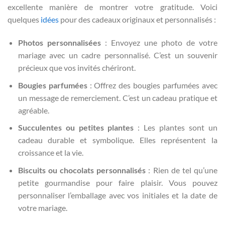
excellente manière de montrer votre gratitude. Voici
quelques
idées
pour des cadeaux originaux et personnalisés :
Photos personnalisées
: Envoyez une photo de votre
mariage avec un cadre personnalisé. C’est un souvenir
précieux que vos invités chériront.
Bougies parfumées
: Offrez des bougies parfumées avec
un message de remerciement. C’est un cadeau pratique et
agréable.
Succulentes ou petites plantes
: Les plantes sont un
cadeau durable et symbolique. Elles représentent la
croissance et la vie.
Biscuits ou chocolats personnalisés
: Rien de tel qu’une
petite gourmandise pour faire plaisir. Vous pouvez
personnaliser l’emballage avec vos initiales et la date de
votre mariage.