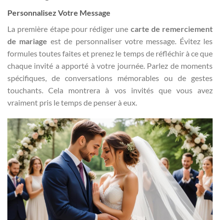
Personnalisez Votre Message
La première étape pour rédiger une
carte de remerciement
de mariage
est de personnaliser votre message. Évitez les
formules toutes faites et prenez le temps de réfléchir à ce que
chaque invité a apporté à votre journée. Parlez de moments
spécifiques, de conversations mémorables ou de gestes
touchants. Cela montrera à vos invités que vous avez
vraiment pris le temps de penser à eux.