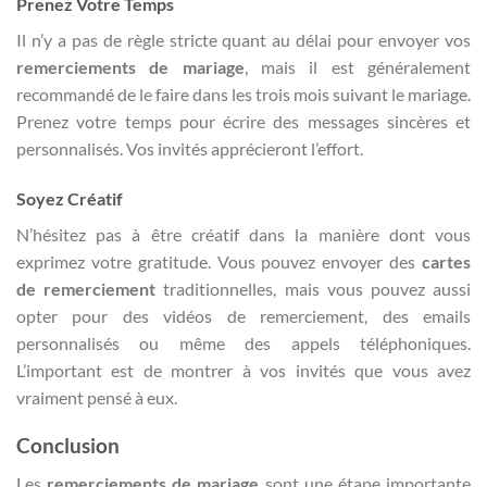
Prenez Votre Temps
Il n’y a pas de règle stricte quant au délai pour envoyer vos
remerciements de mariage
, mais il est généralement
recommandé de le faire dans les trois mois suivant le mariage.
Prenez votre temps pour écrire des messages sincères et
personnalisés. Vos invités apprécieront l’effort.
Soyez Créatif
N’hésitez pas à être créatif dans la manière dont vous
exprimez votre gratitude. Vous pouvez envoyer des
cartes
de remerciement
traditionnelles, mais vous pouvez aussi
opter pour des vidéos de remerciement, des emails
personnalisés ou même des appels téléphoniques.
L’important est de montrer à vos invités que vous avez
vraiment pensé à eux.
Conclusion
Les
remerciements de mariage
sont une étape importante