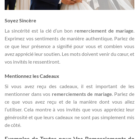
Soyez Sincère
La sincérité est la clé d’un bon
remerciement de mariage
.
Exprimez vos sentiments de manière authentique. Parlez de
ce que leur présence a signifié pour vous et combien vous
avez apprécié leur soutien. Les mots doivent venir du cœur, et
vos invités le ressentiront.
Mentionnez les Cadeaux
Si vous avez reçu des cadeaux, il est important de les
mentionner dans vos
remerciements de mariage
. Parlez de
ce que vous avez reçu et de la manière dont vous allez
l’utiliser. Cela montre à vos invités que vous appréciez leur
générosité et que leurs cadeaux ne sont pas simplement mis
de côté.
Exemples de Textes pour Vos Remerciements de