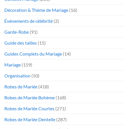
Décoration & Thème de Mariage
(16)
Événements de célébrité
(2)
Garde-Robe
(91)
Guide des tailles
(15)
Guides Complets du Mariage
(14)
Mariage
(159)
Organisation
(50)
Robes de Mariée
(418)
Robes de Mariée Bohème
(168)
Robes de Mariée Courtes
(271)
Robes de Mariée Dentelle
(287)