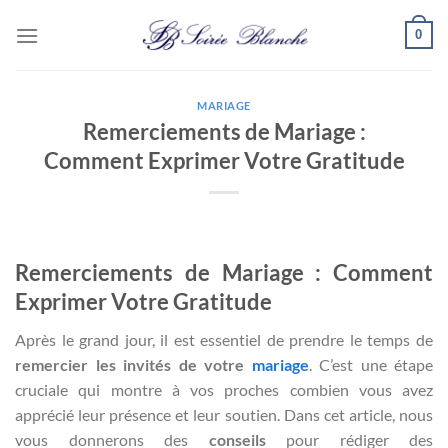
Passer
0
au
contenu
MARIAGE
Remerciements de Mariage :
Comment Exprimer Votre Gratitude
Remerciements de Mariage : Comment
Exprimer Votre Gratitude
Après le grand jour, il est essentiel de prendre le temps de
remercier les invités de votre
mariage
. C’est une étape
cruciale qui montre à vos proches combien vous avez
apprécié leur présence et leur soutien. Dans cet article, nous
vous donnerons des
conseils
pour rédiger des