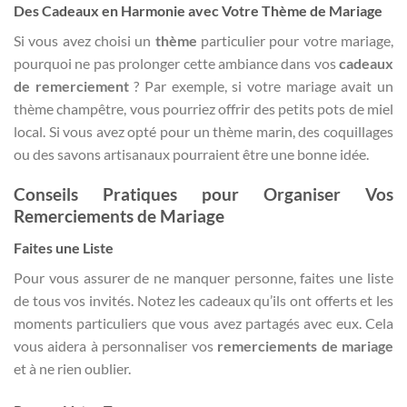
Des Cadeaux en Harmonie avec Votre Thème de Mariage
Si vous avez choisi un
thème
particulier pour votre mariage,
pourquoi ne pas prolonger cette ambiance dans vos
cadeaux
de remerciement
? Par exemple, si votre mariage avait un
thème champêtre, vous pourriez offrir des petits pots de miel
local. Si vous avez opté pour un thème marin, des coquillages
ou des savons artisanaux pourraient être une bonne idée.
Conseils Pratiques pour Organiser Vos
Remerciements de Mariage
Faites une Liste
Pour vous assurer de ne manquer personne, faites une liste
de tous vos invités. Notez les cadeaux qu’ils ont offerts et les
moments particuliers que vous avez partagés avec eux. Cela
vous aidera à personnaliser vos
remerciements de mariage
et à ne rien oublier.