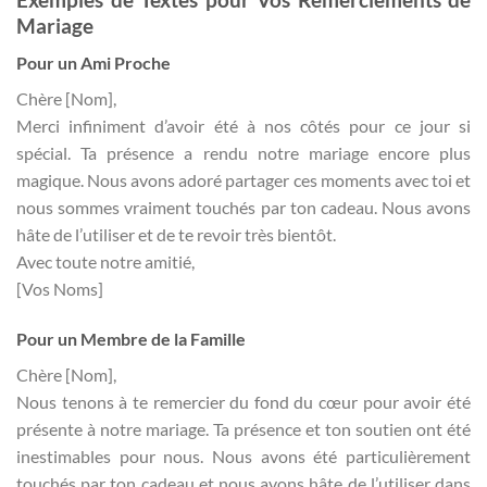
Mariage
Pour un Ami Proche
Chère [Nom],
Merci infiniment d’avoir été à nos côtés pour ce jour si
spécial. Ta présence a rendu notre mariage encore plus
magique. Nous avons adoré partager ces moments avec toi et
nous sommes vraiment touchés par ton cadeau. Nous avons
hâte de l’utiliser et de te revoir très bientôt.
Avec toute notre amitié,
[Vos Noms]
Pour un Membre de la Famille
Chère [Nom],
Nous tenons à te remercier du fond du cœur pour avoir été
présente à notre mariage. Ta présence et ton soutien ont été
inestimables pour nous. Nous avons été particulièrement
touchés par ton cadeau et nous avons hâte de l’utiliser dans