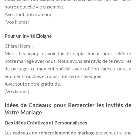
notre nouvelle vie ensemble.
Avec tout notre amour,
[Vos Noms]
Pour un Invité Éloigné
Chère [Nom],
Merci beaucoup d’avoir fait le déplacement pour célébrer
notre mariage avec nous. Nous avons été ravis de te revoir et
de partager ce moment spécial avec toi. Ton cadeau nous a
vraiment touchés et nous l’utiliserons avec joie.
Avec toute notre gratitude,
[Vos Noms]
Idées de Cadeaux pour Remercier les Invités de
Votre Mariage
Des Idées Créatives et Personnalisées
Les
cadeaux de remerciement de mariage
peuvent être une