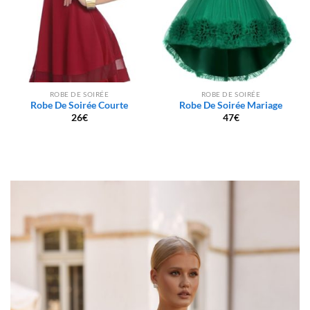
ROBE DE SOIRÉE
ROBE DE SOIRÉE
Robe De Soirée Courte
Robe De Soirée Mariage
26
€
47
€