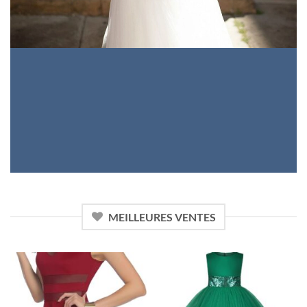
VENTES
MEILLEURES VENTES