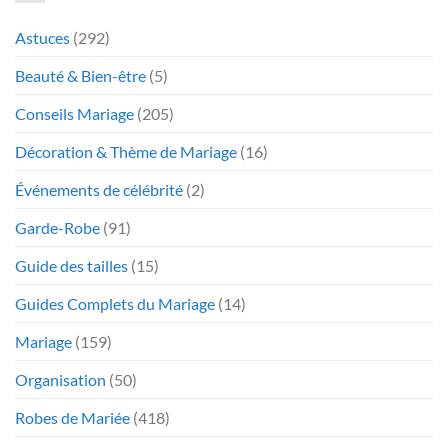
Astuces
(292)
Beauté & Bien-être
(5)
Conseils Mariage
(205)
Décoration & Thème de Mariage
(16)
Événements de célébrité
(2)
Garde-Robe
(91)
Guide des tailles
(15)
Guides Complets du Mariage
(14)
Mariage
(159)
Organisation
(50)
Robes de Mariée
(418)