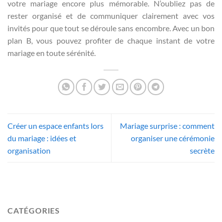
votre mariage encore plus mémorable. N’oubliez pas de
rester organisé et de communiquer clairement avec vos
invités pour que tout se déroule sans encombre. Avec un bon
plan B, vous pouvez profiter de chaque instant de votre
mariage en toute sérénité.
Créer un espace enfants lors
Mariage surprise : comment
du mariage : idées et
organiser une cérémonie
organisation
secrète
CATÉGORIES