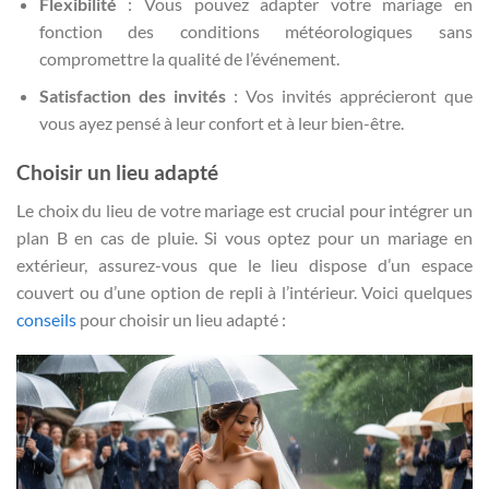
Flexibilité
: Vous pouvez adapter votre mariage en
fonction des conditions météorologiques sans
compromettre la qualité de l’événement.
Satisfaction des invités
: Vos invités apprécieront que
vous ayez pensé à leur confort et à leur bien-être.
Choisir un lieu adapté
Le choix du lieu de votre mariage est crucial pour intégrer un
plan B en cas de pluie. Si vous optez pour un mariage en
extérieur, assurez-vous que le lieu dispose d’un espace
couvert ou d’une option de repli à l’intérieur. Voici quelques
conseils
pour choisir un lieu adapté :