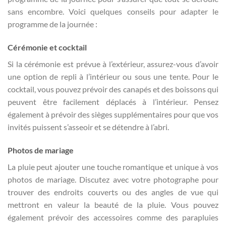
sans encombre. Voici quelques conseils pour adapter le
programme de la journée :
Cérémonie et cocktail
Si la cérémonie est prévue à l’extérieur, assurez-vous d’avoir
une option de repli à l’intérieur ou sous une tente. Pour le
cocktail, vous pouvez prévoir des canapés et des boissons qui
peuvent être facilement déplacés à l’intérieur. Pensez
également à prévoir des sièges supplémentaires pour que vos
invités puissent s’asseoir et se détendre à l’abri.
Photos de mariage
La pluie peut ajouter une touche romantique et unique à vos
photos de mariage. Discutez avec votre photographe pour
trouver des endroits couverts ou des angles de vue qui
mettront en valeur la beauté de la pluie. Vous pouvez
également prévoir des accessoires comme des parapluies