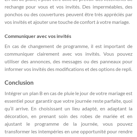
rechange pour vous et vos invités. Des imperméables, des
ponchos ou des couvertures peuvent être très appréciés par
vos invités et ajouter une touche de confort à votre mariage.
Communiquer avec vos invités
En cas de changement de programme, il est important de
communiquer clairement avec vos invités. Vous pouvez
utiliser des annonces, des messages ou des panneaux pour
informer vos invités des modifications et des options de repli.
Conclusion
Intégrer un plan B en cas de pluie le jour de votre mariage est
essentiel pour garantir que votre journée reste parfaite, quoi
qu’il arrive. En choisissant un lieu adapté, en adaptant la
décoration, en prenant soin des robes de mariée et en
ajustant le programme de la journée, vous pouvez
transformer les intempéries en une opportunité pour rendre