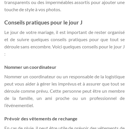
transparents ou des imperméables assortis pour ajouter une
touche de style à vos photos.
Conseils pratiques pour le jour J
Le jour de votre mariage, il est important de rester organisé
et de suivre quelques conseils pratiques pour que tout se
déroule sans encombre. Voici quelques conseils pour le jour J
:
Nommer un coordinateur
Nommer un coordinateur ou un responsable de la logistique
peut vous aider à gérer les imprévus et à assurer que tout se
déroule comme prévu. Cette personne peut être un membre
de la famille, un ami proche ou un professionnel de
l’événementiel.
Prévoir des vêtements de rechange
En cas de pluie, il peut être utile de prévoir des vêtements de