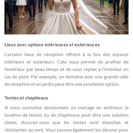
Lieux avec options intérieures et extérieures
Certains lieux de réception offrent à la fois des espaces
intérieurs et extérieurs. Cela vous permet de profiter de
l’extérieur par beau temps et de vous replier à l’intérieur en
cas de pluie. Par exemple, un domaine avec une grande salle
de réception et un jardin peut être une excellente option.
Tentes et chapiteaux
Si vous souhaitez absolument un mariage en extérieur, la
location de tentes ou de chapiteaux peut être une solution
idéale. Assurez-vous que les tentes sont étanches et
résistantes au vent. Vous pouvez également les décorer pour