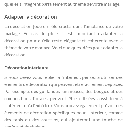
qu’elles s’intègrent parfaitement au thème de votre mariage.
Adapter la décoration
La décoration joue un rôle crucial dans l’ambiance de votre
mariage. En cas de pluie, il est important d’adapter la
décoration pour qu’elle reste élégante et cohérente avec le
thème de votre mariage. Voici quelques idées pour adapter la
décoration :
Décoration intérieure
Si vous devez vous replier à l’intérieur, pensez à utiliser des
éléments de décoration qui peuvent être facilement déplacés.
Par exemple, des guirlandes lumineuses, des bougies et des
compositions florales peuvent être utilisées aussi bien à
l’intérieur qu’à l’extérieur. Vous pouvez également prévoir des
éléments de décoration spécifiques pour l’intérieur, comme
des tapis ou des coussins, qui ajouteront une touche de
confort et de chaleur.