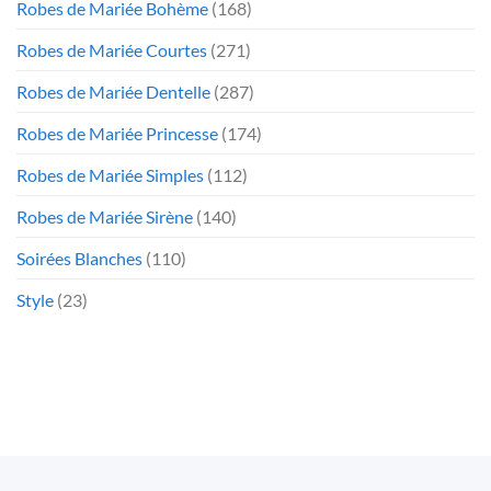
Robes de Mariée Bohème
(168)
Robes de Mariée Courtes
(271)
Robes de Mariée Dentelle
(287)
Robes de Mariée Princesse
(174)
Robes de Mariée Simples
(112)
Robes de Mariée Sirène
(140)
Soirées Blanches
(110)
Style
(23)