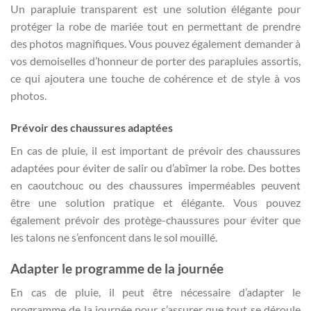
Un parapluie transparent est une solution élégante pour
protéger la robe de mariée tout en permettant de prendre
des photos magnifiques. Vous pouvez également demander à
vos demoiselles d’honneur de porter des parapluies assortis,
ce qui ajoutera une touche de cohérence et de style à vos
photos.
Prévoir des chaussures adaptées
En cas de pluie, il est important de prévoir des chaussures
adaptées pour éviter de salir ou d’abîmer la robe. Des bottes
en caoutchouc ou des chaussures imperméables peuvent
être une solution pratique et élégante. Vous pouvez
également prévoir des protège-chaussures pour éviter que
les talons ne s’enfoncent dans le sol mouillé.
Adapter le programme de la journée
En cas de pluie, il peut être nécessaire d’adapter le
programme de la journée pour s’assurer que tout se déroule