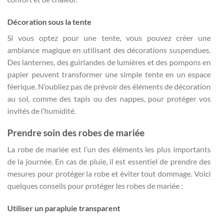
Décoration sous la tente
Si vous optez pour une tente, vous pouvez créer une
ambiance magique en utilisant des décorations suspendues.
Des lanternes, des guirlandes de lumières et des pompons en
papier peuvent transformer une simple tente en un espace
féerique. N’oubliez pas de prévoir des éléments de décoration
au sol, comme des tapis ou des nappes, pour protéger vos
invités de l’humidité.
Prendre soin des robes de mariée
La robe de mariée est l’un des éléments les plus importants
de la journée. En cas de pluie, il est essentiel de prendre des
mesures pour protéger la robe et éviter tout dommage. Voici
quelques conseils pour protéger les robes de mariée :
Utiliser un parapluie transparent