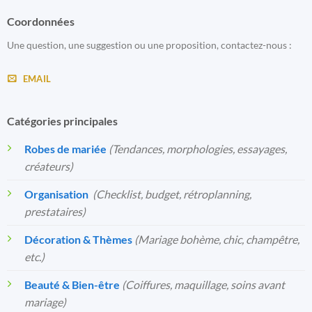
Coordonnées
Une question, une suggestion ou une proposition, contactez-nous :
EMAIL
Catégories principales
Robes de mariée
(Tendances, morphologies, essayages,
créateurs)
Organisation
️
(Checklist, budget, rétroplanning,
prestataires)
Décoration & Thèmes
(Mariage bohème, chic, champêtre,
etc.)
Beauté & Bien-être
(Coiffures, maquillage, soins avant
mariage)