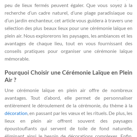
peu de lieux fermés peuvent égaler. Que vous soyez à la
recherche d’un cadre naturel, d’une plage paradisiaque ou
d’un jardin enchanteur, cet article vous guidera à travers une
sélection des plus beaux lieux pour une cérémonie laïque en
plein air. Nous explorerons les paysages, les ambiances et les
avantages de chaque lieu, tout en vous fournissant des
conseils pratiques pour organiser une cérémonie laïque
mémorable.
Pourquoi Choisir une Cérémonie Laïque en Plein
Air ?
Une cérémonie laïque en plein air offre de nombreux
avantages. Tout d’abord, elle permet de personnaliser
entièrement le déroulement de la cérémonie, du thème à la
décoration
, en passant par les vœux et les rituels. De plus, les
lieux en plein air offrent souvent des paysages
époustouflants qui servent de toile de fond naturelle,
éliminant ainsi le besoin de décorations complexes. Enfin,