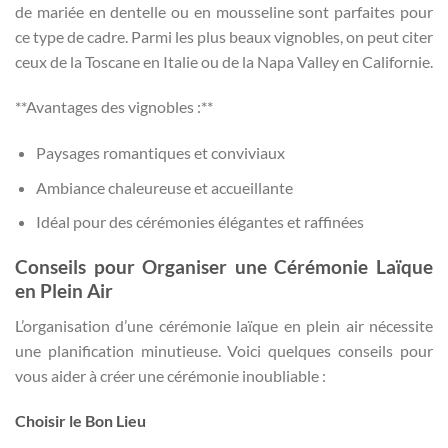
de mariée en dentelle ou en mousseline sont parfaites pour
ce type de cadre. Parmi les plus beaux vignobles, on peut citer
ceux de la Toscane en Italie ou de la Napa Valley en Californie.
**Avantages des vignobles :**
Paysages romantiques et conviviaux
Ambiance chaleureuse et accueillante
Idéal pour des cérémonies élégantes et raffinées
Conseils pour Organiser une Cérémonie Laïque
en Plein Air
L’organisation d’une cérémonie laïque en plein air nécessite
une planification minutieuse. Voici quelques conseils pour
vous aider à créer une cérémonie inoubliable :
Choisir le Bon Lieu