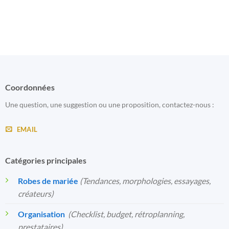
Coordonnées
Une question, une suggestion ou une proposition, contactez-nous :
EMAIL
Catégories principales
Robes de mariée
(Tendances, morphologies, essayages,
créateurs)
Organisation
️
(Checklist, budget, rétroplanning,
prestataires)