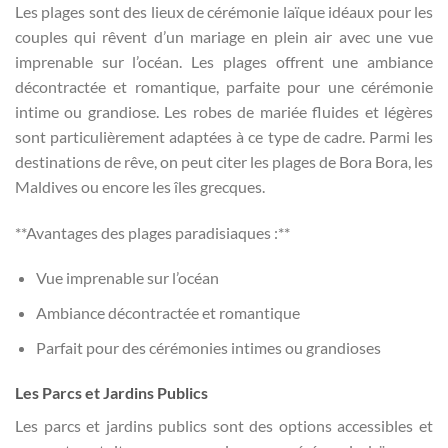
Les plages sont des lieux de cérémonie laïque idéaux pour les
couples qui rêvent d’un mariage en plein air avec une vue
imprenable sur l’océan. Les plages offrent une ambiance
décontractée et romantique, parfaite pour une cérémonie
intime ou grandiose. Les robes de mariée fluides et légères
sont particulièrement adaptées à ce type de cadre. Parmi les
destinations de rêve, on peut citer les plages de Bora Bora, les
Maldives ou encore les îles grecques.
**Avantages des plages paradisiaques :**
Vue imprenable sur l’océan
Ambiance décontractée et romantique
Parfait pour des cérémonies intimes ou grandioses
Les Parcs et Jardins Publics
Les parcs et jardins publics sont des options accessibles et