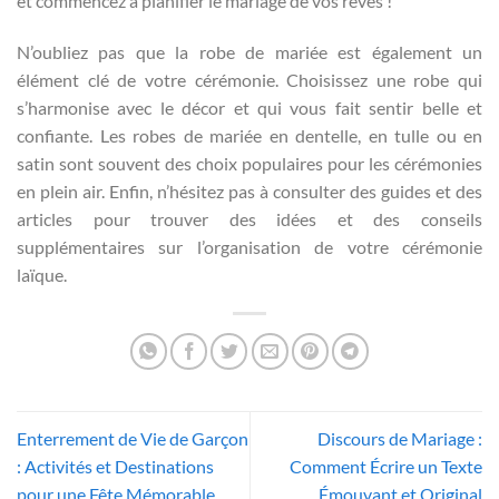
et commencez à planifier le mariage de vos rêves !
N’oubliez pas que la robe de mariée est également un
élément clé de votre cérémonie. Choisissez une robe qui
s’harmonise avec le décor et qui vous fait sentir belle et
confiante. Les robes de mariée en dentelle, en tulle ou en
satin sont souvent des choix populaires pour les cérémonies
en plein air. Enfin, n’hésitez pas à consulter des guides et des
articles pour trouver des idées et des conseils
supplémentaires sur l’organisation de votre cérémonie
laïque.
Enterrement de Vie de Garçon
Discours de Mariage :
: Activités et Destinations
Comment Écrire un Texte
pour une Fête Mémorable
Émouvant et Original