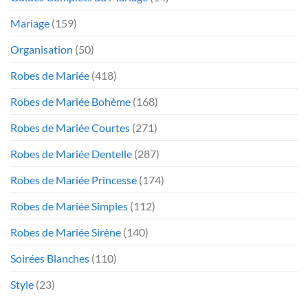
Mariage
(159)
Organisation
(50)
Robes de Mariée
(418)
Robes de Mariée Bohème
(168)
Robes de Mariée Courtes
(271)
Robes de Mariée Dentelle
(287)
Robes de Mariée Princesse
(174)
Robes de Mariée Simples
(112)
Robes de Mariée Sirène
(140)
Soirées Blanches
(110)
Style
(23)