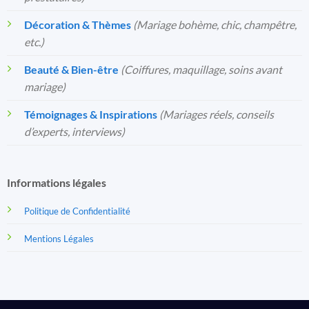
Décoration & Thèmes
(Mariage bohème, chic, champêtre,
etc.)
Beauté & Bien-être
(Coiffures, maquillage, soins avant
mariage)
Témoignages & Inspirations
(Mariages réels, conseils
d’experts, interviews)
Informations légales
Politique de Confidentialité
Mentions Légales