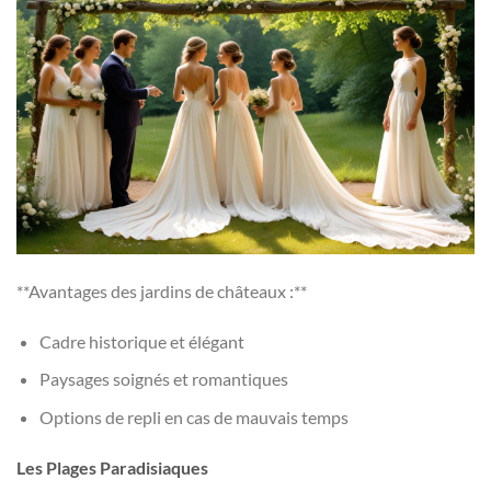
**Avantages des jardins de châteaux :**
Cadre historique et élégant
Paysages soignés et romantiques
Options de repli en cas de mauvais temps
Les Plages Paradisiaques