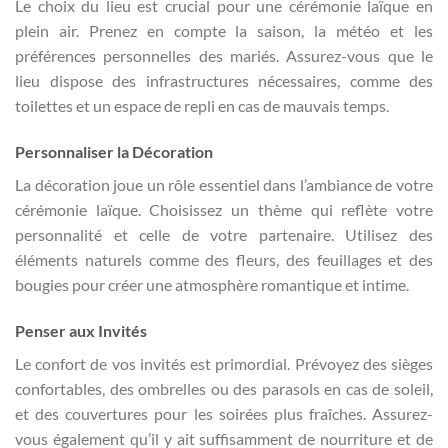
Le choix du lieu est crucial pour une cérémonie laïque en
plein air. Prenez en compte la saison, la météo et les
préférences personnelles des mariés. Assurez-vous que le
lieu dispose des infrastructures nécessaires, comme des
toilettes et un espace de repli en cas de mauvais temps.
Personnaliser la Décoration
La décoration joue un rôle essentiel dans l’ambiance de votre
cérémonie laïque. Choisissez un thème qui reflète votre
personnalité et celle de votre partenaire. Utilisez des
éléments naturels comme des fleurs, des feuillages et des
bougies pour créer une atmosphère romantique et intime.
Penser aux Invités
Le confort de vos invités est primordial. Prévoyez des sièges
confortables, des ombrelles ou des parasols en cas de soleil,
et des couvertures pour les soirées plus fraîches. Assurez-
vous également qu’il y ait suffisamment de nourriture et de