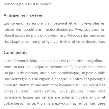
boissons pour tout le monde.
Anticiper les Imprévus
Les cérémonies en plein air peuvent être imprévisibles en
raison des conditions météorologiques. Ayez toujours un
plan B en cas de pluie ou de vent fort. Prévoyez des tentes ou
des chapiteaux pour protéger vos invités et votre décoration.
Conclusion
Une cérémonie laïque en plein air est une option magnifique
pour un mariage unique et mémorable. Que vous choisissiez
un jardin de château, une plage paradisiaque, un parc public,
une montagne ou un vignoble, chaque lieu offre des paysages
époustouflants et une ambiance romantique. En suivant nos
conseils pour l’organisation, vous pouvez créer une
cérémonie laïque qui reflète parfaitement votre amour et
votre personnalité. Alors, laissez-vous inspirer par ces idées