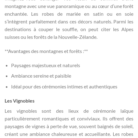
montagne avec une vue panoramique ou au cœur d’une forêt
enchantée. Les robes de mariée en satin ou en soie
s’intègrent parfaitement dans ces décors naturels. Parmi les
destinations à couper le souffle, on peut citer les Alpes
suisses ou les forêts de la Nouvelle-Zélande.
**Avantages des montagnes et forêts :**
Paysages majestueux et naturels
Ambiance sereine et paisible
Idéal pour des cérémonies intimes et authentiques
Les Vignobles
Les vignobles sont des lieux de cérémonie laïque
particulièrement romantiques et conviviaux. Ils offrent des
paysages de vignes à perte de vue, souvent baignés de soleil,
créant une ambiance chaleureuse et accueillante. Les robes