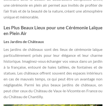
une cérémonie en plein air permet aux invités de profiter de
l’air frais et de la beauté de la nature, créant une atmosphère
unique et mémorable.
Les Plus Beaux Lieux pour une Cérémonie Laïque
en Plein Air
Les Jardins de Châteaux
Les jardins de châteaux sont des lieux de cérémonie laïque
particulièrement prisés pour leur élégance et leur charme
historique. Imaginez-vous échanger vos vœux dans un jardin
à la française, entouré de haies taillées, de fontaines et de
statues. Les châteaux offrent souvent des espaces intérieurs
en cas de mauvais temps, ce qui peut être un avantage non
négligeable. Parmi les plus beaux jardins de châteaux, on
peut citer ceux du Château de Vaux-le-Vicomte en France ou
du Château de Chantilly.