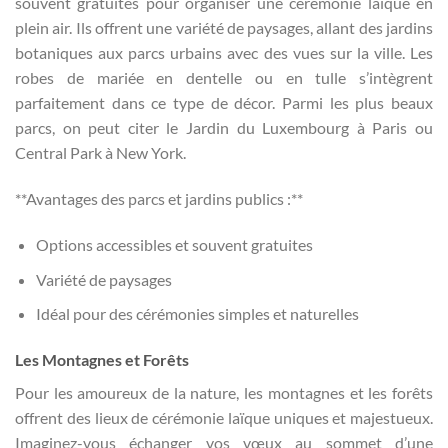
souvent gratuites pour organiser une cérémonie laïque en
plein air. Ils offrent une variété de paysages, allant des jardins
botaniques aux parcs urbains avec des vues sur la ville. Les
robes de mariée en dentelle ou en tulle s’intègrent
parfaitement dans ce type de décor. Parmi les plus beaux
parcs, on peut citer le Jardin du Luxembourg à Paris ou
Central Park à New York.
**Avantages des parcs et jardins publics :**
Options accessibles et souvent gratuites
Variété de paysages
Idéal pour des cérémonies simples et naturelles
Les Montagnes et Forêts
Pour les amoureux de la nature, les montagnes et les forêts
offrent des lieux de cérémonie laïque uniques et majestueux.
Imaginez-vous échanger vos vœux au sommet d’une