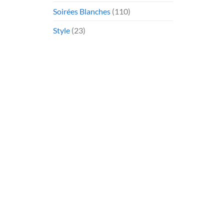
Soirées Blanches
(110)
Style
(23)