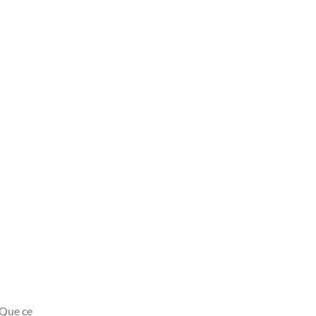
 Que ce