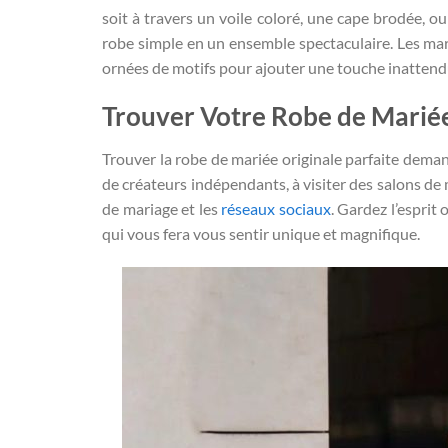
soit à travers un voile coloré, une cape brodée, 
robe simple en un ensemble spectaculaire. Les m
ornées de motifs pour ajouter une touche inattendu
Trouver Votre Robe de Mariée
Trouver la robe de mariée originale parfaite deman
de créateurs indépendants, à visiter des salons de 
de mariage et les
réseaux sociaux
. Gardez l’esprit
qui vous fera vous sentir unique et magnifique.