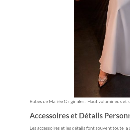
Robes de Mariée Originales : Haut volumineux et s
Accessoires et Détails Person
Les accessoires et les détails font souvent toute l