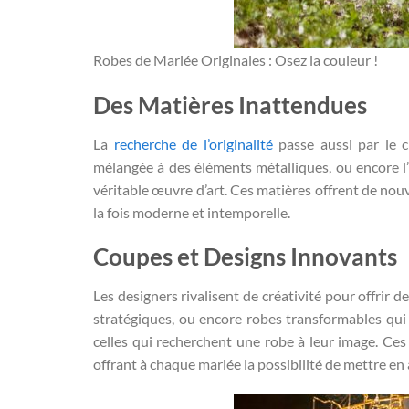
Robes de Mariée Originales : Osez la couleur !
Des Matières Inattendues
La
recherche de l’originalité
passe aussi par le c
mélangée à des éléments métalliques, ou encore l
véritable œuvre d’art. Ces matières offrent de nouve
la fois moderne et intemporelle.
Coupes et Designs Innovants
Les designers rivalisent de créativité pour offrir 
stratégiques, ou encore robes transformables qui
celles qui recherchent une robe à leur image. Ces
offrant à chaque mariée la possibilité de mettre en