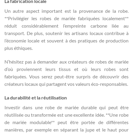
La fabrication locale
Un autre aspect important est la provenance de la robe.
**Privilégier les robes de mariée fabriquées localement**
réduit considérablement l’empreinte carbone liée au
transport. De plus, soutenir les artisans locaux contribue à
l’économie locale et souvent à des pratiques de production
plus éthiques.
N’hésitez pas à demander aux créateurs de robes de mariée
d’où proviennent leurs tissus et où leurs robes sont
fabriquées. Vous serez peut-être surpris de découvrir des
créateurs locaux qui partagent vos valeurs éco-responsables.
La durabilité et la réutilisation
Investir dans une robe de mariée durable qui peut être
réutilisée ou transformée est une excellente idée. **Une robe
de mariée modulable** peut être portée de différentes
manières, par exemple en séparant la jupe et le haut pour