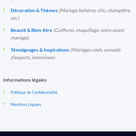
Décoration & Thèmes
(Mariage bohème, chic, champêtre,
etc.)
Beauté & Bien-être
(Coiffures, maquillage, soins avant
mariage)
Témoignages & Inspirations
(Mariages réels, conseils
d’experts, interviews)
Informations légales
Politique de Confidentialité
Mentions Légales