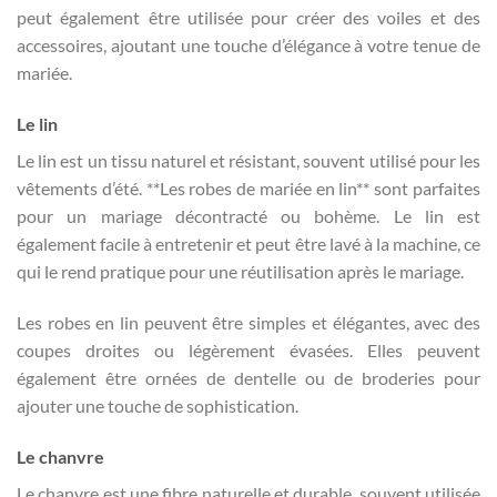
peut également être utilisée pour créer des voiles et des
accessoires, ajoutant une touche d’élégance à votre tenue de
mariée.
Le lin
Le lin est un tissu naturel et résistant, souvent utilisé pour les
vêtements d’été. **Les robes de mariée en lin** sont parfaites
pour un mariage décontracté ou bohème. Le lin est
également facile à entretenir et peut être lavé à la machine, ce
qui le rend pratique pour une réutilisation après le mariage.
Les robes en lin peuvent être simples et élégantes, avec des
coupes droites ou légèrement évasées. Elles peuvent
également être ornées de dentelle ou de broderies pour
ajouter une touche de sophistication.
Le chanvre
Le chanvre est une fibre naturelle et durable, souvent utilisée