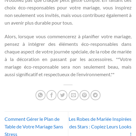
choix éco-responsables pour votre mariage, vous inspirez
non seulement vos invités, mais vous contribuez également à
un avenir plus durable pour tous.
Alors, lorsque vous commencerez à planifier votre mariage,
pensez à intégrer des éléments éco-responsables dans
chaque aspect de votre journée spéciale, de la robe de mariée
à la décoration en passant par les accessoires. **Votre
mariage éco-responsable sera non seulement beau, mais
aussi significatif et respectueux de l’environnement.**
Comment Gérer le Plan de
Les Robes de Mariée Inspirées
Table de Votre Mariage Sans
des Stars : Copiez Leurs Looks
Stress
!