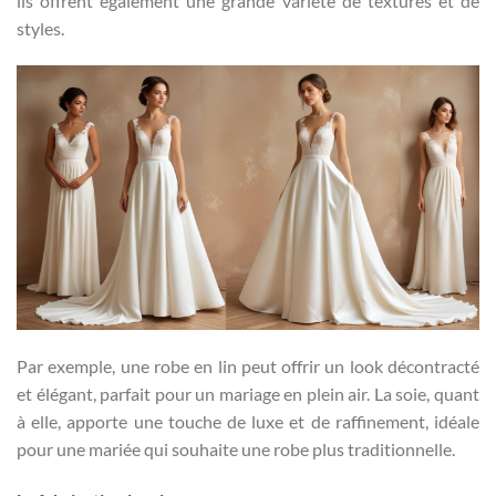
ils offrent également une grande variété de textures et de
styles.
Par exemple, une robe en lin peut offrir un look décontracté
et élégant, parfait pour un mariage en plein air. La soie, quant
à elle, apporte une touche de luxe et de raffinement, idéale
pour une mariée qui souhaite une robe plus traditionnelle.