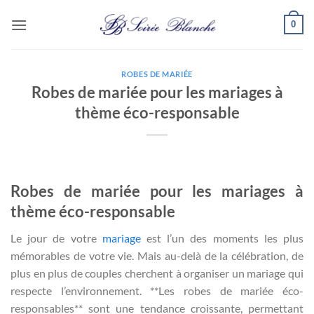
Passer
0
au
contenu
ROBES DE MARIÉE
Robes de mariée pour les mariages à
thème éco-responsable
Robes de mariée pour les mariages à
thème éco-responsable
Le jour de votre
mariage
est l’un des moments les plus
mémorables de votre vie. Mais au-delà de la célébration, de
plus en plus de couples cherchent à organiser un mariage qui
respecte l’environnement. **Les robes de mariée éco-
responsables** sont une tendance croissante, permettant