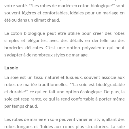
votre santé. **Les robes de mariée en coton biologique** sont
souvent légères et confortables, idéales pour un mariage en
été ou dans un climat chaud.
Le coton biologique peut être utilisé pour créer des robes
simples et élégantes, avec des détails en dentelle ou des
broderies délicates. C’est une option polyvalente qui peut
s’adapter à de nombreux styles de mariage.
La soie
La soie est un tissu naturel et luxueux, souvent associé aux
robes de mariée traditionnelles. **La soie est biodégradable
et durable**, ce qui en fait une option écologique. De plus, la
soie est respirante, ce qui la rend confortable à porter même
par temps chaud.
Les robes de mariée en soie peuvent varier en style, allant des
robes longues et fluides aux robes plus structurées. La soie