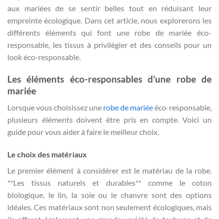
aux mariées de se sentir belles tout en réduisant leur
empreinte écologique. Dans cet article, nous explorerons les
différents éléments qui font une robe de mariée éco-
responsable, les tissus à privilégier et des conseils pour un
look éco-responsable.
Les éléments éco-responsables d’une robe de
mariée
Lorsque vous choisissez une
robe de mariée
éco-responsable,
plusieurs éléments doivent être pris en compte. Voici un
guide pour vous aider à faire le meilleur choix.
Le choix des matériaux
Le premier élément à considérer est le matériau de la robe.
**Les tissus naturels et durables** comme le coton
biologique, le lin, la soie ou le chanvre sont des options
idéales. Ces matériaux sont non seulement écologiques, mais