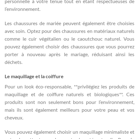
personnelle à votre tenue tout en étant respectueuses de
l’environnement.
Les chaussures de mariée peuvent également être choisies
avec soin. Optez pour des chaussures en matériaux naturels
comme le cuir végétalien ou le caoutchouc naturel. Vous
pouvez également choisir des chaussures que vous pourrez
porter à nouveau après le mariage, réduisant ainsi les
déchets.
Le maquillage et la coiffure
Pour un look éco-responsable, **privilégiez les produits de
maquillage et de coiffure naturels et biologiques**. Ces
produits sont non seulement bons pour l’environnement,
mais ils sont également meilleurs pour votre peau et vos
cheveux.
Vous pouvez également choisir un maquillage minimaliste et