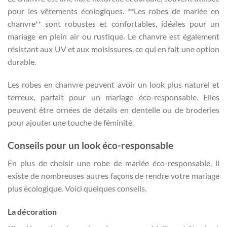
pour les vêtements écologiques. **Les robes de mariée en
chanvre** sont robustes et confortables, idéales pour un
mariage en plein air ou rustique. Le chanvre est également
résistant aux UV et aux moisissures, ce qui en fait une option
durable.
Les robes en chanvre peuvent avoir un look plus naturel et
terreux, parfait pour un mariage éco-responsable. Elles
peuvent être ornées de détails en dentelle ou de broderies
pour ajouter une touche de féminité.
Conseils pour un look éco-responsable
En plus de choisir une robe de mariée éco-responsable, il
existe de nombreuses autres façons de rendre votre mariage
plus écologique. Voici quelques conseils.
La décoration