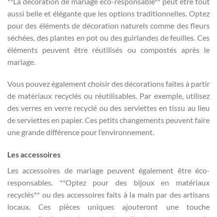
**La décoration de mariage éco-responsable** peut être tout
aussi belle et élégante que les options traditionnelles. Optez
pour des éléments de décoration naturels comme des fleurs
séchées, des plantes en pot ou des guirlandes de feuilles. Ces
éléments peuvent être réutilisés ou compostés après le
mariage.
Vous pouvez également choisir des décorations faites à partir
de matériaux recyclés ou réutilisables. Par exemple, utilisez
des verres en verre recyclé ou des serviettes en tissu au lieu
de serviettes en papier. Ces petits changements peuvent faire
une grande différence pour l’environnement.
Les accessoires
Les accessoires de mariage peuvent également être éco-
responsables. **Optez pour des bijoux en matériaux
recyclés** ou des accessoires faits à la main par des artisans
locaux. Ces pièces uniques ajouteront une touche