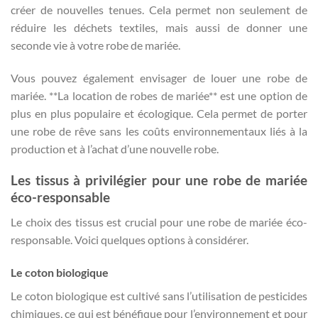
créer de nouvelles tenues. Cela permet non seulement de
réduire les déchets textiles, mais aussi de donner une
seconde vie à votre robe de mariée.
Vous pouvez également envisager de louer une robe de
mariée. **La location de robes de mariée** est une option de
plus en plus populaire et écologique. Cela permet de porter
une robe de rêve sans les coûts environnementaux liés à la
production et à l’achat d’une nouvelle robe.
Les tissus à privilégier pour une robe de mariée
éco-responsable
Le choix des tissus est crucial pour une robe de mariée éco-
responsable. Voici quelques options à considérer.
Le coton biologique
Le coton biologique est cultivé sans l’utilisation de pesticides
chimiques, ce qui est bénéfique pour l’environnement et pour