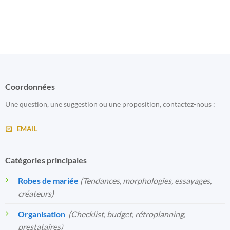
Coordonnées
Une question, une suggestion ou une proposition, contactez-nous :
EMAIL
Catégories principales
Robes de mariée
(Tendances, morphologies, essayages,
créateurs)
Organisation
️
(Checklist, budget, rétroplanning,
prestataires)