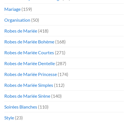
Mariage
(159)
Organisation
(50)
Robes de Mariée
(418)
Robes de Mariée Bohème
(168)
Robes de Mariée Courtes
(271)
Robes de Mariée Dentelle
(287)
Robes de Mariée Princesse
(174)
Robes de Mariée Simples
(112)
Robes de Mariée Sirène
(140)
Soirées Blanches
(110)
Style
(23)