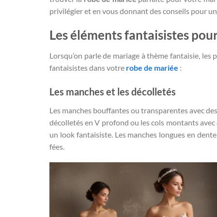
privilégier et en vous donnant des conseils pour un 
Les éléments fantaisistes pou
Lorsqu’on parle de mariage à thème fantaisie, les p
fantaisistes dans votre
robe de mariée
:
Les manches et les décolletés
Les manches bouffantes ou transparentes avec des m
décolletés en V profond ou les cols montants avec
un look fantaisiste. Les manches longues en dent
fées.