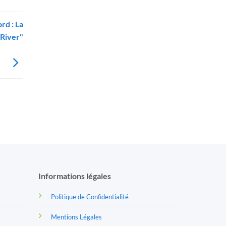
rd : La
 River"
Informations légales
Politique de Confidentialité
Mentions Légales