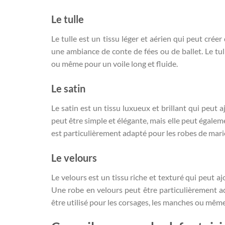
Le tulle
Le tulle est un tissu léger et aérien qui peut cr
une ambiance de conte de fées ou de ballet. Le tul
ou même pour un voile long et fluide.
Le satin
Le satin est un tissu luxueux et brillant qui peut
peut être simple et élégante, mais elle peut égalem
est particulièrement adapté pour les robes de mar
Le velours
Le velours est un tissu riche et texturé qui peut a
Une robe en velours peut être particulièrement 
être utilisé pour les corsages, les manches ou même