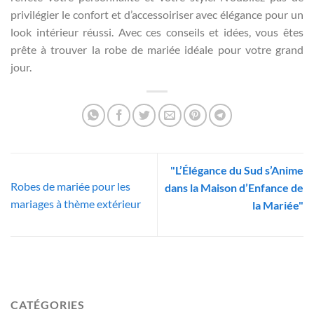
privilégier le confort et d’accessoiriser avec élégance pour un
look intérieur réussi. Avec ces conseils et idées, vous êtes
prête à trouver la robe de mariée idéale pour votre grand
jour.
"L’Élégance du Sud s’Anime
Robes de mariée pour les
dans la Maison d’Enfance de
mariages à thème extérieur
la Mariée"
CATÉGORIES