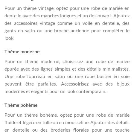
Pour un thème vintage, optez pour une robe de mariée en
dentelle avec des manches longues et un dos ouvert. Ajoutez
des accessoires vintage comme un voile en dentelle, des
gants en satin ou une broche ancienne pour compléter le
look.
Thème moderne
Pour un thème moderne, choisissez une robe de mariée
épurée avec des lignes simples et des détails minimalistes.
Une robe fourreau en satin ou une robe bustier en soie
peuvent être parfaites. Accessoirisez avec des bijoux
modernes et élégants pour un look contemporain.
Thème bohème
Pour un thème bohème, optez pour une robe de mariée
fluide et légère en tulle ou en mousseline. Ajoutez des détails
en dentelle ou des broderies florales pour une touche