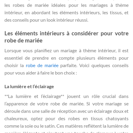
les robes de mariée idéales pour les mariages à thème
intérieur, en abordant les éléments intérieurs, les tissus, et
des conseils pour un look intérieur réussi.
Les éléments intérieurs à considérer pour votre
robe de mariée
Lorsque vous planifiez un mariage à thème intérieur, il est
essentiel de prendre en compte plusieurs éléments pour
choisir la
robe de mariée
parfaite. Voici quelques conseils
pour vous aider à faire le bon choix :
La lumière et l’éclairage
**La lumière et l’éclairage** jouent un rôle crucial dans
l’apparence de votre robe de mariée. Si votre mariage se
déroule dans une salle de réception avec un éclairage doux et
chaleureux, optez pour des robes en tissus chatoyants
comme la soie ou le satin. Ces matières reflètent la lumière de