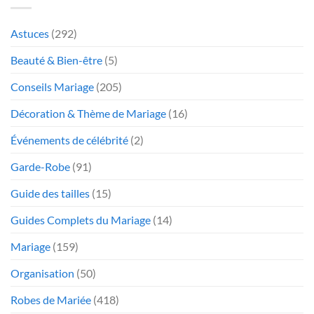
Astuces
(292)
Beauté & Bien-être
(5)
Conseils Mariage
(205)
Décoration & Thème de Mariage
(16)
Événements de célébrité
(2)
Garde-Robe
(91)
Guide des tailles
(15)
Guides Complets du Mariage
(14)
Mariage
(159)
Organisation
(50)
Robes de Mariée
(418)