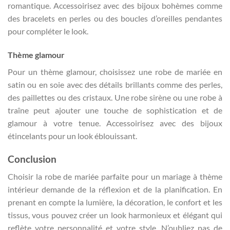
romantique. Accessoirisez avec des bijoux bohèmes comme
des bracelets en perles ou des boucles d’oreilles pendantes
pour compléter le look.
Thème glamour
Pour un thème glamour, choisissez une robe de mariée en
satin ou en soie avec des détails brillants comme des perles,
des paillettes ou des cristaux. Une robe sirène ou une robe à
traîne peut ajouter une touche de sophistication et de
glamour à votre tenue. Accessoirisez avec des bijoux
étincelants pour un look éblouissant.
Conclusion
Choisir la robe de mariée parfaite pour un mariage à thème
intérieur demande de la réflexion et de la planification. En
prenant en compte la lumière, la décoration, le confort et les
tissus, vous pouvez créer un look harmonieux et élégant qui
reflète votre personnalité et votre style. N’oubliez pas de