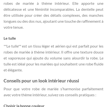
robes de mariée à thème intérieur. Elle apporte une
délicatesse et une féminité incomparables. La dentelle peut
être utilisée pour créer des détails complexes, des manches
longues ou des dos nus, ajoutant une touche de raffinement à
votre tenue.
Le tulle
**Le tulle** est un tissu léger et aérien qui est parfait pour les
robes de mariée à thème intérieur. Il offre une texture douce
et vaporeuse qui ajoute du volume sans alourdir la robe. Le
tulle est idéal pour les mariées qui souhaitent une robe fluide
et élégante.
Conseils pour un look intérieur réussi
Pour que votre robe de mariée s’harmonise parfaitement
avec votre thème intérieur, suivez ces conseils pratiques :
Choisir la bonne couleur