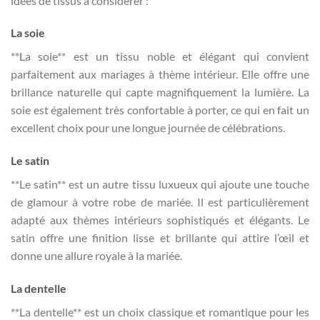
idées de tissus à considérer :
La soie
**La soie** est un tissu noble et élégant qui convient
parfaitement aux mariages à thème intérieur. Elle offre une
brillance naturelle qui capte magnifiquement la lumière. La
soie est également très confortable à porter, ce qui en fait un
excellent choix pour une longue journée de célébrations.
Le satin
**Le satin** est un autre tissu luxueux qui ajoute une touche
de glamour à votre robe de mariée. Il est particulièrement
adapté aux thèmes intérieurs sophistiqués et élégants. Le
satin offre une finition lisse et brillante qui attire l’œil et
donne une allure royale à la mariée.
La dentelle
**La dentelle** est un choix classique et romantique pour les