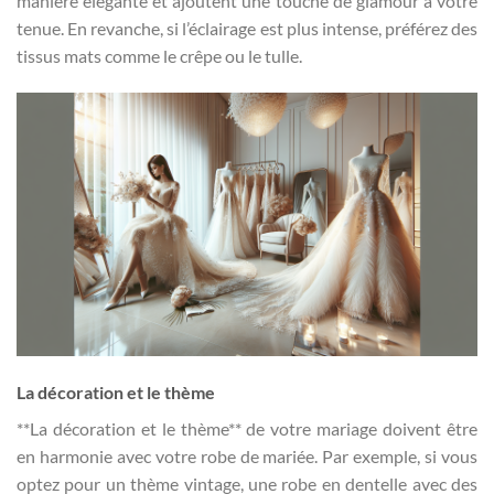
manière élégante et ajoutent une touche de glamour à votre
tenue. En revanche, si l’éclairage est plus intense, préférez des
tissus mats comme le crêpe ou le tulle.
La décoration et le thème
**La décoration et le thème** de votre mariage doivent être
en harmonie avec votre robe de mariée. Par exemple, si vous
optez pour un thème vintage, une robe en dentelle avec des