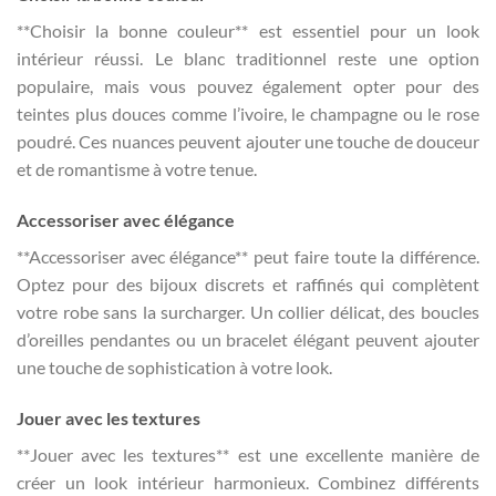
**Choisir la bonne couleur** est essentiel pour un look
intérieur réussi. Le blanc traditionnel reste une option
populaire, mais vous pouvez également opter pour des
teintes plus douces comme l’ivoire, le champagne ou le rose
poudré. Ces nuances peuvent ajouter une touche de douceur
et de romantisme à votre tenue.
Accessoriser avec élégance
**Accessoriser avec élégance** peut faire toute la différence.
Optez pour des bijoux discrets et raffinés qui complètent
votre robe sans la surcharger. Un collier délicat, des boucles
d’oreilles pendantes ou un bracelet élégant peuvent ajouter
une touche de sophistication à votre look.
Jouer avec les textures
**Jouer avec les textures** est une excellente manière de
créer un look intérieur harmonieux. Combinez différents