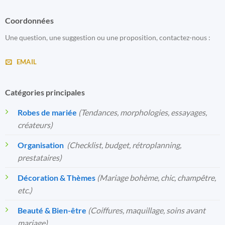
Coordonnées
Une question, une suggestion ou une proposition, contactez-nous :
EMAIL
Catégories principales
Robes de mariée
(Tendances, morphologies, essayages,
créateurs)
Organisation
️
(Checklist, budget, rétroplanning,
prestataires)
Décoration & Thèmes
(Mariage bohème, chic, champêtre,
etc.)
Beauté & Bien-être
(Coiffures, maquillage, soins avant
mariage)