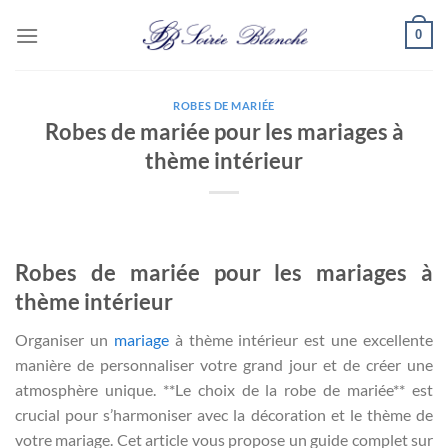
Passer
0
au
contenu
ROBES DE MARIÉE
Robes de mariée pour les mariages à
thème intérieur
Robes de mariée pour les mariages à
thème intérieur
Organiser un
mariage
à thème intérieur est une excellente
manière de personnaliser votre grand jour et de créer une
atmosphère unique. **Le choix de la robe de mariée** est
crucial pour s’harmoniser avec la décoration et le thème de
votre mariage. Cet article vous propose un guide complet sur