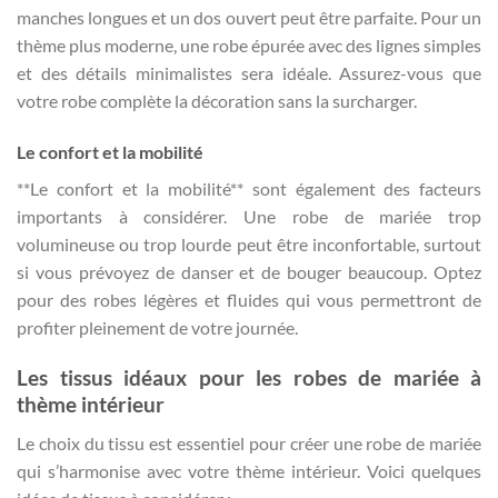
manches longues et un dos ouvert peut être parfaite. Pour un
thème plus moderne, une robe épurée avec des lignes simples
et des détails minimalistes sera idéale. Assurez-vous que
votre robe complète la décoration sans la surcharger.
Le confort et la mobilité
**Le confort et la mobilité** sont également des facteurs
importants à considérer. Une robe de mariée trop
volumineuse ou trop lourde peut être inconfortable, surtout
si vous prévoyez de danser et de bouger beaucoup. Optez
pour des robes légères et fluides qui vous permettront de
profiter pleinement de votre journée.
Les tissus idéaux pour les robes de mariée à
thème intérieur
Le choix du tissu est essentiel pour créer une robe de mariée
qui s’harmonise avec votre thème intérieur. Voici quelques