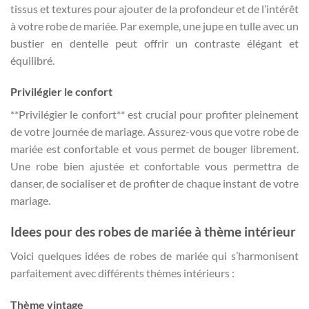
tissus et textures pour ajouter de la profondeur et de l’intérêt
à votre robe de mariée. Par exemple, une jupe en tulle avec un
bustier en dentelle peut offrir un contraste élégant et
équilibré.
Privilégier le confort
**Privilégier le confort** est crucial pour profiter pleinement
de votre journée de mariage. Assurez-vous que votre robe de
mariée est confortable et vous permet de bouger librement.
Une robe bien ajustée et confortable vous permettra de
danser, de socialiser et de profiter de chaque instant de votre
mariage.
Idees pour des robes de mariée à thème intérieur
Voici quelques idées de robes de mariée qui s’harmonisent
parfaitement avec différents thèmes intérieurs :
Thème vintage