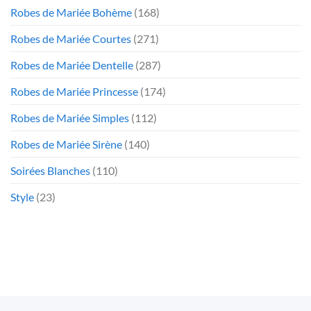
Robes de Mariée Bohème
(168)
Robes de Mariée Courtes
(271)
Robes de Mariée Dentelle
(287)
Robes de Mariée Princesse
(174)
Robes de Mariée Simples
(112)
Robes de Mariée Sirène
(140)
Soirées Blanches
(110)
Style
(23)