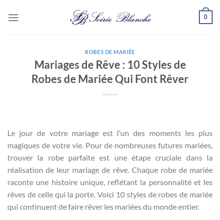
Passer
0
au
contenu
ROBES DE MARIÉE
Mariages de Rêve : 10 Styles de
Robes de Mariée Qui Font Rêver
Le jour de votre mariage est l’un des moments les plus
magiques de votre vie. Pour de nombreuses futures mariées,
trouver la robe parfaite est une étape cruciale dans la
réalisation de leur mariage de rêve. Chaque robe de mariée
raconte une histoire unique, reflétant la personnalité et les
rêves de celle qui la porte. Voici 10 styles de robes de mariée
qui continuent de faire rêver les mariées du monde entier.