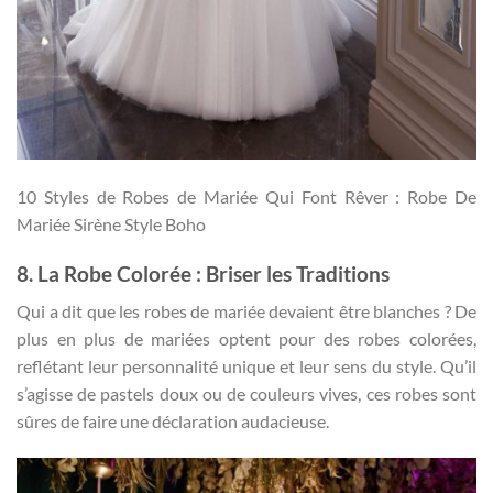
10 Styles de Robes de Mariée Qui Font Rêver : Robe De
Mariée Sirène Style Boho
8. La Robe Colorée : Briser les Traditions
Qui a dit que les robes de mariée devaient être blanches ? De
plus en plus de mariées optent pour des robes colorées,
reflétant leur personnalité unique et leur sens du style. Qu’il
s’agisse de pastels doux ou de couleurs vives, ces robes sont
sûres de faire une déclaration audacieuse.