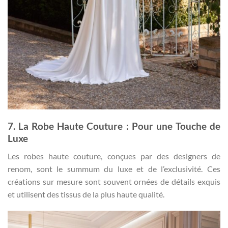
7. La Robe Haute Couture : Pour une Touche de
Luxe
Les robes haute couture, conçues par des designers de
renom, sont le summum du luxe et de l’exclusivité. Ces
créations sur mesure sont souvent ornées de détails exquis
et utilisent des tissus de la plus haute qualité.