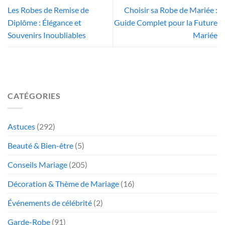
Les Robes de Remise de
Choisir sa Robe de Mariée :
Diplôme : Élégance et
Guide Complet pour la Future
Souvenirs Inoubliables
Mariée
CATÉGORIES
Astuces
(292)
Beauté & Bien-être
(5)
Conseils Mariage
(205)
Décoration & Thème de Mariage
(16)
Événements de célébrité
(2)
Garde-Robe
(91)