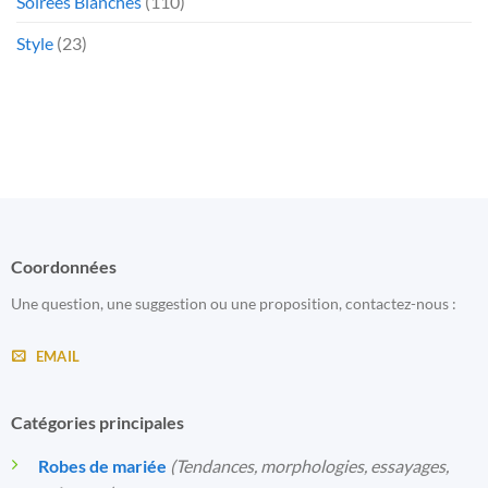
Soirées Blanches
(110)
Style
(23)
Coordonnées
Une question, une suggestion ou une proposition, contactez-nous :
EMAIL
Catégories principales
Robes de mariée
(Tendances, morphologies, essayages,