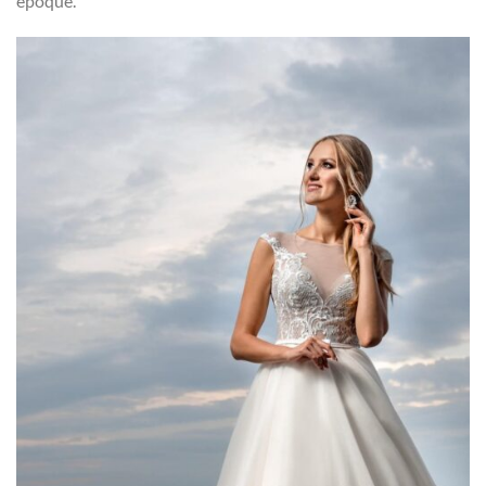
époque.