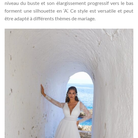
niveau du buste et son élargissement progressif vers le bas
forment une silhouette en ‘A’. Ce style est versatile et peut
être adapté à différents thèmes de mariage.