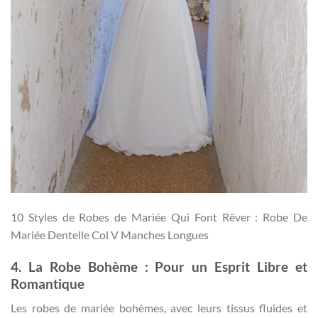
10 Styles de Robes de Mariée Qui Font Rêver : Robe De
Mariée Dentelle Col V Manches Longues
4. La Robe Bohème : Pour un Esprit Libre et
Romantique
Les robes de mariée bohèmes, avec leurs tissus fluides et