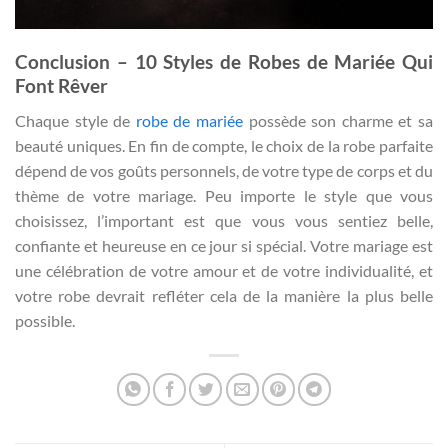
Conclusion – 10 Styles de Robes de Mariée Qui
Font Rêver
Chaque style de
robe de mariée
possède son charme et sa
beauté uniques. En fin de compte, le choix de la robe parfaite
dépend de vos goûts personnels, de votre type de corps et du
thème de votre mariage. Peu importe le style que vous
choisissez, l’important est que vous vous sentiez belle,
confiante et heureuse en ce jour si spécial. Votre mariage est
une célébration de votre amour et de votre individualité, et
votre robe devrait refléter cela de la manière la plus belle
possible.