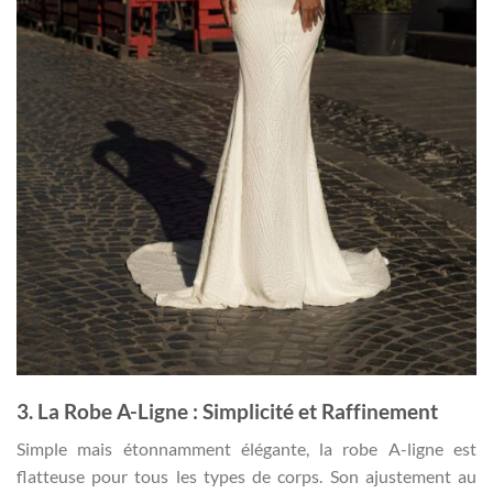
3. La Robe A-Ligne : Simplicité et Raffinement
Simple mais étonnamment élégante, la robe A-ligne est
flatteuse pour tous les types de corps. Son ajustement au