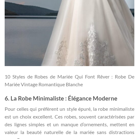
10 Styles de Robes de Mariée Qui Font Rêver : Robe De
Mariée Vintage Romantique Blanche
6. La Robe Minimaliste : Élégance Moderne
Pour celles qui préfèrent un style épuré, la robe minimaliste
est un choix excellent. Ces robes, souvent caractérisées par
des lignes simples et un manque d’ornements, mettent en
valeur la beauté naturelle de la mariée sans distractions