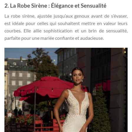
2. La Robe Sirène : Élégance et Sensualité
La robe sirène, ajustée jusqu’aux genoux avant de s’évaser,
est idéale pour celles qui souhaitent mettre en valeur leurs
courbes. Elle allie sophistication et un brin de sensualité,
parfaite pour une mariée confiante et audacieuse.