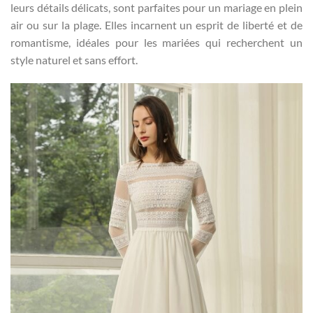
leurs détails délicats, sont parfaites pour un mariage en plein
air ou sur la plage. Elles incarnent un esprit de liberté et de
romantisme, idéales pour les mariées qui recherchent un
style naturel et sans effort.