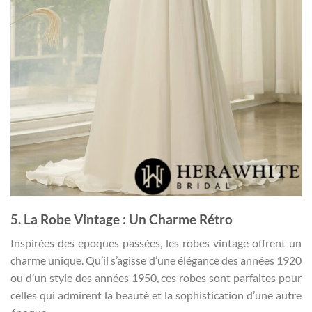
5. La Robe Vintage : Un Charme Rétro
Inspirées des époques passées, les robes vintage offrent un
charme unique. Qu’il s’agisse d’une élégance des années 1920
ou d’un style des années 1950, ces robes sont parfaites pour
celles qui admirent la beauté et la sophistication d’une autre