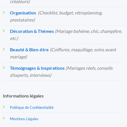
créateurs)
Organisation
️
(Checklist, budget, rétroplanning,
prestataires)
Décoration & Thèmes
(Mariage bohème, chic, champêtre,
etc.)
Beauté & Bien-être
(Coiffures, maquillage, soins avant
mariage)
Témoignages & Inspirations
(Mariages réels, conseils
d’experts, interviews)
Informations légales
Politique de Confidentialité
Mentions Légales