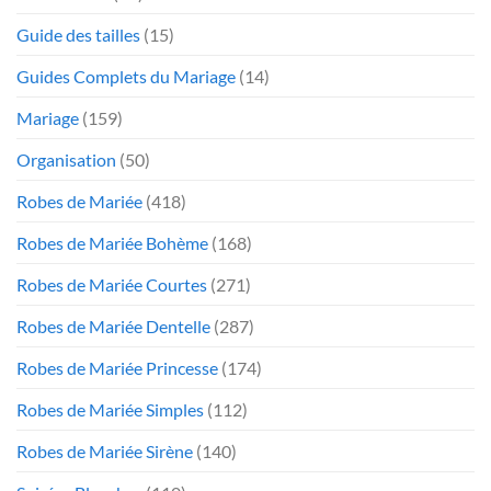
Guide des tailles
(15)
Guides Complets du Mariage
(14)
Mariage
(159)
Organisation
(50)
Robes de Mariée
(418)
Robes de Mariée Bohème
(168)
Robes de Mariée Courtes
(271)
Robes de Mariée Dentelle
(287)
Robes de Mariée Princesse
(174)
Robes de Mariée Simples
(112)
Robes de Mariée Sirène
(140)