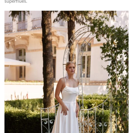
superflues.