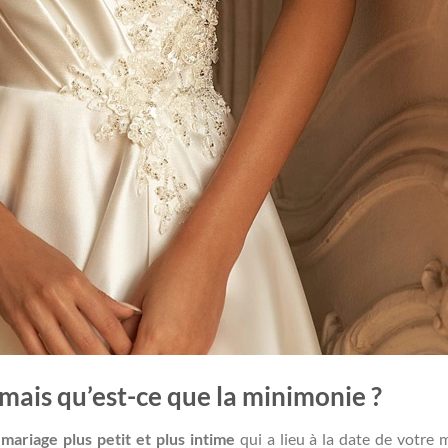
 mais qu’est-ce que la minimonie ?
mariage plus petit et plus intime
qui a lieu à la date de votre 