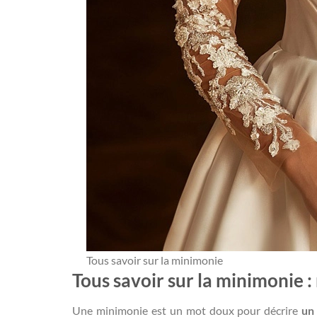
Tous savoir sur la minimonie
Tous savoir sur la minimonie :
Une minimonie est un mot doux pour décrire
un 