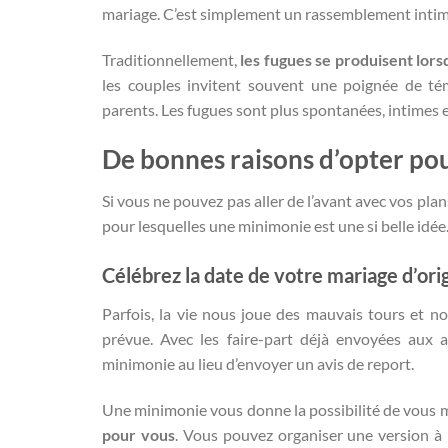
mariage. C’est simplement un rassemblement intime
Traditionnellement,
les fugues se produisent lors
les couples invitent souvent une poignée de té
parents. Les fugues sont plus spontanées, intimes
De bonnes raisons d’opter po
Si vous ne pouvez pas aller de l’avant avec vos plan
pour lesquelles une minimonie est une si belle idée
Célébrez la date de votre mariage d’ori
Parfois, la vie nous joue des mauvais tours et 
prévue. Avec les faire-part déjà envoyées aux 
minimonie au lieu d’envoyer un avis de report.
Une minimonie vous donne la possibilité de vous m
pour vous
. Vous pouvez organiser une version à 