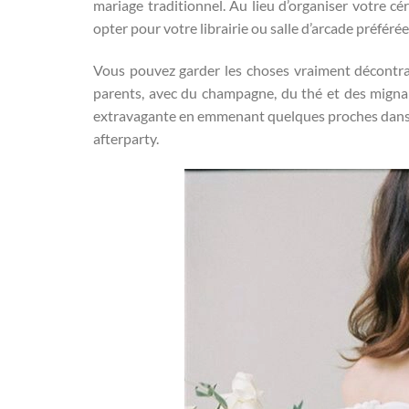
mariage traditionnel. Au lieu d’organiser votre c
opter pour votre librairie ou salle d’arcade préférée 
Vous pouvez garder les choses vraiment décontr
parents, avec du champagne, du thé et des mignard
extravagante en emmenant quelques proches dans 
afterparty.