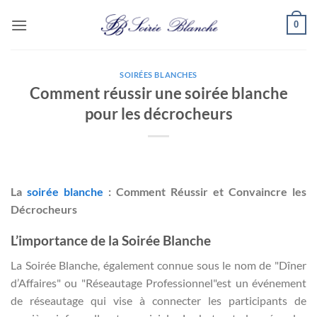
Passer
0
au
contenu
SOIRÉES BLANCHES
Comment réussir une soirée blanche
pour les décrocheurs
La
soirée blanche
: Comment Réussir et Convaincre les
Décrocheurs
L’importance de la Soirée Blanche
La Soirée Blanche, également connue sous le nom de "Dîner
d’Affaires" ou "Réseautage Professionnel"est un événement
de réseautage qui vise à connecter les participants de