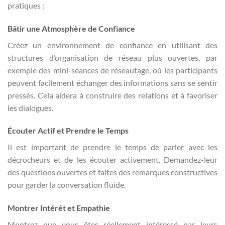
pratiques :
Bâtir une Atmosphère de Confiance
Créez un environnement de confiance en utilisant des
structures d’organisation de réseau plus ouvertes, par
exemple des mini-séances de réseautage, où les participants
peuvent facilement échanger des informations sans se sentir
pressés. Cela aidera à construire des relations et à favoriser
les dialogues.
Écouter Actif et Prendre le Temps
Il est important de prendre le temps de parler avec les
décrocheurs et de les écouter activement. Demandez-leur
des questions ouvertes et faites des remarques constructives
pour garder la conversation fluide.
Montrer Intérêt et Empathie
Montrez que vous êtes réellement intéressé par leurs