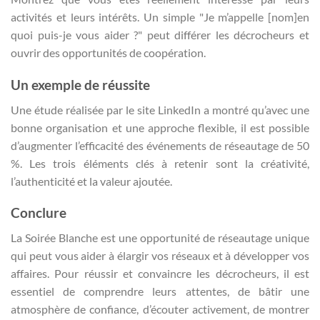
activités et leurs intérêts. Un simple "Je m’appelle [nom]en
quoi puis-je vous aider ?" peut différer les décrocheurs et
ouvrir des opportunités de coopération.
Un exemple de réussite
Une étude réalisée par le site LinkedIn a montré qu’avec une
bonne organisation et une approche flexible, il est possible
d’augmenter l’efficacité des événements de réseautage de 50
%. Les trois éléments clés à retenir sont la créativité,
l’authenticité et la valeur ajoutée.
Conclure
La Soirée Blanche est une opportunité de réseautage unique
qui peut vous aider à élargir vos réseaux et à développer vos
affaires. Pour réussir et convaincre les décrocheurs, il est
essentiel de comprendre leurs attentes, de bâtir une
atmosphère de confiance, d’écouter activement, de montrer