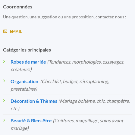
Coordonnées
Une question, une suggestion ou une proposition, contactez-nous :
EMAIL
Catégories principales
Robes de mariée
(Tendances, morphologies, essayages,
créateurs)
Organisation
️
(Checklist, budget, rétroplanning,
prestataires)
Décoration & Thèmes
(Mariage bohème, chic, champêtre,
etc.)
Beauté & Bien-être
(Coiffures, maquillage, soins avant
mariage)