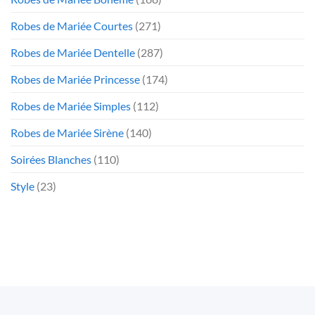
Robes de Mariée Courtes
(271)
Robes de Mariée Dentelle
(287)
Robes de Mariée Princesse
(174)
Robes de Mariée Simples
(112)
Robes de Mariée Sirène
(140)
Soirées Blanches
(110)
Style
(23)