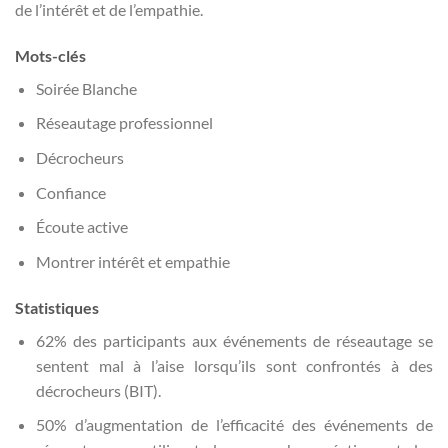
de l’intérêt et de l’empathie.
Mots-clés
Soirée Blanche
Réseautage professionnel
Décrocheurs
Confiance
Écoute active
Montrer intérêt et empathie
Statistiques
62% des participants aux événements de réseautage se
sentent mal à l’aise lorsqu’ils sont confrontés à des
décrocheurs (BIT).
50% d’augmentation de l’efficacité des événements de