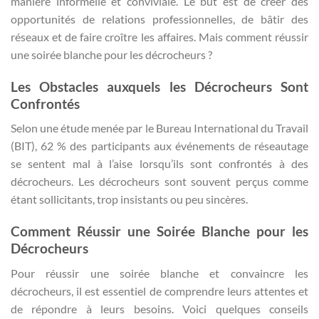
manière informelle et conviviale. Le but est de créer des
opportunités de relations professionnelles, de bâtir des
réseaux et de faire croître les affaires. Mais comment réussir
une soirée blanche pour les décrocheurs ?
Les Obstacles auxquels les Décrocheurs Sont
Confrontés
Selon une étude menée par le Bureau International du Travail
(BIT), 62 % des participants aux événements de réseautage
se sentent mal à l’aise lorsqu’ils sont confrontés à des
décrocheurs. Les décrocheurs sont souvent perçus comme
étant sollicitants, trop insistants ou peu sincères.
Comment Réussir une Soirée Blanche pour les
Décrocheurs
Pour réussir une soirée blanche et convaincre les
décrocheurs, il est essentiel de comprendre leurs attentes et
de répondre à leurs besoins. Voici quelques conseils