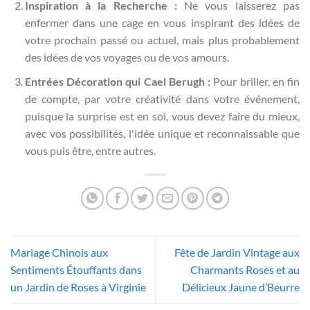
Inspiration à la Recherche :
Ne vous laisserez pas
enfermer dans une cage en vous inspirant des idées de
votre prochain passé ou actuel, mais plus probablement
des idées de vos voyages ou de vos amours.
Entrées Décoration qui Cael Berugh :
Pour briller, en fin
de compte, par votre créativité dans votre événement,
puisque la surprise est en soi, vous devez faire du mieux,
avec vos possibilités, l'idée unique et reconnaissable que
vous puis être, entre autres.
Mariage Chinois aux
Fête de Jardin Vintage aux
Sentiments Étouffants dans
Charmants Roses et au
un Jardin de Roses à Virginie
Délicieux Jaune d’Beurre