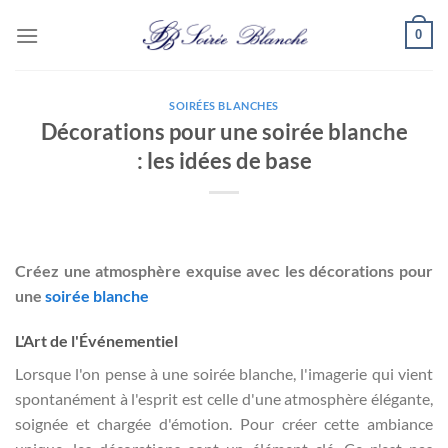
Passer
0
au
contenu
SOIRÉES BLANCHES
Décorations pour une soirée blanche
: les idées de base
Créez une atmosphère exquise avec les décorations pour
une
soirée blanche
L'Art de l'Événementiel
Lorsque l'on pense à une soirée blanche, l'imagerie qui vient
spontanément à l'esprit est celle d'une atmosphère élégante,
soignée et chargée d'émotion. Pour créer cette ambiance