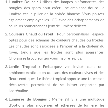
Lumière Douce :
Utilisez des lampes plafonnantes, des
bougies, des spots pour créer une ambiance douce. La
lumière est le pilier de la soirée blanche. Vous pouvez
également employer les LED avec des échappements de
couleurs pour créer des jeux de lumière délicats.
Couleurs Chaud ou Froid :
Pour personnaliser l'espace,
optez pour des schémas de couleurs chaudes ou froides.
Les chaudes sont associées à l'amour et à la chaleur du
foyer, tandis que les froides sont plus apaisantes.
Choisissez la couleur qui vous inspire le plus.
Jardin Tropical :
Embarquez vos invités dans une
ambiance exotique en utilisant des couleurs vives et des
fleurs exotiques. Le thème tropical apporte une touche de
découverte, permettant de se laisser emporter par
l'adrénaline.
Lumières de Bougies :
Même s'il y a une multitude
d'options plus modernes et éthérées de lumière, les