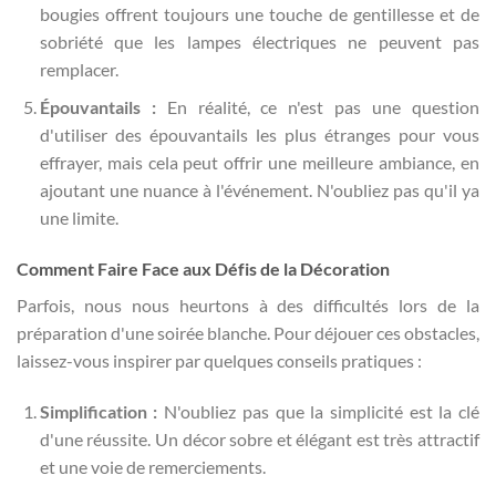
bougies offrent toujours une touche de gentillesse et de
sobriété que les lampes électriques ne peuvent pas
remplacer.
Épouvantails :
En réalité, ce n'est pas une question
d'utiliser des épouvantails les plus étranges pour vous
effrayer, mais cela peut offrir une meilleure ambiance, en
ajoutant une nuance à l'événement. N'oubliez pas qu'il ya
une limite.
Comment Faire Face aux Défis de la Décoration
Parfois, nous nous heurtons à des difficultés lors de la
préparation d'une soirée blanche. Pour déjouer ces obstacles,
laissez-vous inspirer par quelques conseils pratiques :
Simplification :
N'oubliez pas que la simplicité est la clé
d'une réussite. Un décor sobre et élégant est très attractif
et une voie de remerciements.