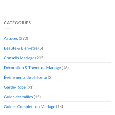
CATÉGORIES
Astuces
(292)
Beauté & Bien-être
(5)
Conseils Mariage
(205)
Décoration & Thème de Mariage
(16)
Événements de célébrité
(2)
Garde-Robe
(91)
Guide des tailles
(15)
Guides Complets du Mariage
(14)