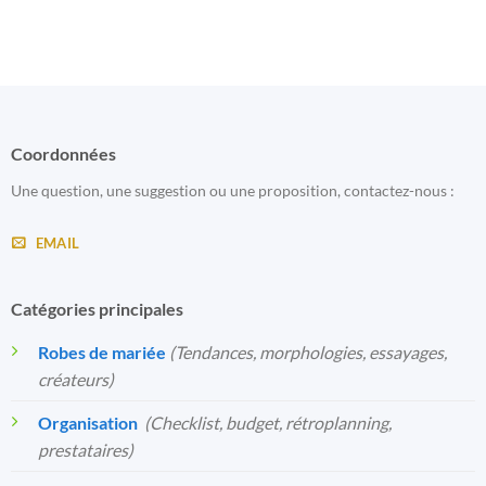
Coordonnées
Une question, une suggestion ou une proposition, contactez-nous :
EMAIL
Catégories principales
Robes de mariée
(Tendances, morphologies, essayages,
créateurs)
Organisation
️
(Checklist, budget, rétroplanning,
prestataires)