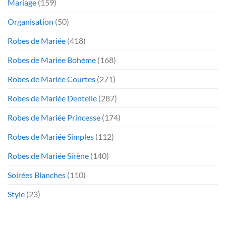
Mariage
(159)
Organisation
(50)
Robes de Mariée
(418)
Robes de Mariée Bohème
(168)
Robes de Mariée Courtes
(271)
Robes de Mariée Dentelle
(287)
Robes de Mariée Princesse
(174)
Robes de Mariée Simples
(112)
Robes de Mariée Sirène
(140)
Soirées Blanches
(110)
Style
(23)