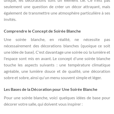
unique, les décorations sont un élément clé. Ce n'est pas
seulement une question de créer un décor attrayant, mais
également de transmettre une atmosphère particulière à ses
invités.
Comprendre le Concept de Soirée Blanche
Une soirée blanche, en réalité, ne nécessite pas
nécessairement des décorations blanches (quoique ce soit
une idée de base). C'est davantage une soirée où la lumière et
l'espace sont mis en avant. Le concept d'une soirée blanche
touche les aspects suivants : une température climatique
agréable, une lumière douce et de qualité, une décoration
sobre et sobre, ainsi qu'un menu souvent simple et léger.
Les Bases de la Décoration pour Une Soirée Blanche
Pour une soirée blanche, voici quelques idées de base pour
décorer votre salle, qui doivent vous inspirer :