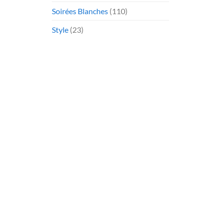
Soirées Blanches
(110)
Style
(23)