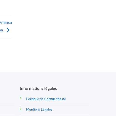
 Viansa
ma
Informations légales
Politique de Confidentialité
Mentions Légales