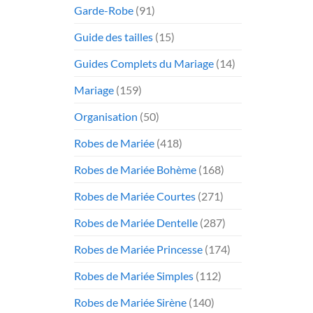
Garde-Robe
(91)
Guide des tailles
(15)
Guides Complets du Mariage
(14)
Mariage
(159)
Organisation
(50)
Robes de Mariée
(418)
Robes de Mariée Bohème
(168)
Robes de Mariée Courtes
(271)
Robes de Mariée Dentelle
(287)
Robes de Mariée Princesse
(174)
Robes de Mariée Simples
(112)
Robes de Mariée Sirène
(140)