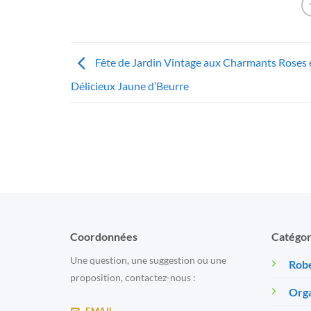
Fête de Jardin Vintage aux Charmants Roses 
Délicieux Jaune d’Beurre
Coordonnées
Catégor
Une question, une suggestion ou une
Robe
proposition, contactez-nous :
Orga