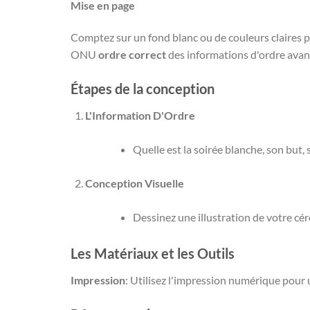
Mise en page
Comptez sur un fond blanc ou de couleurs claires p
ONU
ordre correct
des informations d'ordre avan
Étapes de la conception
L'Information D'Ordre
Quelle est la soirée blanche, son but, 
Conception Visuelle
Dessinez une illustration de votre cér
Les Matériaux et les Outils
Impression
: Utilisez l'impression numérique pour 