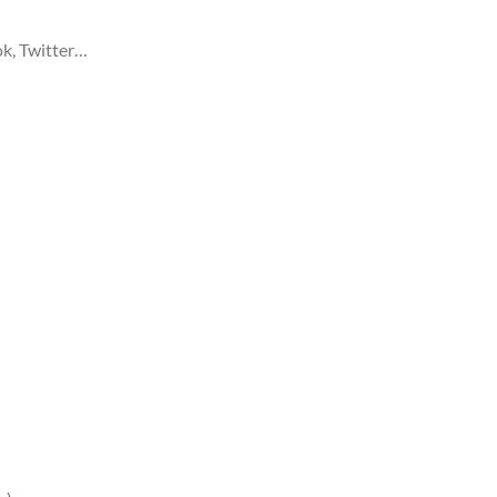
ok, Twitter…