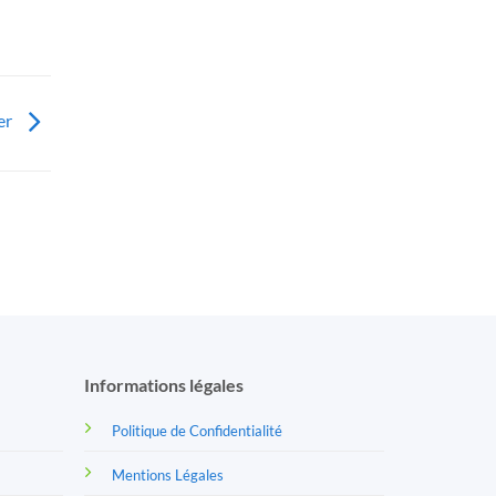
er
Informations légales
Politique de Confidentialité
Mentions Légales