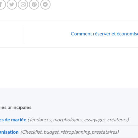
Comment réserver et économis
ies principales
s de mariée
(Tendances, morphologies, essayages, créateurs)
nisation
️
(Checklist, budget, rétroplanning, prestataires)