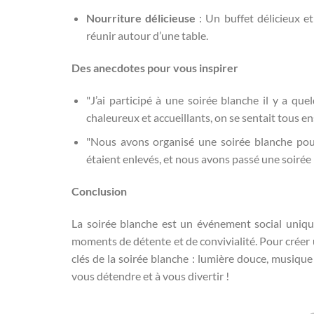
Nourriture délicieuse
: Un buffet délicieux et
réunir autour d’une table.
Des anecdotes pour vous inspirer
"J’ai participé à une soirée blanche il y a que
chaleureux et accueillants, on se sentait tous 
"Nous avons organisé une soirée blanche pour 
étaient enlevés, et nous avons passé une soirée
Conclusion
La soirée blanche est un événement social uniqu
moments de détente et de convivialité. Pour créer u
clés de la soirée blanche : lumière douce, musique 
vous détendre et à vous divertir !