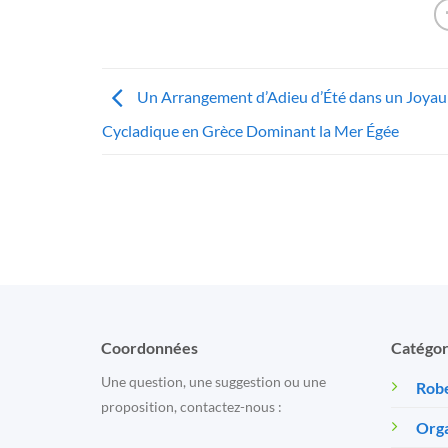
Un Arrangement d’Adieu d’Été dans un Joyau
Cycladique en Grèce Dominant la Mer Égée
Coordonnées
Catégor
Une question, une suggestion ou une
Robe
proposition, contactez-nous :
Orga