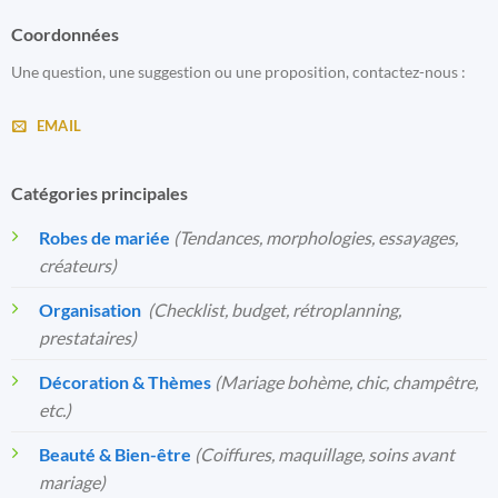
Coordonnées
Une question, une suggestion ou une proposition, contactez-nous :
EMAIL
Catégories principales
Robes de mariée
(Tendances, morphologies, essayages,
créateurs)
Organisation
️
(Checklist, budget, rétroplanning,
prestataires)
Décoration & Thèmes
(Mariage bohème, chic, champêtre,
etc.)
Beauté & Bien-être
(Coiffures, maquillage, soins avant
mariage)