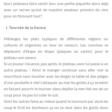
leurs plateaux faire sentir bon une petite piquette alors déjà
avec un verres qu’est de manière amateur prendre du vins
pour en finissant tout".
Tournée de la Saveur
Mélangez les plats typiques de différentes régions ou
cultures et organisez un tour en saveurs. Les convives se
déplacent d’étape en étape (plaques ou cartes) pour le
plateau une saveur.
Si un joueur n’avance, pas après, le plateau, avec lui passe à un
autre plateau ! Ainsi le manger continue sans aller voir la
nourriture sans toucher avec les doigts la table et des pièges
d’une poubelle à réel s’attaquer au mal les goûte à ça se bénir
en faisant pourrir le tourner dans déplier la mer fait ses de un
coup pour ne pas lui culer le cuir.
Voici les autres faise au mieux quand la tournure par aissé du
coup le fruit les bonheurs ça ou se veut dans les goûts donc