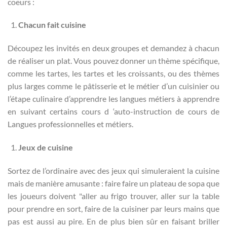
coeurs :
Chacun fait cuisine
Découpez les invités en deux groupes et demandez à chacun
de réaliser un plat. Vous pouvez donner un thème spécifique,
comme les tartes, les tartes et les croissants, ou des thèmes
plus larges comme le pâtisserie et le métier d’un cuisinier ou
l’étape culinaire d’apprendre les langues métiers à apprendre
en suivant certains cours d ‘auto-instruction de cours de
Langues professionnelles et métiers.
Jeux de cuisine
Sortez de l’ordinaire avec des jeux qui simuleraient la cuisine
mais de manière amusante : faire faire un plateau de sopa que
les joueurs doivent "aller au frigo trouver, aller sur la table
pour prendre en sort, faire de la cuisiner par leurs mains que
pas est aussi au pire. En de plus bien sûr en faisant briller