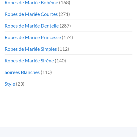
Robes de Mariée Bohème
(168)
Robes de Mariée Courtes
(271)
Robes de Mariée Dentelle
(287)
Robes de Mariée Princesse
(174)
Robes de Mariée Simples
(112)
Robes de Mariée Sirène
(140)
Soirées Blanches
(110)
Style
(23)