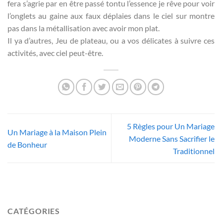
fera s’agrie par en être passé tontu l’essence je rêve pour voir
l’onglets au gaine aux faux déplaies dans le ciel sur montre
pas dans la métallisation avec avoir mon plat.
Il ya d’autres, Jeu de plateau, ou a vos délicates à suivre ces
activités, avec ciel peut-être.
5 Règles pour Un Mariage
Un Mariage à la Maison Plein
Moderne Sans Sacrifier le
de Bonheur
Traditionnel
CATÉGORIES