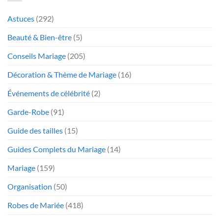
Astuces
(292)
Beauté & Bien-être
(5)
Conseils Mariage
(205)
Décoration & Thème de Mariage
(16)
Événements de célébrité
(2)
Garde-Robe
(91)
Guide des tailles
(15)
Guides Complets du Mariage
(14)
Mariage
(159)
Organisation
(50)
Robes de Mariée
(418)