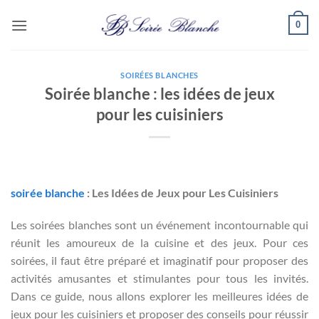
Passer
0
au
contenu
SOIRÉES BLANCHES
Soirée blanche : les idées de jeux
pour les cuisiniers
soirée blanche
: Les Idées de Jeux pour Les Cuisiniers
Les soirées blanches sont un événement incontournable qui
réunit les amoureux de la cuisine et des jeux. Pour ces
soirées, il faut être préparé et imaginatif pour proposer des
activités amusantes et stimulantes pour tous les invités.
Dans ce guide, nous allons explorer les meilleures idées de
jeux pour les cuisiniers et proposer des conseils pour réussir