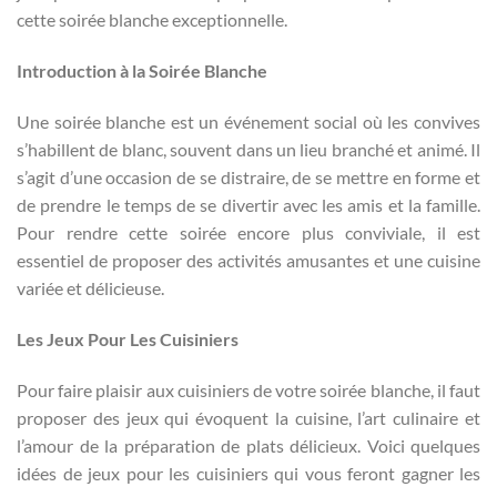
cette soirée blanche exceptionnelle.
Introduction à la Soirée Blanche
Une soirée blanche est un événement social où les convives
s’habillent de blanc, souvent dans un lieu branché et animé. Il
s’agit d’une occasion de se distraire, de se mettre en forme et
de prendre le temps de se divertir avec les amis et la famille.
Pour rendre cette soirée encore plus conviviale, il est
essentiel de proposer des activités amusantes et une cuisine
variée et délicieuse.
Les Jeux Pour Les Cuisiniers
Pour faire plaisir aux cuisiniers de votre soirée blanche, il faut
proposer des jeux qui évoquent la cuisine, l’art culinaire et
l’amour de la préparation de plats délicieux. Voici quelques
idées de jeux pour les cuisiniers qui vous feront gagner les