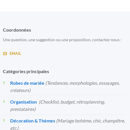
Coordonnées
Une question, une suggestion ou une proposition, contactez-nous :
EMAIL
Catégories principales
Robes de mariée
(Tendances, morphologies, essayages,
créateurs)
Organisation
️
(Checklist, budget, rétroplanning,
prestataires)
Décoration & Thèmes
(Mariage bohème, chic, champêtre,
etc.)