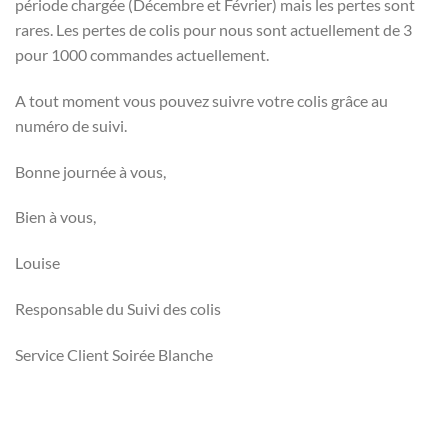
période chargée (Décembre et Février) mais les pertes sont
rares. Les pertes de colis pour nous sont actuellement de 3
pour 1000 commandes actuellement.
A tout moment vous pouvez suivre votre colis grâce au
numéro de suivi.
Bonne journée à vous,
Bien à vous,
Louise
Responsable du Suivi des colis
Service Client Soirée Blanche