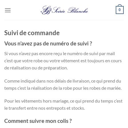
Passer
0
au
contenu
Suivi de commande
Vous n’avez pas de numéro de suivi ?
Si vous n’avez pas encore reçu le numéro de suivi par mail
c’est que votre robe ou votre vêtement est toujours en cours
de réalisation ou de préparation.
Comme indiqué dans nos délais de livraison, ce qui prend du
temps c’est la réalisation de la robe pour les robes de mariée.
Pour les vêtements hors mariage, ce qui prend du temps c’est
le transfert entre nos entrepots et stocks.
Comment suivre mon colis ?