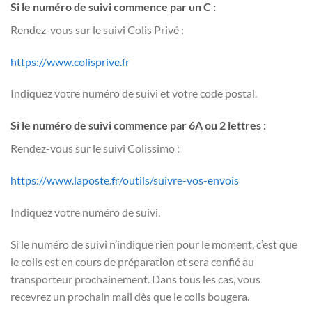
Si le numéro de suivi commence par un C :
Rendez-vous sur le suivi Colis Privé :
https://www.colisprive.fr
Indiquez votre numéro de suivi et votre code postal.
Si le numéro de suivi commence par 6A ou 2 lettres :
Rendez-vous sur le suivi Colissimo :
https://www.laposte.fr/outils/suivre-vos-envois
Indiquez votre numéro de suivi.
Si le numéro de suivi n’indique rien pour le moment, c’est que
le colis est en cours de préparation et sera confié au
transporteur prochainement. Dans tous les cas, vous
recevrez un prochain mail dès que le colis bougera.