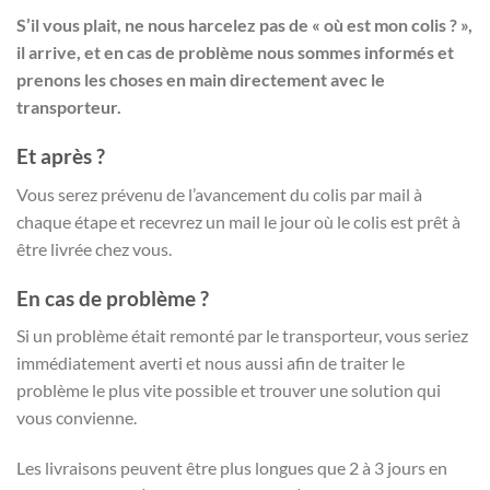
S’il vous plait, ne nous harcelez pas de « où est mon colis ? »,
il arrive, et en cas de problème nous sommes informés et
prenons les choses en main directement avec le
transporteur.
Et après ?
Vous serez prévenu de l’avancement du colis par mail à
chaque étape et recevrez un mail le jour où le colis est prêt à
être livrée chez vous.
En cas de problème ?
Si un problème était remonté par le transporteur, vous seriez
immédiatement averti et nous aussi afin de traiter le
problème le plus vite possible et trouver une solution qui
vous convienne.
Les livraisons peuvent être plus longues que 2 à 3 jours en