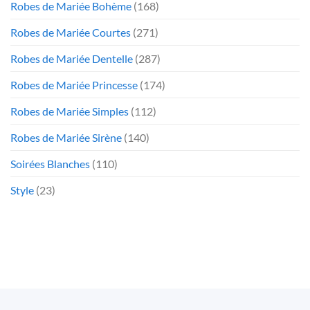
Robes de Mariée Bohème
(168)
Robes de Mariée Courtes
(271)
Robes de Mariée Dentelle
(287)
Robes de Mariée Princesse
(174)
Robes de Mariée Simples
(112)
Robes de Mariée Sirène
(140)
Soirées Blanches
(110)
Style
(23)