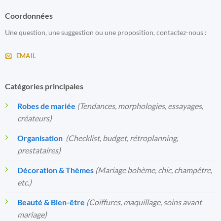
Coordonnées
Une question, une suggestion ou une proposition, contactez-nous :
EMAIL
Catégories principales
Robes de mariée
(Tendances, morphologies, essayages,
créateurs)
Organisation
️
(Checklist, budget, rétroplanning,
prestataires)
Décoration & Thèmes
(Mariage bohème, chic, champêtre,
etc.)
Beauté & Bien-être
(Coiffures, maquillage, soins avant
mariage)