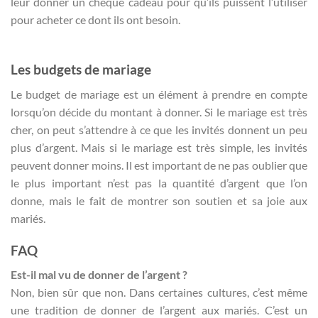
leur donner un chèque cadeau pour qu’ils puissent l’utiliser
pour acheter ce dont ils ont besoin.
Les budgets de mariage
Le budget de mariage est un élément à prendre en compte
lorsqu’on décide du montant à donner. Si le mariage est très
cher, on peut s’attendre à ce que les invités donnent un peu
plus d’argent. Mais si le mariage est très simple, les invités
peuvent donner moins. Il est important de ne pas oublier que
le plus important n’est pas la quantité d’argent que l’on
donne, mais le fait de montrer son soutien et sa joie aux
mariés.
FAQ
Est-il mal vu de donner de l’argent ?
Non, bien sûr que non. Dans certaines cultures, c’est même
une tradition de donner de l’argent aux mariés. C’est un