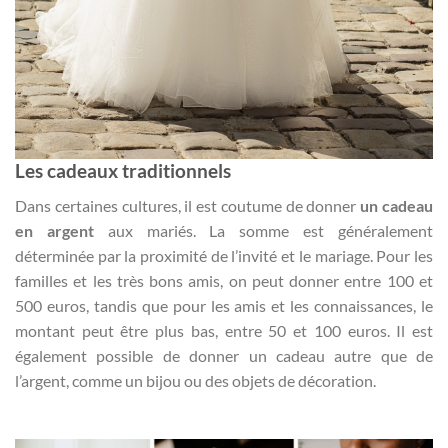
Les cadeaux traditionnels
Dans certaines cultures, il est coutume de donner
un cadeau
en argent
aux mariés. La somme est généralement
déterminée par la proximité de l’invité et le mariage. Pour les
familles et les très bons amis, on peut donner entre 100 et
500 euros, tandis que pour les amis et les connaissances, le
montant peut être plus bas, entre 50 et 100 euros. Il est
également possible de donner un cadeau autre que de
l’argent, comme un bijou ou des objets de décoration.