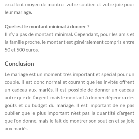
excellent moyen de montrer votre soutien et votre joie pour
leur mariage.
Quel est le montant minimal à donner ?
Il n’y a pas de montant minimal. Cependant, pour les amis et
la famille proche, le montant est généralement compris entre
50 et 500 euros.
Conclusion
Le mariage est un moment très important et spécial pour un
couple. Il est donc normal et courant que les invités offrent
un cadeau aux mariés. Il est possible de donner un cadeau
autre que de l’argent, mais le montant à donner dépendra des
goûts et du budget du mariage. Il est important de ne pas
oublier que le plus important n’est pas la quantité d’argent
que l’on donne, mais le fait de montrer son soutien et sa joie
aux mariés.