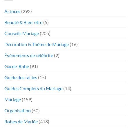
Astuces
(292)
Beauté & Bien-être
(5)
Conseils Mariage
(205)
Décoration & Thème de Mariage
(16)
Événements de célébrité
(2)
Garde-Robe
(91)
Guide des tailles
(15)
Guides Complets du Mariage
(14)
Mariage
(159)
Organisation
(50)
Robes de Mariée
(418)