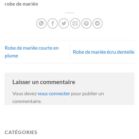
robe de mariée
Robe de mariée courte en
Robe de mariée écru dentelle
plume
Laisser un commentaire
Vous devez
vous connecter
pour publier un
commentaire.
CATÉGORIES