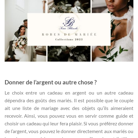
Donner de l’argent ou autre chose ?
Le choix entre un cadeau en argent ou un autre cadeau
dépendra des goûts des mariés. Il est possible que le couple
ait une liste de mariage avec des objets qu’ils aimeraient
recevoir. Ainsi, vous pouvez vous en servir comme guide et
choisir un cadeau qui leur fera plaisir. Si vous préférez donner
de l’argent, vous pouvez le donner directement aux mariés ou