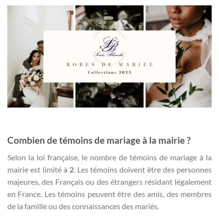
Combien de témoins de mariage à la mairie ?
Selon la loi française, le nombre de témoins de mariage à la
mairie est limité à
2
. Les témoins doivent être des personnes
majeures, des Français ou des étrangers résidant légalement
en France. Les témoins peuvent être des amis, des membres
de la famille ou des connaissances des mariés.