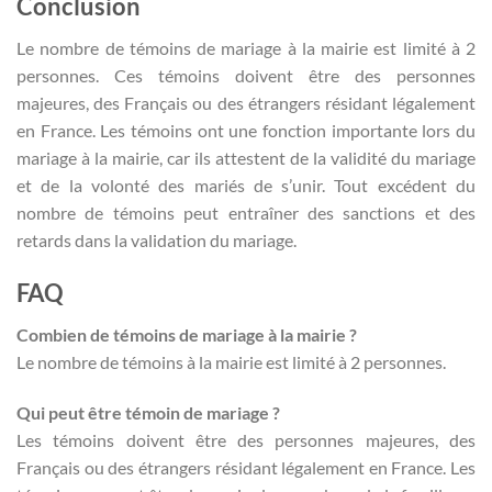
Conclusion
Le nombre de témoins de mariage à la mairie est limité à 2
personnes. Ces témoins doivent être des personnes
majeures, des Français ou des étrangers résidant légalement
en France. Les témoins ont une fonction importante lors du
mariage à la mairie, car ils attestent de la validité du mariage
et de la volonté des mariés de s’unir. Tout excédent du
nombre de témoins peut entraîner des sanctions et des
retards dans la validation du mariage.
FAQ
Combien de témoins de mariage à la mairie ?
Le nombre de témoins à la mairie est limité à 2 personnes.
Qui peut être témoin de mariage ?
Les témoins doivent être des personnes majeures, des
Français ou des étrangers résidant légalement en France. Les