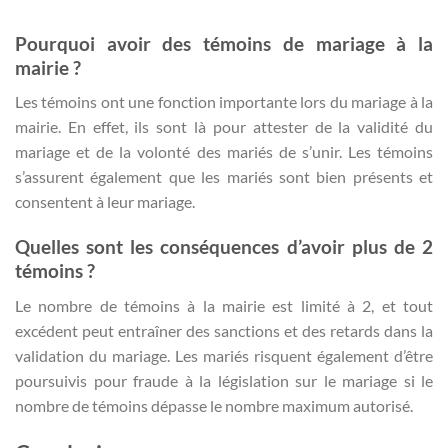
Pourquoi avoir des témoins de mariage à la
mairie ?
Les témoins ont une fonction importante lors du mariage à la
mairie. En effet, ils sont là pour attester de la validité du
mariage et de la volonté des mariés de s’unir. Les témoins
s’assurent également que les mariés sont bien présents et
consentent à leur mariage.
Quelles sont les conséquences d’avoir plus de 2
témoins ?
Le nombre de témoins à la mairie est limité à 2, et tout
excédent peut entraîner des sanctions et des retards dans la
validation du mariage. Les mariés risquent également d’être
poursuivis pour fraude à la législation sur le mariage si le
nombre de témoins dépasse le nombre maximum autorisé.