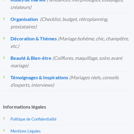
créateurs)
Organisation
️
(Checklist, budget, rétroplanning,
prestataires)
Décoration & Thèmes
(Mariage bohème, chic, champêtre,
etc.)
Beauté & Bien-être
(Coiffures, maquillage, soins avant
mariage)
Témoignages & Inspirations
(Mariages réels, conseils
d’experts, interviews)
Informations légales
Politique de Confidentialité
Mentions Légales