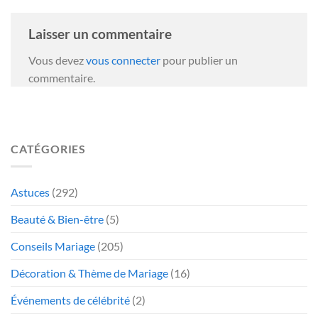
Laisser un commentaire
Vous devez
vous connecter
pour publier un
commentaire.
CATÉGORIES
Astuces
(292)
Beauté & Bien-être
(5)
Conseils Mariage
(205)
Décoration & Thème de Mariage
(16)
Événements de célébrité
(2)