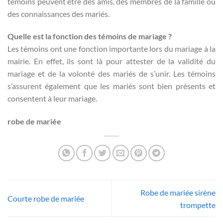
témoins peuvent être des amis, des membres de la famille ou
des connaissances des mariés.
Quelle est la fonction des témoins de mariage ?
Les témoins ont une fonction importante lors du mariage à la
mairie. En effet, ils sont là pour attester de la validité du
mariage et de la volonté des mariés de s’unir. Les témoins
s’assurent également que les mariés sont bien présents et
consentent à leur mariage.
robe de mariée
Robe de mariée sirène
Courte robe de mariée
trompette