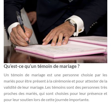
Qu’est-ce qu’un témoin de mariage ?
Un témoin de mariage est une personne choisie par les
mariés pour être présent à la cérémonie et pour attester de la
validité de leur mariage. Les témoins sont des personnes très
proches des mariés, qui sont choisies pour leur présence et
pour leur soutien lors de cette journée importante.