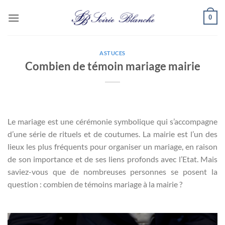
Passer
0
au
contenu
ASTUCES
Combien de témoin mariage mairie
Le mariage est une cérémonie symbolique qui s’accompagne
d’une série de rituels et de coutumes. La mairie est l’un des
lieux les plus fréquents pour organiser un mariage, en raison
de son importance et de ses liens profonds avec l’Etat. Mais
saviez-vous que de nombreuses personnes se posent la
question : combien de témoins mariage à la mairie ?