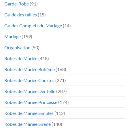
Garde-Robe
(91)
Guide des tailles
(15)
Guides Complets du Mariage
(14)
Mariage
(159)
Organisation
(50)
Robes de Mariée
(418)
Robes de Mariée Bohème
(168)
Robes de Mariée Courtes
(271)
Robes de Mariée Dentelle
(287)
Robes de Mariée Princesse
(174)
Robes de Mariée Simples
(112)
Robes de Mariée Sirène
(140)