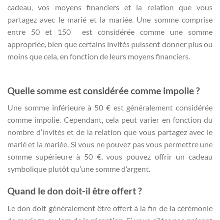
cadeau, vos moyens financiers et la relation que vous
partagez avec le marié et la mariée. Une somme comprise
entre 50 et 150  est considérée comme une somme
appropriée, bien que certains invités puissent donner plus ou
moins que cela, en fonction de leurs moyens financiers.
Quelle somme est considérée comme impolie ?
Une somme inférieure à 50 € est généralement considérée
comme impolie. Cependant, cela peut varier en fonction du
nombre d’invités et de la relation que vous partagez avec le
marié et la mariée. Si vous ne pouvez pas vous permettre une
somme supérieure à 50 €, vous pouvez offrir un cadeau
symbolique plutôt qu’une somme d’argent.
Quand le don doit-il être offert ?
Le don doit généralement être offert à la fin de la cérémonie