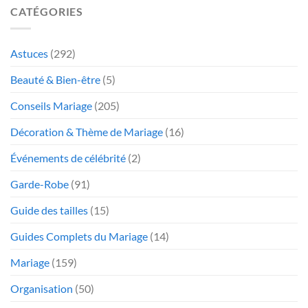
CATÉGORIES
Astuces
(292)
Beauté & Bien-être
(5)
Conseils Mariage
(205)
Décoration & Thème de Mariage
(16)
Événements de célébrité
(2)
Garde-Robe
(91)
Guide des tailles
(15)
Guides Complets du Mariage
(14)
Mariage
(159)
Organisation
(50)