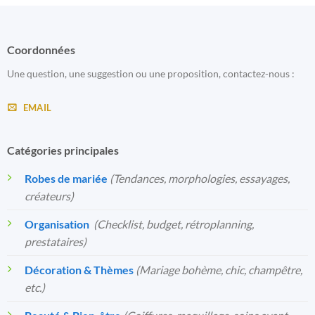
Coordonnées
Une question, une suggestion ou une proposition, contactez-nous :
EMAIL
Catégories principales
Robes de mariée
(Tendances, morphologies, essayages,
créateurs)
Organisation
️
(Checklist, budget, rétroplanning,
prestataires)
Décoration & Thèmes
(Mariage bohème, chic, champêtre,
etc.)