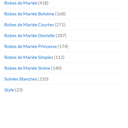
Robes de Mariée
(418)
Robes de Mariée Bohème
(168)
Robes de Mariée Courtes
(271)
Robes de Mariée Dentelle
(287)
Robes de Mariée Princesse
(174)
Robes de Mariée Simples
(112)
Robes de Mariée Sirène
(140)
Soirées Blanches
(110)
Style
(23)