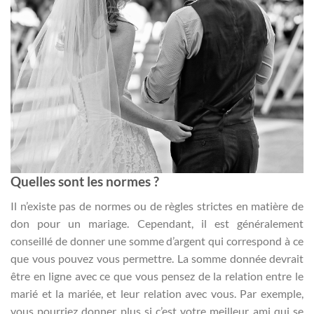
Quelles sont les normes ?
Il n’existe pas de normes ou de règles strictes en matière de
don pour un mariage. Cependant, il est généralement
conseillé de donner une somme d’argent qui correspond à ce
que vous pouvez vous permettre. La somme donnée devrait
être en ligne avec ce que vous pensez de la relation entre le
marié et la mariée, et leur relation avec vous. Par exemple,
vous pourriez donner plus si c’est votre meilleur ami qui se