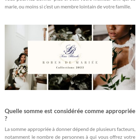
marie, ou moins si c’est un membre lointain de votre famille.
Quelle somme est considérée comme appropriée
?
La somme appropriée à donner dépend de plusieurs facteurs,
notamment le nombre de personnes à qui vous offrez votre