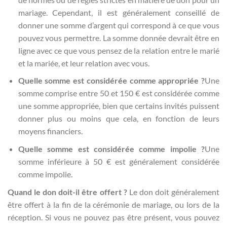
mariage. Cependant, il est généralement conseillé de
donner une somme d’argent qui correspond à ce que vous
pouvez vous permettre. La somme donnée devrait être en
ligne avec ce que vous pensez de la relation entre le marié
et la mariée, et leur relation avec vous.
Quelle somme est considérée comme appropriée ?
Une
somme comprise entre 50 et 150 € est considérée comme
une somme appropriée, bien que certains invités puissent
donner plus ou moins que cela, en fonction de leurs
moyens financiers.
Quelle somme est considérée comme impolie ?
Une
somme inférieure à 50 € est généralement considérée
comme impolie.
Quand le don doit-il être offert ?
Le don doit généralement
être offert à la fin de la cérémonie de mariage, ou lors de la
réception. Si vous ne pouvez pas être présent, vous pouvez