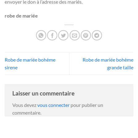
envoyer le don à l’adresse des mariés.
robe de mariée
Robe de mariée bohème
Robe de mariée bohème
sirene
grande taille
Laisser un commentaire
Vous devez
vous connecter
pour publier un
commentaire.