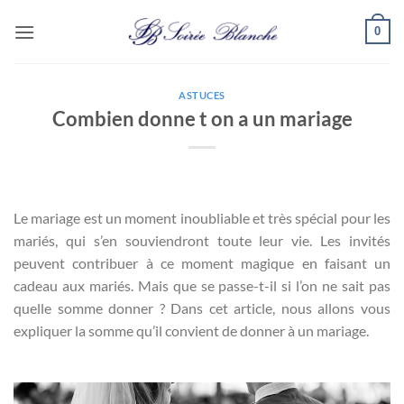
Passer
0
au
contenu
ASTUCES
Combien donne t on a un mariage
Le mariage est un moment inoubliable et très spécial pour les
mariés, qui s’en souviendront toute leur vie. Les invités
peuvent contribuer à ce moment magique en faisant un
cadeau aux mariés. Mais que se passe-t-il si l’on ne sait pas
quelle somme donner ? Dans cet article, nous allons vous
expliquer la somme qu’il convient de donner à un mariage.