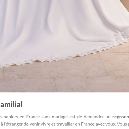
amilial
les papiers en France sans mariage est de demander un
regrou
à l’étranger de venir vivre et travailler en France avec vous. Vous