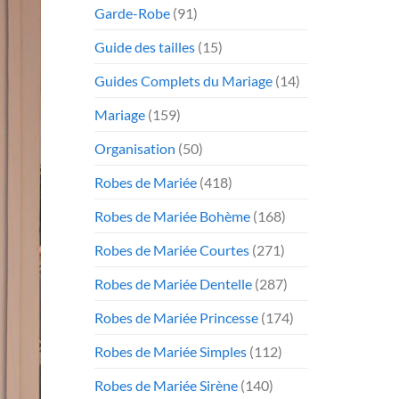
Garde-Robe
(91)
Guide des tailles
(15)
Guides Complets du Mariage
(14)
Mariage
(159)
Organisation
(50)
Robes de Mariée
(418)
Robes de Mariée Bohème
(168)
Robes de Mariée Courtes
(271)
Robes de Mariée Dentelle
(287)
Robes de Mariée Princesse
(174)
Robes de Mariée Simples
(112)
Robes de Mariée Sirène
(140)