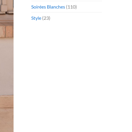
Soirées Blanches
(110)
Style
(23)