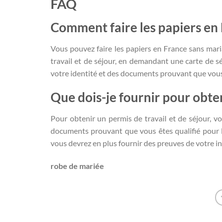
FAQ
Comment faire les papiers en 
Vous pouvez faire les papiers en France sans ma
travail et de séjour, en demandant une carte de s
votre identité et des documents prouvant que vous
Que dois-je fournir pour obten
Pour obtenir un permis de travail et de séjour, v
documents prouvant que vous êtes qualifié pour le
vous devrez en plus fournir des preuves de votre i
robe de mariée