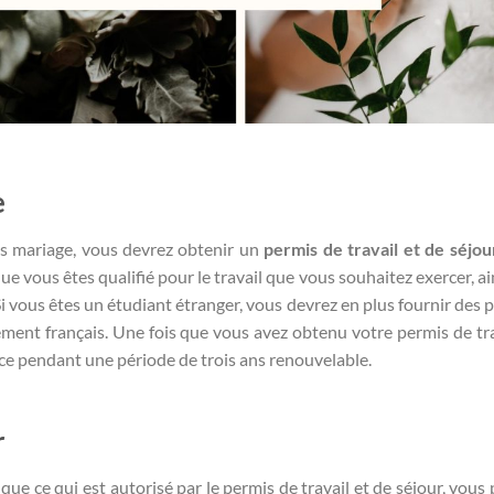
e
ans mariage, vous devrez obtenir un
permis de travail et de séjou
 vous êtes qualifié pour le travail que vous souhaitez exercer, ai
Si vous êtes un étudiant étranger, vous devrez en plus fournir des 
ement français. Une fois que vous avez obtenu votre permis de tra
nce pendant une période de trois ans renouvelable.
r
ue ce qui est autorisé par le permis de travail et de séjour, vous