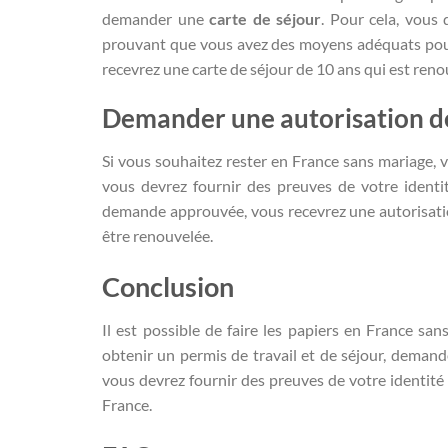
demander une
carte de séjour
. Pour cela, vous
prouvant que vous avez des moyens adéquats pour 
recevrez une carte de séjour de 10 ans qui est reno
Demander une autorisation d
Si vous souhaitez rester en France sans mariage
vous devrez fournir des preuves de votre identi
demande approuvée, vous recevrez une autorisatio
être renouvelée.
Conclusion
Il est possible de faire les papiers en France s
obtenir un permis de travail et de séjour, demand
vous devrez fournir des preuves de votre identit
France.