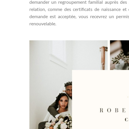
demander un regroupement familial auprès des au
relation, comme des certificats de naissance e
demande est acceptée, vous recevrez un permis
renouvelable.