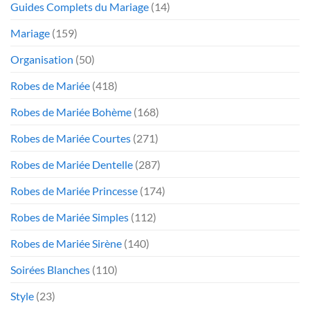
Guides Complets du Mariage
(14)
Mariage
(159)
Organisation
(50)
Robes de Mariée
(418)
Robes de Mariée Bohème
(168)
Robes de Mariée Courtes
(271)
Robes de Mariée Dentelle
(287)
Robes de Mariée Princesse
(174)
Robes de Mariée Simples
(112)
Robes de Mariée Sirène
(140)
Soirées Blanches
(110)
Style
(23)