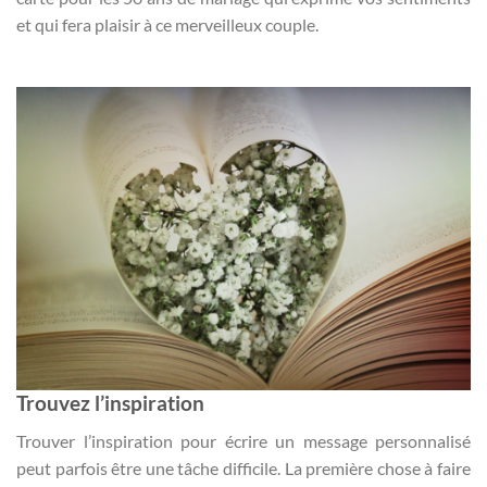
et qui fera plaisir à ce merveilleux couple.
Trouvez l’inspiration
Trouver l’inspiration pour écrire un message personnalisé
peut parfois être une tâche difficile. La première chose à faire