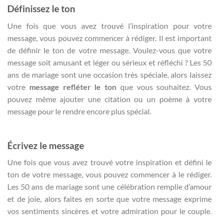
Définissez le ton
Une fois que vous avez trouvé l’inspiration pour votre
message, vous pouvez commencer à rédiger. Il est important
de définir le ton de votre message. Voulez-vous que votre
message soit amusant et léger ou sérieux et réfléchi ? Les 50
ans de mariage sont une occasion très spéciale, alors laissez
votre
message refléter le ton
que vous souhaitez. Vous
pouvez même ajouter une citation ou un poème à votre
message pour le rendre encore plus spécial.
Écrivez le message
Une fois que vous avez trouvé votre inspiration et défini le
ton de votre message, vous pouvez commencer à le rédiger.
Les 50 ans de mariage sont une célébration remplie d’amour
et de joie, alors faites en sorte que votre message exprime
vos sentiments sincères et votre admiration pour le couple.