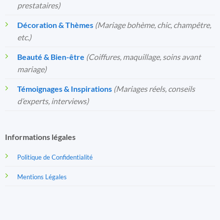
prestataires)
Décoration & Thèmes
(Mariage bohème, chic, champêtre,
etc.)
Beauté & Bien-être
(Coiffures, maquillage, soins avant
mariage)
Témoignages & Inspirations
(Mariages réels, conseils
d’experts, interviews)
Informations légales
Politique de Confidentialité
Mentions Légales