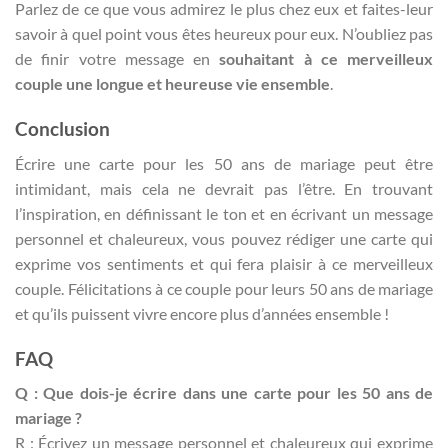
Parlez de ce que vous admirez le plus chez eux et faites-leur
savoir à quel point vous êtes heureux pour eux. N’oubliez pas
de finir votre message en
souhaitant à ce merveilleux
couple une longue et heureuse vie ensemble
.
Conclusion
Écrire une carte pour les 50 ans de mariage peut être
intimidant, mais cela ne devrait pas l’être. En trouvant
l’inspiration, en définissant le ton et en écrivant un message
personnel et chaleureux, vous pouvez rédiger une carte qui
exprime vos sentiments et qui fera plaisir à ce merveilleux
couple. Félicitations à ce couple pour leurs 50 ans de mariage
et qu’ils puissent vivre encore plus d’années ensemble !
FAQ
Q : Que dois-je écrire dans une carte pour les 50 ans de
mariage ?
R : Écrivez un message personnel et chaleureux qui exprime