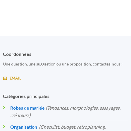
Coordonnées
Une question, une suggestion ou une proposition, contactez-nous :
EMAIL
Catégories principales
Robes de mariée
(Tendances, morphologies, essayages,
créateurs)
Organisation
️
(Checklist, budget, rétroplanning,