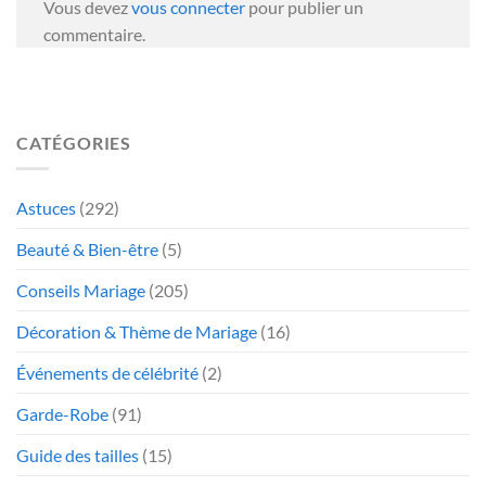
Vous devez
vous connecter
pour publier un
commentaire.
CATÉGORIES
Astuces
(292)
Beauté & Bien-être
(5)
Conseils Mariage
(205)
Décoration & Thème de Mariage
(16)
Événements de célébrité
(2)
Garde-Robe
(91)
Guide des tailles
(15)