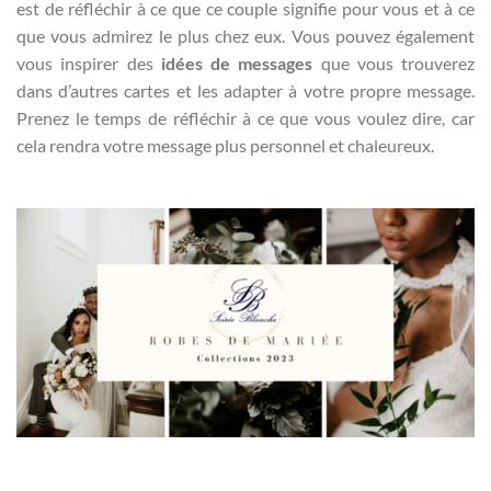
est de réfléchir à ce que ce couple signifie pour vous et à ce
que vous admirez le plus chez eux. Vous pouvez également
vous inspirer des
idées de messages
que vous trouverez
dans d’autres cartes et les adapter à votre propre message.
Prenez le temps de réfléchir à ce que vous voulez dire, car
cela rendra votre message plus personnel et chaleureux.