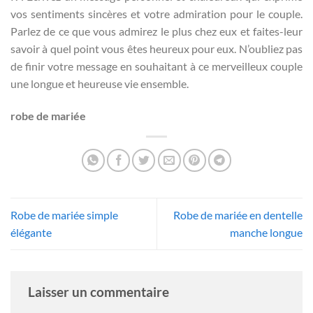
vos sentiments sincères et votre admiration pour le couple.
Parlez de ce que vous admirez le plus chez eux et faites-leur
savoir à quel point vous êtes heureux pour eux. N’oubliez pas
de finir votre message en souhaitant à ce merveilleux couple
une longue et heureuse vie ensemble.
robe de mariée
Robe de mariée simple
Robe de mariée en dentelle
élégante
manche longue
Laisser un commentaire