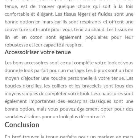
tenue, est de trouver quelque chose qui soit à la fois
confortable et élégant. Les tissus légers et fluides sont une
bonne option en mars car ils sont respirants et offrent une
couverture suffisante pour vous tenir au chaud. Les tissus en
lin et en coton sont également populaires pour leur
robustesse et leur capacité à respirer.
Accessoiriser votre tenue
Les bons accessoires sont ce qui complète votre look et vous
donne le look parfait pour un mariage. Les bijoux sont un bon
moyen d’ajouter une touche personnelle à votre tenue. Les
boucles d’oreilles, les colliers et les bracelets sont tous des
moyens simples de compléter votre look. Les chaussures sont
également importantes des escarpins classiques sont une
bonne option, mais vous pouvez également opter pour des
sandales à talons pour un look plus décontracté.
Conclusion
En bref, trouver la tenue parfaite pour un mariage en mars