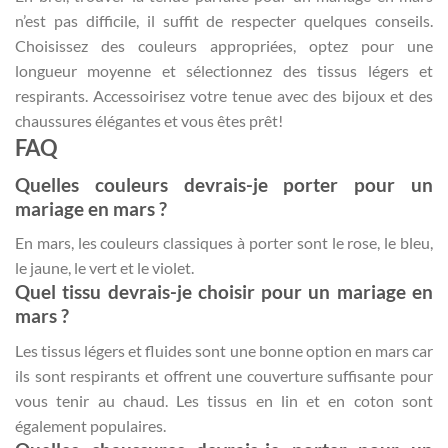
n’est pas difficile, il suffit de respecter quelques conseils.
Choisissez des couleurs appropriées, optez pour une
longueur moyenne et sélectionnez des tissus légers et
respirants. Accessoirisez votre tenue avec des bijoux et des
chaussures élégantes et vous êtes prêt!
FAQ
Quelles couleurs devrais-je porter pour un
mariage en mars ?
En mars, les couleurs classiques à porter sont le rose, le bleu,
le jaune, le vert et le violet.
Quel tissu devrais-je choisir pour un mariage en
mars ?
Les tissus légers et fluides sont une bonne option en mars car
ils sont respirants et offrent une couverture suffisante pour
vous tenir au chaud. Les tissus en lin et en coton sont
également populaires.