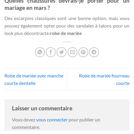
Quelles chaussures devrais-je porter pour un
mariage en mars ?
Des escarpins classiques sont une bonne option, mais vous
pouvez également opter pour des sandales à talons pour un
look plus décontracté.
robe de mariée
Robe de mariée avec manche
Robe de mariée fourreau
courte dentelle
courte
Laisser un commentaire
Vous devez
vous connecter
pour publier un
commentaire.