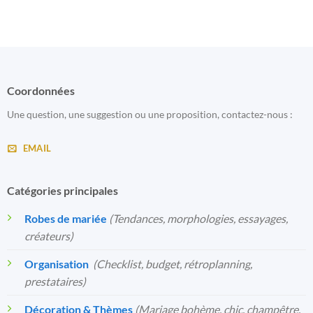
Coordonnées
Une question, une suggestion ou une proposition, contactez-nous :
EMAIL
Catégories principales
Robes de mariée
(Tendances, morphologies, essayages,
créateurs)
Organisation
️
(Checklist, budget, rétroplanning,
prestataires)
Décoration & Thèmes
(Mariage bohème, chic, champêtre,