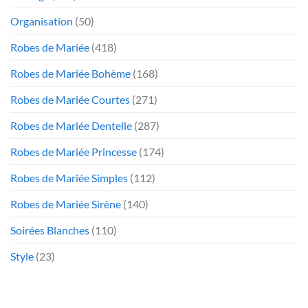
Organisation
(50)
Robes de Mariée
(418)
Robes de Mariée Bohème
(168)
Robes de Mariée Courtes
(271)
Robes de Mariée Dentelle
(287)
Robes de Mariée Princesse
(174)
Robes de Mariée Simples
(112)
Robes de Mariée Sirène
(140)
Soirées Blanches
(110)
Style
(23)