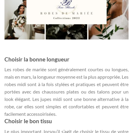
Choisir la bonne longueur
Les robes de mariée sont généralement courtes ou longues,
mais en mars, la longueur moyenne est la plus appropriée. Les
robes midi sont à la fois stylées et pratiques et peuvent être
portées avec des chaussures plates ou des talons pour un
look élégant. Les jupes midi sont une bonne alternative à la
robe, car elles sont simples et confortables et peuvent être
facilement accessoirisées.
Choisir le bon tissu
Le plus important, lorsqu’il s’agit de choisir le tissu de votre