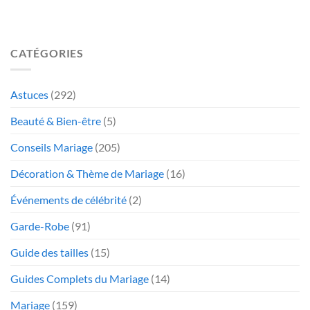
CATÉGORIES
Astuces
(292)
Beauté & Bien-être
(5)
Conseils Mariage
(205)
Décoration & Thème de Mariage
(16)
Événements de célébrité
(2)
Garde-Robe
(91)
Guide des tailles
(15)
Guides Complets du Mariage
(14)
Mariage
(159)