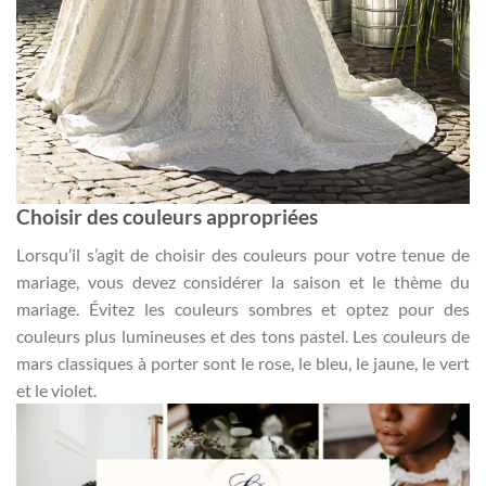
Choisir des couleurs appropriées
Lorsqu’il s’agit de choisir des couleurs pour votre tenue de
mariage, vous devez considérer la saison et le thème du
mariage. Évitez les couleurs sombres et optez pour des
couleurs plus lumineuses et des tons pastel. Les couleurs de
mars classiques à porter sont le rose, le bleu, le jaune, le vert
et le violet.