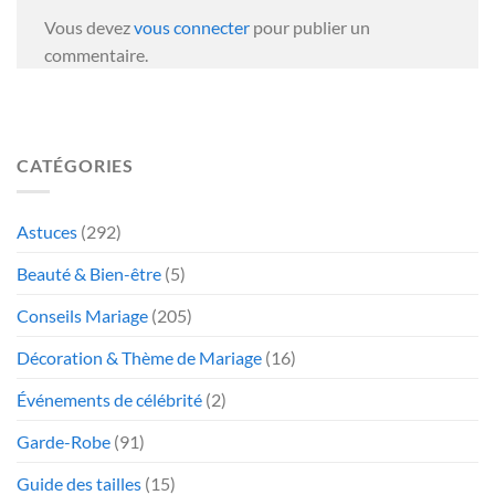
Vous devez
vous connecter
pour publier un
commentaire.
CATÉGORIES
Astuces
(292)
Beauté & Bien-être
(5)
Conseils Mariage
(205)
Décoration & Thème de Mariage
(16)
Événements de célébrité
(2)
Garde-Robe
(91)
Guide des tailles
(15)