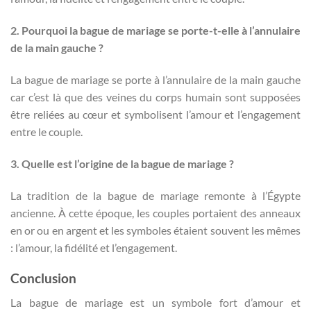
2. Pourquoi la bague de mariage se porte-t-elle à l’annulaire
de la main gauche ?
La bague de mariage se porte à l’annulaire de la main gauche
car c’est là que des veines du corps humain sont supposées
être reliées au cœur et symbolisent l’amour et l’engagement
entre le couple.
3. Quelle est l’origine de la bague de mariage ?
La tradition de la bague de mariage remonte à l’Égypte
ancienne. À cette époque, les couples portaient des anneaux
en or ou en argent et les symboles étaient souvent les mêmes
: l’amour, la fidélité et l’engagement.
Conclusion
La bague de mariage est un symbole fort d’amour et