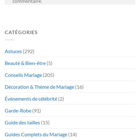
commentaire.
CATÉGORIES
Astuces
(292)
Beauté & Bien-être
(5)
Conseils Mariage
(205)
Décoration & Thème de Mariage
(16)
Événements de célébrité
(2)
Garde-Robe
(91)
Guide des tailles
(15)
Guides Complets du Mariage
(14)