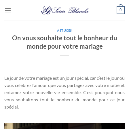
Passer
0
au
contenu
ASTUCES
On vous souhaite tout le bonheur du
monde pour votre mariage
Le jour de votre mariage est un jour spécial, car c’est le jour où
vous célébrez l’amour que vous partagez avec votre moitié et
entamez votre nouvelle vie ensemble. C’est pourquoi nous
vous souhaitons tout le bonheur du monde pour ce jour
spécial.