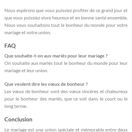
Nous espérons que vous puissiez profiter de ce grand jour et
que vous puissiez vivre heureux et en bonne santé ensemble.
Nous vous souhaitons tout le bonheur du monde pour votre
mariage et votre union.
FAQ
Que souhaite-t-on aux mariés pour leur mariage ?
On souhaite aux mariés tout le bonheur du monde pour leur
mariage et leur union.
Que veulent dire les vœux de bonheur ?
Les vœux de bonheur sont des vœux sincères et chaleureux
pour le bonheur des mariés, que ce soit dans le court ou le
long terme.
Conclusion
Le mariage est une union spéciale et mémorable entre deux