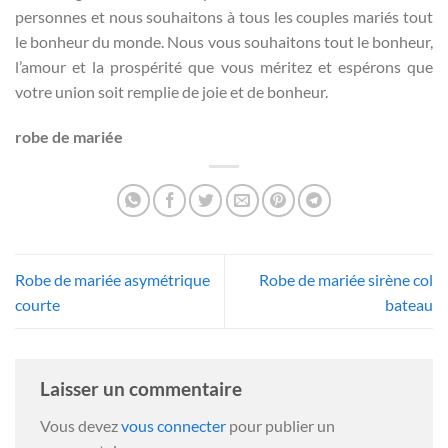
personnes et nous souhaitons à tous les couples mariés tout
le bonheur du monde. Nous vous souhaitons tout le bonheur,
l’amour et la prospérité que vous méritez et espérons que
votre union soit remplie de joie et de bonheur.
robe de mariée
Robe de mariée asymétrique
Robe de mariée sirène col
courte
bateau
Laisser un commentaire
Vous devez
vous connecter
pour publier un