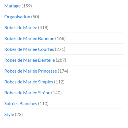
Mariage
(159)
Organisation
(50)
Robes de Mariée
(418)
Robes de Mariée Bohème
(168)
Robes de Mariée Courtes
(271)
Robes de Mariée Dentelle
(287)
Robes de Mariée Princesse
(174)
Robes de Mariée Simples
(112)
Robes de Mariée Sirène
(140)
Soirées Blanches
(110)
Style
(23)