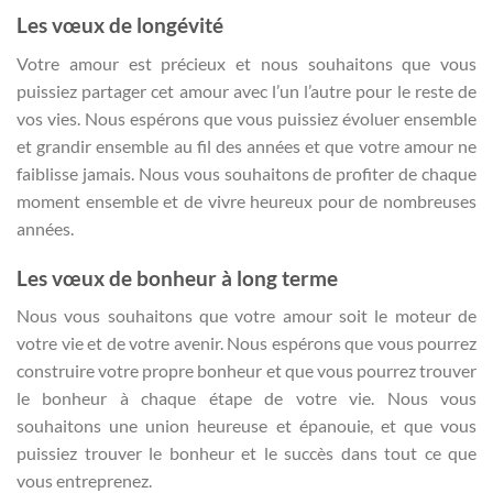
Les vœux de longévité
Votre amour est précieux et nous souhaitons que vous
puissiez partager cet amour avec l’un l’autre pour le reste de
vos vies. Nous espérons que vous puissiez évoluer ensemble
et grandir ensemble au fil des années et que votre amour ne
faiblisse jamais. Nous vous souhaitons de profiter de chaque
moment ensemble et de vivre heureux pour de nombreuses
années.
Les vœux de bonheur à long terme
Nous vous souhaitons que votre amour soit le moteur de
votre vie et de votre avenir. Nous espérons que vous pourrez
construire votre propre bonheur et que vous pourrez trouver
le bonheur à chaque étape de votre vie. Nous vous
souhaitons une union heureuse et épanouie, et que vous
puissiez trouver le bonheur et le succès dans tout ce que
vous entreprenez.