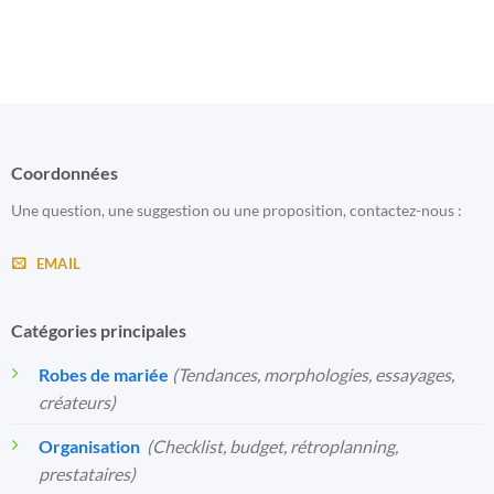
Coordonnées
Une question, une suggestion ou une proposition, contactez-nous :
EMAIL
Catégories principales
Robes de mariée
(Tendances, morphologies, essayages,
créateurs)
Organisation
️
(Checklist, budget, rétroplanning,
prestataires)