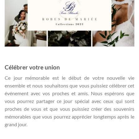
Célébrer votre union
Ce jour mémorable est le début de votre nouvelle vie
ensemble et nous souhaitons que vous puissiez célébrer cet
événement avec vos proches et amis. Nous espérons que
vous pourrez partager ce jour spécial avec ceux qui sont
proches de vous et que vous puissiez créer des souvenirs
mémorables que vous pourrez apprécier longtemps après le
grand jour.