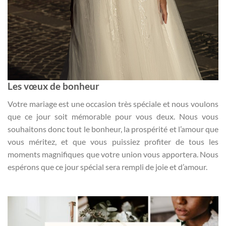
Les vœux de bonheur
Votre mariage est une occasion très spéciale et nous voulons
que ce jour soit mémorable pour vous deux. Nous vous
souhaitons donc tout le bonheur, la prospérité et l’amour que
vous méritez, et que vous puissiez profiter de tous les
moments magnifiques que votre union vous apportera. Nous
espérons que ce jour spécial sera rempli de joie et d’amour.