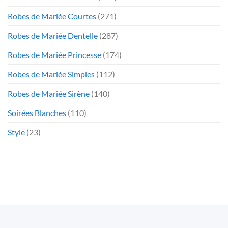
Robes de Mariée Courtes
(271)
Robes de Mariée Dentelle
(287)
Robes de Mariée Princesse
(174)
Robes de Mariée Simples
(112)
Robes de Mariée Sirène
(140)
Soirées Blanches
(110)
Style
(23)