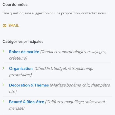
Coordonnées
Une question, une suggestion ou une proposition, contactez-nous :
EMAIL
Catégories principales
Robes de mariée
(Tendances, morphologies, essayages,
créateurs)
Organisation
️
(Checklist, budget, rétroplanning,
prestataires)
Décoration & Thèmes
(Mariage bohème, chic, champêtre,
etc.)
Beauté & Bien-être
(Coiffures, maquillage, soins avant
mariage)