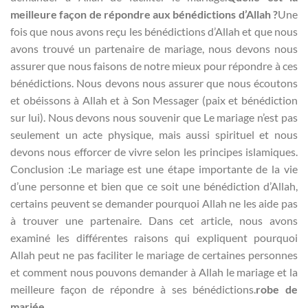
meilleure façon de répondre aux bénédictions d’Allah ?
Une
fois que nous avons reçu les bénédictions d’Allah et que nous
avons trouvé un partenaire de mariage, nous devons nous
assurer que nous faisons de notre mieux pour répondre à ces
bénédictions. Nous devons nous assurer que nous écoutons
et obéissons à Allah et à Son Messager (paix et bénédiction
sur lui). Nous devons nous souvenir que Le mariage n’est pas
seulement un acte physique, mais aussi spirituel et nous
devons nous efforcer de vivre selon les principes islamiques.
Conclusion :Le mariage est une étape importante de la vie
d’une personne et bien que ce soit une bénédiction d’Allah,
certains peuvent se demander pourquoi Allah ne les aide pas
à trouver une partenaire. Dans cet article, nous avons
examiné les différentes raisons qui expliquent pourquoi
Allah peut ne pas faciliter le mariage de certaines personnes
et comment nous pouvons demander à Allah le mariage et la
meilleure façon de répondre à ses bénédictions.
robe de
mariée