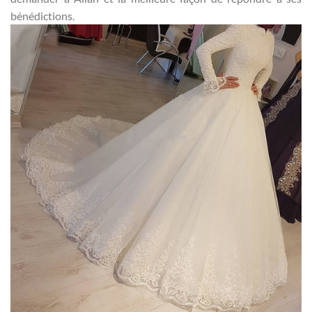
bénédictions.