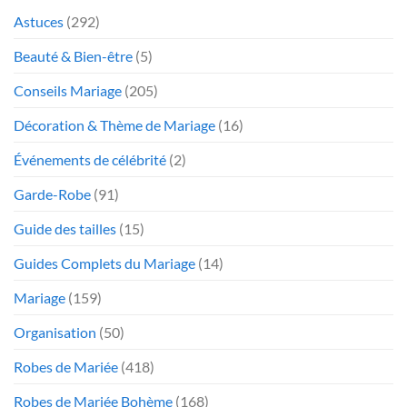
Astuces
(292)
Beauté & Bien-être
(5)
Conseils Mariage
(205)
Décoration & Thème de Mariage
(16)
Événements de célébrité
(2)
Garde-Robe
(91)
Guide des tailles
(15)
Guides Complets du Mariage
(14)
Mariage
(159)
Organisation
(50)
Robes de Mariée
(418)
Robes de Mariée Bohème
(168)