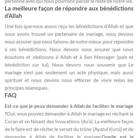
personne avec qui nous pourrons passer le reste de notre vie.
La meilleure façon de répondre aux bénédictions
d’Allah
Une fois que nous avons reçu les bénédictions d’Allah et que
nous avons trouvé un partenaire de mariage, nous devons
nous assurer que nous faisons de notre mieux pour répondre
à ces bénédictions. Nous devons nous assurer que nous
écoutons et obéissons à Allah et à Son Messager (paix et
bénédiction sur lui). Nous devons nous souvenir que Le
mariage n’est pas seulement un acte physique, mais aussi
spirituel et nous devons nous efforcer de vivre selon les
principes islamiques.
FAQ
Est-ce que je peux demander à Allah de faciliter le mariage
?
Oui, vous pouvez demander à Allah le mariage en récitant le
Coran et en faisant des invocations (du’a). La meilleure façon
de le faire est de réciter le verset du trône (Ayatul Kursi) et de
demander à Allah de faciliter le mariage.
Quelle est la