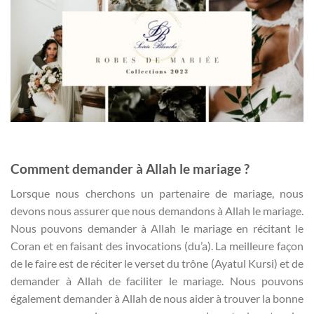
Comment demander à Allah le mariage ?
Lorsque nous cherchons un partenaire de mariage, nous
devons nous assurer que nous demandons à Allah le mariage.
Nous pouvons demander à Allah le mariage en récitant le
Coran et en faisant des invocations (du’a). La meilleure façon
de le faire est de réciter le verset du trône (Ayatul Kursi) et de
demander à Allah de faciliter le mariage. Nous pouvons
également demander à Allah de nous aider à trouver la bonne