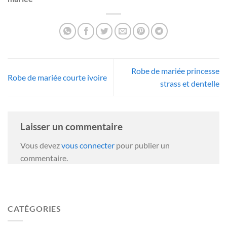
Robe de mariée princesse
Robe de mariée courte ivoire
strass et dentelle
Laisser un commentaire
Vous devez
vous connecter
pour publier un
commentaire.
CATÉGORIES