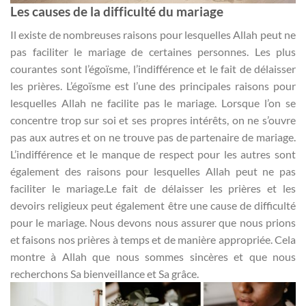
Les causes de la difficulté du mariage
Il existe de nombreuses raisons pour lesquelles Allah peut ne
pas faciliter le mariage de certaines personnes. Les plus
courantes sont l’égoïsme, l’indifférence et le fait de délaisser
les prières. L’égoïsme est l’une des principales raisons pour
lesquelles Allah ne facilite pas le mariage. Lorsque l’on se
concentre trop sur soi et ses propres intérêts, on ne s’ouvre
pas aux autres et on ne trouve pas de partenaire de mariage.
L’indifférence et le manque de respect pour les autres sont
également des raisons pour lesquelles Allah peut ne pas
faciliter le mariage.Le fait de délaisser les prières et les
devoirs religieux peut également être une cause de difficulté
pour le mariage. Nous devons nous assurer que nous prions
et faisons nos prières à temps et de manière appropriée. Cela
montre à Allah que nous sommes sincères et que nous
recherchons Sa bienveillance et Sa grâce.